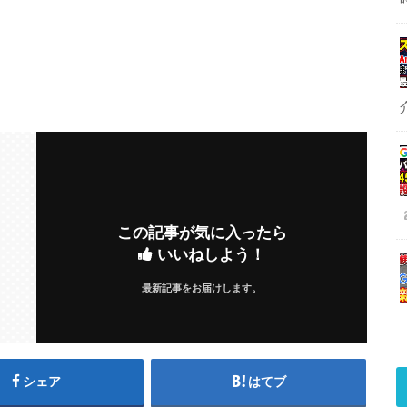
この記事が気に入ったら
いいねしよう！
最新記事をお届けします。
シェア
はてブ