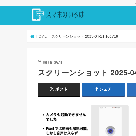
HOME
スクリーンショット 2025-04-11 161718
2025.04.11
スクリーンショット 2025-04-1
ポスト
シェア