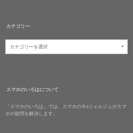
カテゴリー
スマホのいろはについて
「スマホのいろは」では、スマホの今sジェルジュがスマ
ホの疑問を解決します。