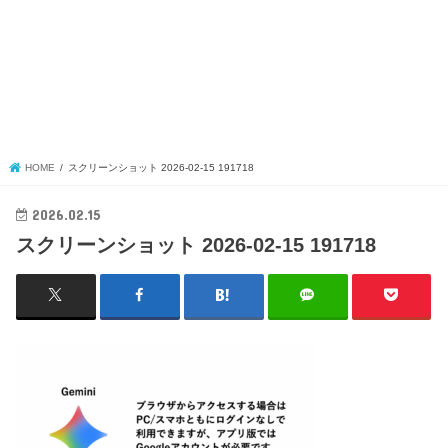
HOME
スクリーンショット 2026-02-15 191718
2026.02.15
スクリーンショット 2026-02-15 191718