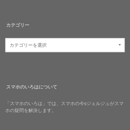
カテゴリー
スマホのいろはについて
「スマホのいろは」では、スマホの今sジェルジュがスマ
ホの疑問を解決します。