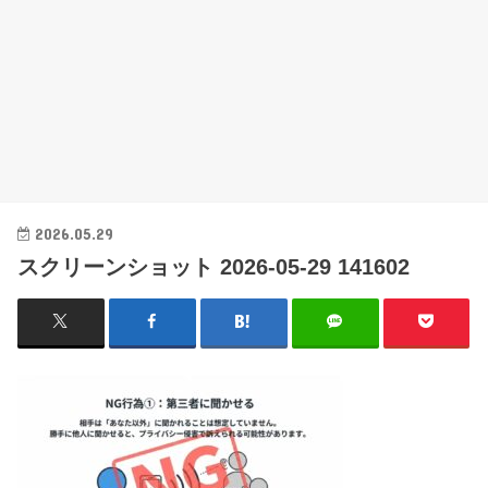
2026.05.29
スクリーンショット 2026-05-29 141602