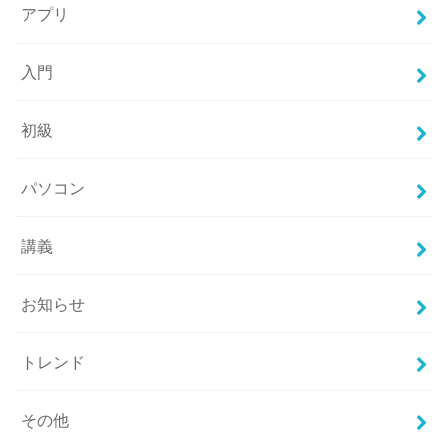
アプリ
入門
初級
パソコン
講義
お知らせ
トレンド
その他