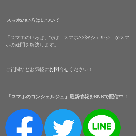
スマホのいろはについて
「スマホのいろは」では、スマホの今sジェルジュがスマ
ホの疑問を解決します。
ご質問などお気軽に
お問合せ
ください！
「スマホのコンシェルジュ」最新情報をSNSで配信中！