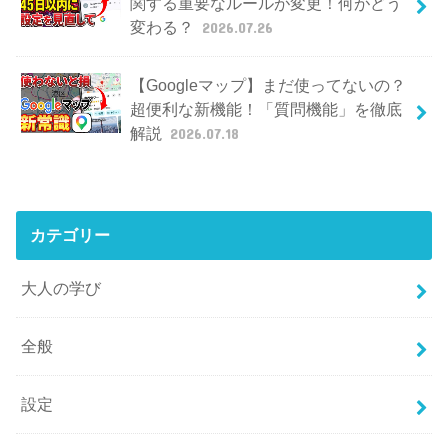
関する重要なルールが変更！何がどう
変わる？
2026.07.26
【Googleマップ】まだ使ってないの？
超便利な新機能！「質問機能」を徹底
解説
2026.07.18
カテゴリー
大人の学び
全般
設定