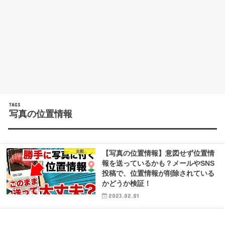
写真の位置情報
全般
【写真の位置情報】意図せず位置情
報を送っているかも？メールやSNS
投稿で、位置情報が削除されている
かどうか検証！
2023.02.01