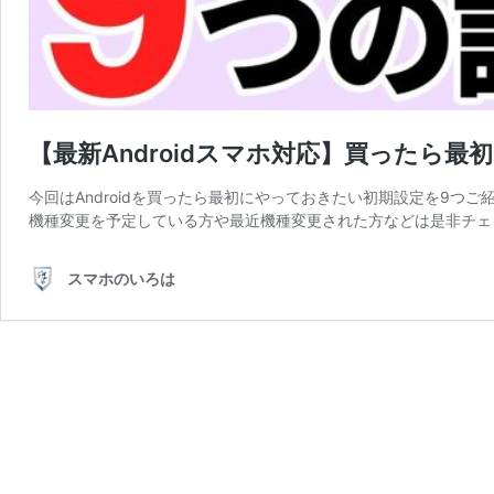
【最新Androidスマホ対応】買ったら最
今回はAndroidを買ったら最初にやっておきたい初期設定を9つご紹
機種変更を予定している方や最近機種変更された方などは是非チェ
スマホのいろは