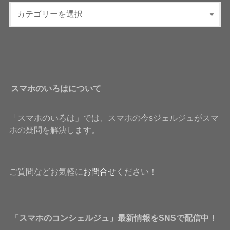
スマホのいろはについて
「スマホのいろは」では、スマホの今sジェルジュがスマ
ホの疑問を解決します。
ご質問などお気軽に
お問合せ
ください！
「スマホのコンシェルジュ」最新情報をSNSで配信中！