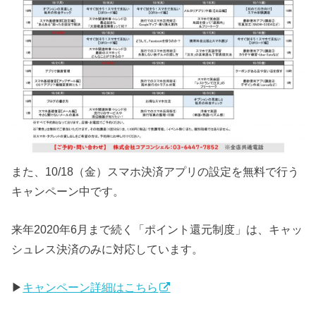
また、10/18（金）スマホ決済アプリの設定を無料で行う
キャンペーン中です。
来年2020年6月まで続く「ポイント還元制度」は、キャッ
シュレス決済のみに対応しています。
▶
キャンペーン詳細はこちら