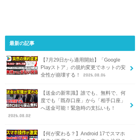
最新の記事
【7月29日から適用開始】「Google
Playストア」の規約変更でネットの安
全性が崩壊する！
2026.08.06
【送金の新常識】誰でも、無料で、何
度でも「既存口座」から「相手口座」
へ送金可能！緊急時の支払いも！
2026.08.02
【何が変わる？】Android 17でスマホ