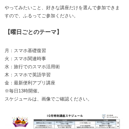
やってみたいこと、好きな講座だけを選んで参加できま
すので、ふるってご参加ください。
【曜日ごとのテーマ】
月：スマホ基礎復習
火：スマホ関連時事
水：旅行でのスマホ活用術
木：スマホで英語学習
金：最新便利アプリ講座
※毎日13時開催。
スケジュールは、画像でご確認ください。