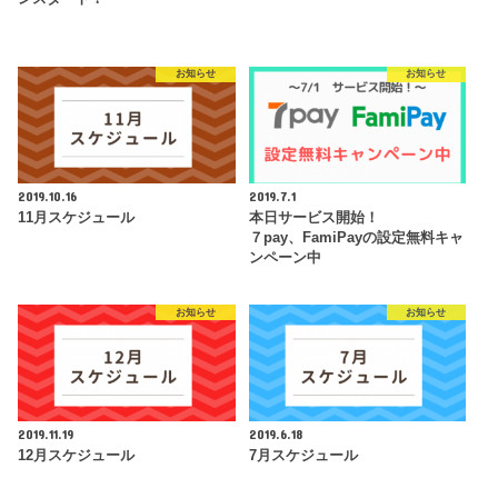
お知らせ
お知らせ
2019.10.16
2019.7.1
11月スケジュール
本日サービス開始！
７pay、FamiPayの設定無料キャ
ンペーン中
お知らせ
お知らせ
2019.11.19
2019.6.18
12月スケジュール
7月スケジュール