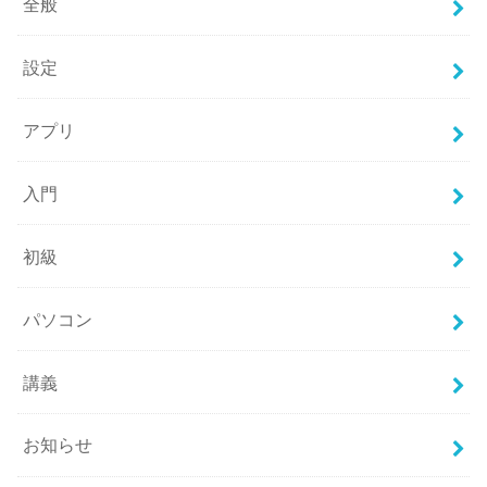
全般
設定
アプリ
入門
初級
パソコン
講義
お知らせ