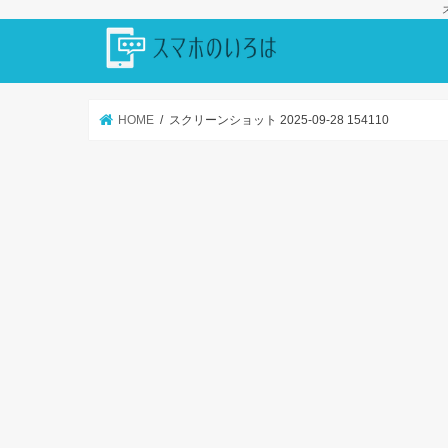
HOME
スクリーンショット 2025-09-28 154110