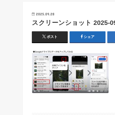
2025.09.28
スクリーンショット 2025-09-2
ポスト
シェア