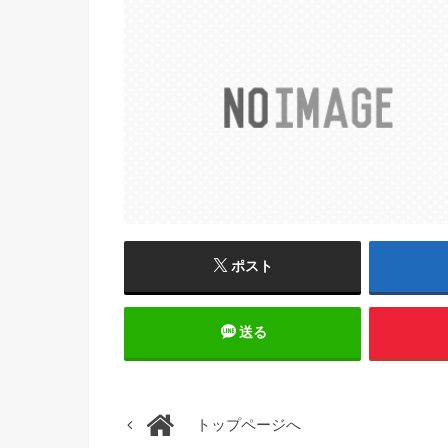
ポスト
送る
トップページへ