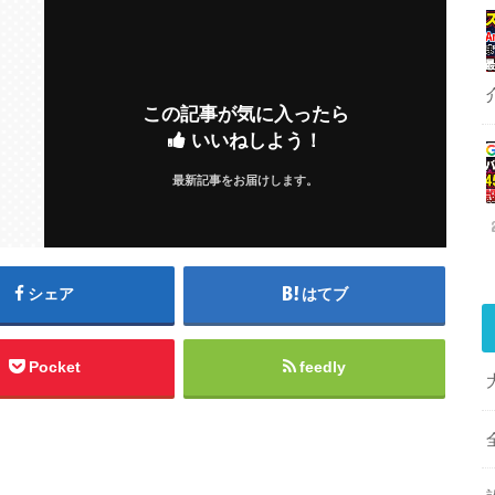
この記事が気に入ったら
いいねしよう！
最新記事をお届けします。
シェア
はてブ
Pocket
feedly