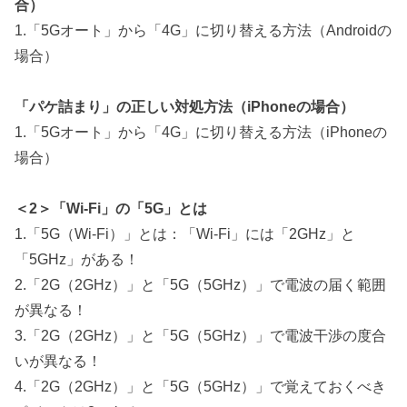
合）
1.「5Gオート」から「4G」に切り替える方法（Androidの
場合）
「パケ詰まり」の正しい対処方法（iPhoneの場合）
1.「5Gオート」から「4G」に切り替える方法（iPhoneの
場合）
＜2＞「Wi-Fi」の「5G」とは
1.「5G（Wi-Fi）」とは：「Wi-Fi」には「2GHz」と
「5GHz」がある！
2.「2G（2GHz）」と「5G（5GHz）」で電波の届く範囲
が異なる！
3.「2G（2GHz）」と「5G（5GHz）」で電波干渉の度合
いが異なる！
4.「2G（2GHz）」と「5G（5GHz）」で覚えておくべき