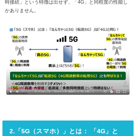
時接続」という特徴は出せず、「4G」と同程度の性能し
かありません。
2.「5G（スマホ）」とは： 「4G」と