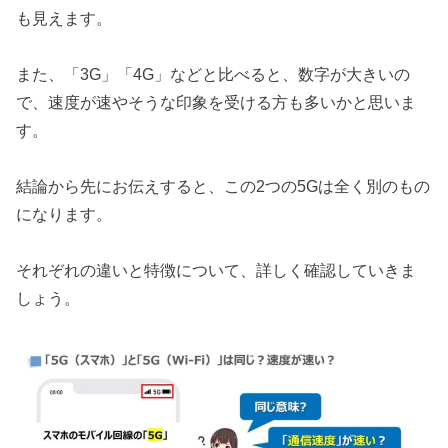
も見えます。
また、「3G」「4G」などと比べると、数字が大きいの
で、速度が速やそうな印象を受ける方も多いかと思いま
す。
結論から先にお伝えすると、この2つの5Gは全く別のもの
になります。
それぞれの違いと特徴について、詳しく確認していきま
しょう。