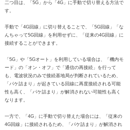
二つ目は、「5G」から「4G」に手動で切り替える方法で
す。
手動で「4G回線」に切り替えることで、「5G回線」「な
んちゃって5G回線」を利用せずに、「従来の4G回線」に
接続することができます。
「5G」や「5Gオート」を利用している場合は、「機内モ
ード」の「オン・オフ」で「通信の再接続」を行って
も、電波状況のみで接続基地局が判断されているため、
「パケ詰まり」が起きている回線に再度接続される可能
性も高く、「パケ詰まり」が解消されない可能性も高く
なります。
一方で、「4G」に手動で切り替えた場合には、「従来の
4G回線」に接続されるため、「パケ詰まり」が解消され