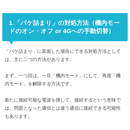
1.「パケ詰まり」の対処方法（機内モー
ドのオン・オフ or 4Gへの手動切替）
「パケ詰まり」に直面した場合にできる対処方法として
は、主に二つの方法があります。
まず、一つ目は、一旦「機内モード」にして、再度「機
内モード」を解除する方法です。
新たに接続可能な電波を捜して、接続するという意味で
は、問題となった通信とは違う通信に接続できる可能性
もあります。