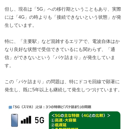
但し、現在は「5G」への移行期ということもあり、実際
には「4G」の時よりも「接続できないという状態」が発
生しています。
特に、「主要駅」など混雑するエリアで、電波自体はか
なり良好な状態で受信できているにも関わらず、「通
信」ができないという「パケ詰まり」が発生していま
す。
この「パケ詰まり」の問題は、特にドコモ回線で顕著に
発生し、既に5年以上も継続して発生しつづけています。