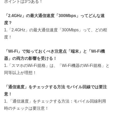
ポイントは3つある！
「2.4GHz」の最大通信速度「300Mbps」ってどんな速
度？
1.「2.4GHz」の最大通信速度「300Mbps」って、どの程
度！
「Wi-Fi」で知っておくべき注意点「端末」と「Wi-Fi機
器」の両方の影響を受ける！
1.「スマホのWi-Fi規格」は、「Wi-Fi機器のWi-Fi規格」と
同等以上が理想！
「通信速度」をチェックする方法 モバイル回線では要注
意！
1. 「通信速度」をチェックする方法：モバイル回線利用
時のチェックは要注意！