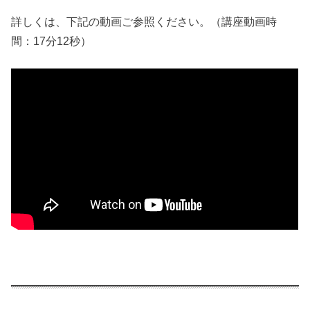
詳しくは、下記の動画ご参照ください。（講座動画時
間：17分12秒）