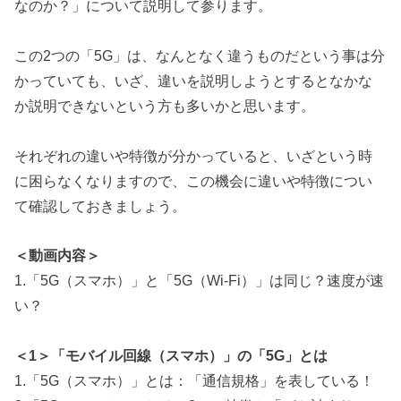
なのか？」について説明して参ります。
この2つの「5G」は、なんとなく違うものだという事は分
かっていても、いざ、違いを説明しようとするとなかな
か説明できないという方も多いかと思います。
それぞれの違いや特徴が分かっていると、いざという時
に困らなくなりますので、この機会に違いや特徴につい
て確認しておきましょう。
＜動画内容＞
1.「5G（スマホ）」と「5G（Wi-Fi）」は同じ？速度が速
い？
＜1＞「モバイル回線（スマホ）」の「5G」とは
1.「5G（スマホ）」とは：「通信規格」を表している！