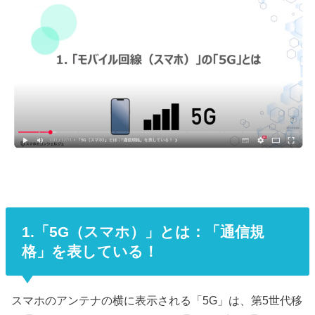
1.「5G（スマホ）」とは：「通信規
格」を表している！
スマホのアンテナの横に表示される「5G」は、第5世代移