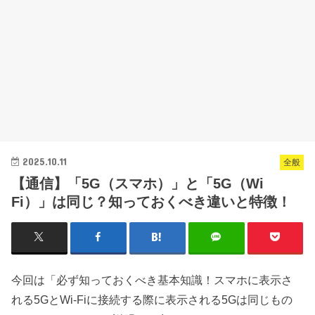
2025.10.11
全般
【通信】「5G（スマホ）」と「5G（Wi
Fi）」は同じ？知っておくべき違いと特徴！
今回は「必ず知っておくべき基本知識！スマホに表示さ
れる5GとWi-Fiに接続する際に表示される5Gは同じもの