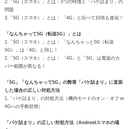
2.「5G（スマホ）」とは：3つの特徴と「パケ詰まり」の
問題
3.「5G（スマホ）」とは： 「4G」と比べて10倍も進化！
「なんちゃって5G（転送5G）」とは
1.「5G（スマホ）」とは： 「なんちゃっと5G（転送
5G）」は「4G」と同じ！
2.「5G（スマホ）」とは： 「4G」と「5G」は電波のカ
バー範囲が異なる！
「5G」「なんちゃって5G」の弊害「パケ詰まり」に直面
した場合の正しい対処方法
1.「パケ詰まり」の対処方法（機内モードのオン・オフ or
4Gへの手動切替）
「パケ詰まり」の正しい対処方法（Androidスマホの場