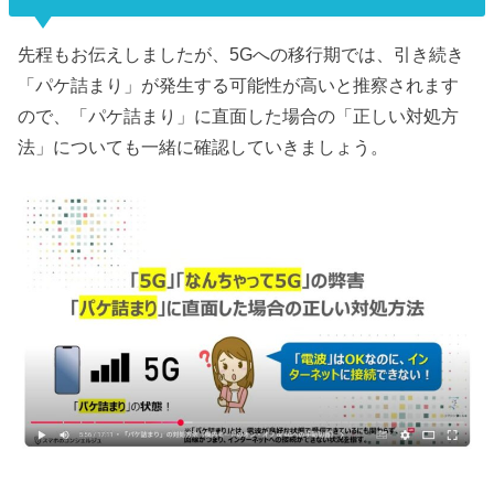
先程もお伝えしましたが、5Gへの移行期では、引き続き
「パケ詰まり」が発生する可能性が高いと推察されます
ので、「パケ詰まり」に直面した場合の「正しい対処方
法」についても一緒に確認していきましょう。