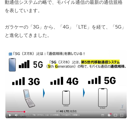
動通信システムの略で、モバイル通信の最新の通信規格
を表しています。
ガラケーの「3G」から、「4G」「LTE」を経て、「5G」
と進化してきました。