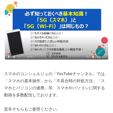
スマホのコンシェルジュの「YouTubeチャンネル」では、
「スマホの基本操作」から「不具合時の対処方法」「ス
マホとパソコンの連携」等、スマホやパソコンに関する
動画を多数配信しております。
是非そちらもご参照ください。