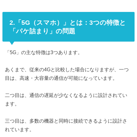
2.「5G（スマホ）」とは：3つの特徴と
「パケ詰まり」の問題
「5G」の主な特徴は3つあります。
あくまで、従来の4Gと比較した場合になりますが、一つ
目は、高速・大容量の通信が可能になっています。
二つ目は、通信の遅延が少なくなるように設計されてい
ます。
三つ目は、多数の機器と同時に接続できるように設計さ
れています。