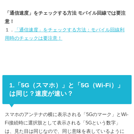
「通信速度」をチェックする方法 モバイル回線では要注
意！
１．
「通信速度」をチェックする方法：モバイル回線利
用時のチェックは要注意！
1.「5G（スマホ）」と「5G（Wi-Fi）」
は同じ？速度が速い？
スマホのアンテナの横に表示される「5Gのマーク」とWi-
Fi接続時に選択肢として表示される「5Gという数字」
は、見た目は同じなので、同じ意味を表しているように