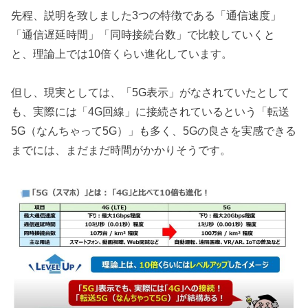
先程、説明を致しました3つの特徴である「通信速度」
「通信遅延時間」「同時接続台数」で比較していくと
と、理論上では10倍くらい進化しています。
但し、現実としては、「5G表示」がなされていたとして
も、実際には「4G回線」に接続されているという「転送
5G（なんちゃって5G）」も多く、5Gの良さを実感できる
までには、まだまだ時間がかかりそうです。