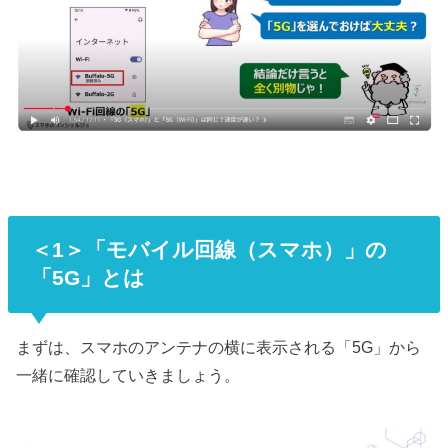
＜1＞「モバイル回線（スマホ）」の
「5G」とは
まずは、スマホのアンテナの横に表示される「5G」から
一緒に確認していきましょう。