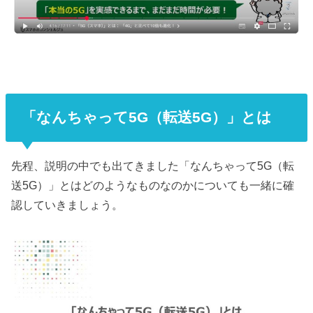
「なんちゃって5G（転送5G）」とは
先程、説明の中でも出てきました「なんちゃって5G（転
送5G）」とはどのようなものなのかについても一緒に確
認していきましょう。