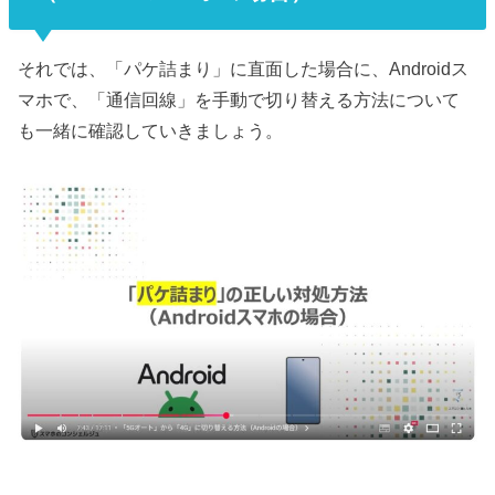
それでは、「パケ詰まり」に直面した場合に、Androidス
マホで、「通信回線」を手動で切り替える方法について
も一緒に確認していきましょう。