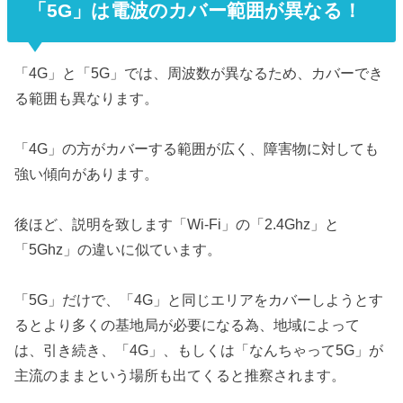
「5G」は電波のカバー範囲が異なる！
「4G」と「5G」では、周波数が異なるため、カバーでき
る範囲も異なります。
「4G」の方がカバーする範囲が広く、障害物に対しても
強い傾向があります。
後ほど、説明を致します「Wi-Fi」の「2.4Ghz」と
「5Ghz」の違いに似ています。
「5G」だけで、「4G」と同じエリアをカバーしようとす
るとより多くの基地局が必要になる為、地域によって
は、引き続き、「4G」、もしくは「なんちゃって5G」が
主流のままという場所も出てくると推察されます。