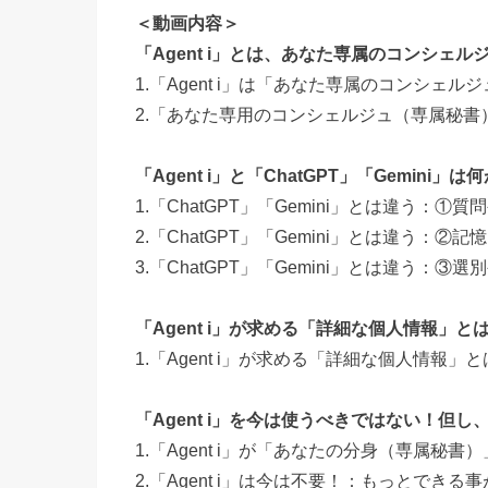
＜動画内容＞
「Agent i」とは、あなた専属のコンシェ
1.「Agent i」は「あなた専属のコンシ
2.「あなた専用のコンシェルジュ（専属秘
「Agent i」と「ChatGPT」「Gemini」
1.「ChatGPT」「Gemini」とは違う：
2.「ChatGPT」「Gemini」とは違う：
3.「ChatGPT」「Gemini」とは違う：
「Agent i」が求める「詳細な個人情報」と
1.「Agent i」が求める「詳細な個人情報
「Agent i」を今は使うべきではない！但し
1.「Agent i」が「あなたの分身（専属秘
2.「Agent i」は今は不要！：もっとでき