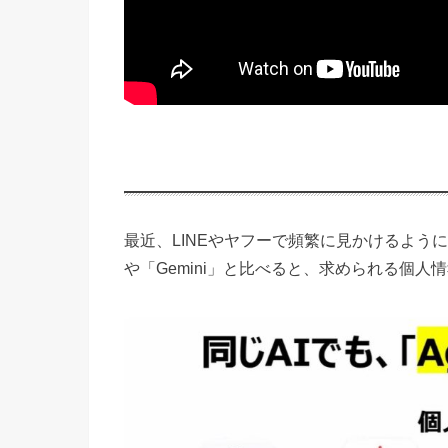
最近、LINEやヤフーで頻繁に見かけるようになっ
や「Gemini」と比べると、求められる個