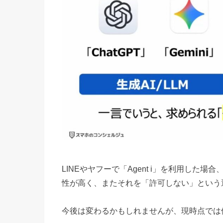
LINEやヤフーで「Agent i」を利用した
性が高く、またそれを「許可しない」という
今後は変わるかもしれませんが、現時点では