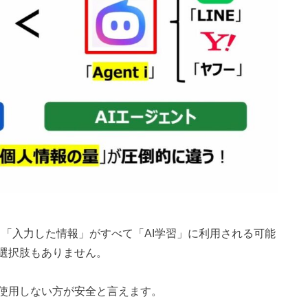
場合、「入力した情報」がすべて「AI学習」に利用される可能
選択肢もありません。
使用しない方が安全と言えます。