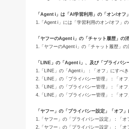
「Agent i」は「AI学習利用」の「オン/オ
1.「Agent i」には「学習利用のオン/オ
「ヤフーのAgent i」の「チャット履歴」の
1.「ヤフーのAgent i」の「チャット履歴
「LINE」の「Agent i」、及び「プライ
1.「LINE」の「Agent i」：「オフ」に
2.「LINE」の「プライバシー管理」：「オ
3.「LINE」の「プライバシー管理」：「オ
4.「LINE」の「プライバシー管理」：「オ
「ヤフー」の「プライバシー設定」「オフ」
1.「ヤフー」の「プライバシー設定」：「
2.「ヤフー」の「プライバシー設定」：「