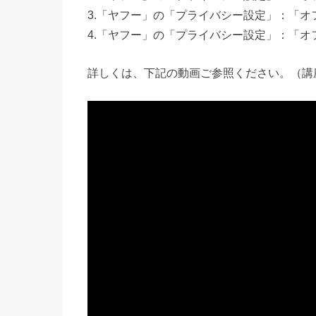
3.「ヤフー」の「プライバシー設定」：「
4.「ヤフー」の「プライバシー設定」：「
詳しくは、下記の動画ご参照ください。（講座