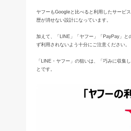
ヤフーもGoogleと比べると利用したサー
歴が消せない設計になっています。
加えて、「LINE」「ヤフー」「PayPay
ず利用されないよう十分にご注意ください。
「LINE・ヤフー」の狙いは、「巧みに収集
とです。