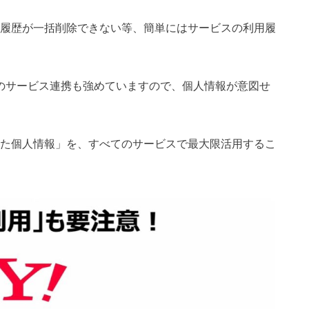
ビス履歴が一括削除できない等、簡単にはサービスの利用履
」とのサービス連携も強めていますので、個人情報が意図せ
した個人情報」を、すべてのサービスで最大限活用するこ