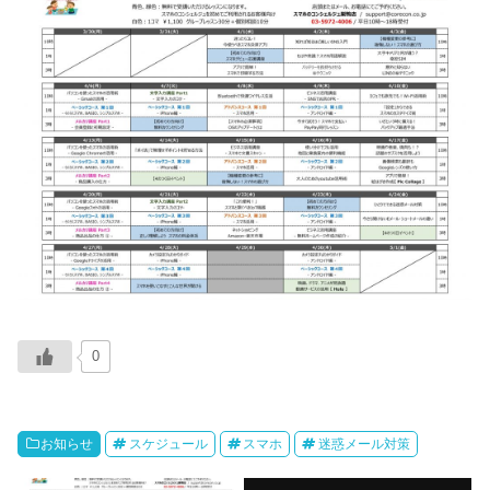
0
お知らせ
スケジュール
スマホ
迷惑メール対策