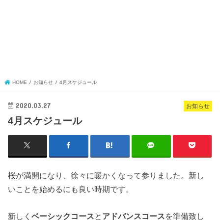
HOME
お知らせ
4月スケジュール
2020.03.27
お知らせ
4月スケジュール
桜が満開になり、徐々に暖かくなって参りました。新し
いことを始めるにも良い時期です。
新しく
ベーシックコース
と
アドバンスコース
を準備致し