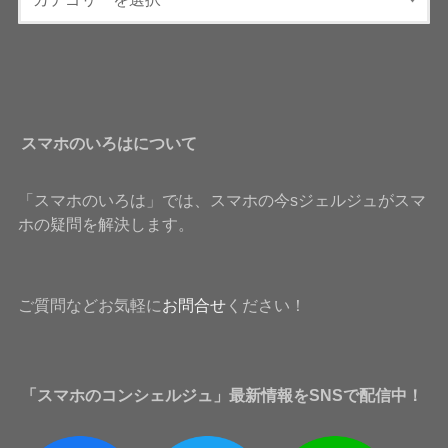
スマホのいろはについて
「スマホのいろは」では、スマホの今sジェルジュがスマ
ホの疑問を解決します。
ご質問などお気軽に
お問合せ
ください！
「スマホのコンシェルジュ」最新情報をSNSで配信中！