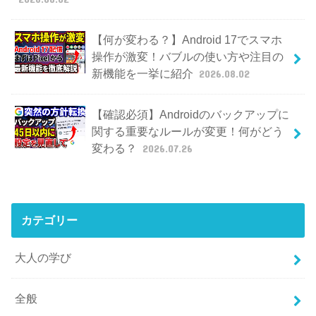
【何が変わる？】Android 17でスマホ
操作が激変！バブルの使い方や注目の
新機能を一挙に紹介
2026.08.02
【確認必須】Androidのバックアップに
関する重要なルールが変更！何がどう
変わる？
2026.07.26
カテゴリー
大人の学び
全般