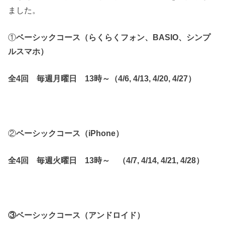
ました。
①
ベーシックコース（らくらくフォン、BASIO、シンプ
ルスマホ）
全4回 毎週月曜日 13時～（4/6, 4/13, 4/20, 4/27）
②
ベーシックコース（iPhone）
全4回 毎週火曜日 13時～ （4/7, 4/14, 4/21, 4/28）
③ベーシックコース（アンドロイド）