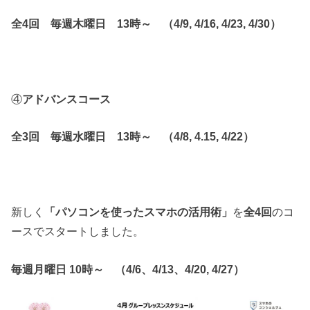
全4回 毎週木曜日 13時～ （4/9, 4/16, 4/23, 4/30）
④
アドバンスコース
全3回 毎週水曜日 13時～ （4/8, 4.15, 4/22）
新しく
「パソコンを使ったスマホの活用術」
を
全4回
のコ
ースでスタートしました。
毎週月曜日 10時～ （4/6、4/13、4/20, 4/27）