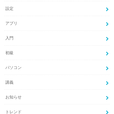
設定
アプリ
入門
初級
パソコン
講義
お知らせ
トレンド