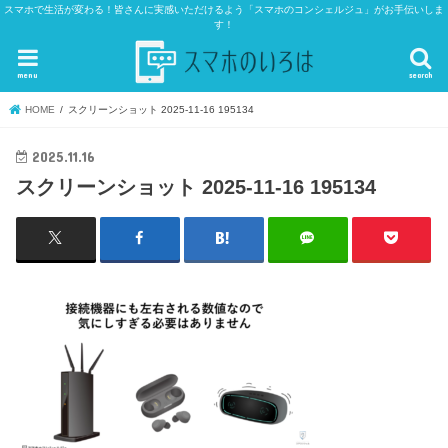
スマホで生活が変わる！皆さんに実感いただけるよう「スマホのコンシェルジュ」がお手伝いしま
す！
menu
search
HOME
スクリーンショット 2025-11-16 195134
2025.11.16
スクリーンショット 2025-11-16 195134