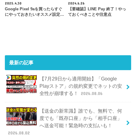
2025.4.30
2024.6.26
Google Pixel 9aを買ったらすぐ
【要確認】LINE Pay 終了！やっ
にやっておきたいオススメ設定…
ておくべきことや注意点
最新の記事
【7月29日から適用開始】「Google
Playストア」の規約変更でネットの安
全性が崩壊する！
2026.08.06
【送金の新常識】誰でも、無料で、何
度でも「既存口座」から「相手口座」
へ送金可能！緊急時の支払いも！
2026.08.02