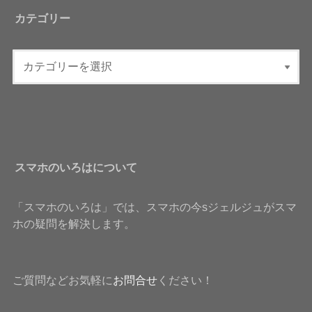
カテゴリー
スマホのいろはについて
「スマホのいろは」では、スマホの今sジェルジュがスマ
ホの疑問を解決します。
ご質問などお気軽に
お問合せ
ください！