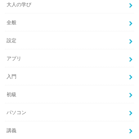
大人の学び
全般
設定
アプリ
入門
初級
パソコン
講義