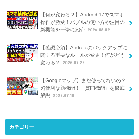
【何が変わる？】Android 17でスマホ
操作が激変！バブルの使い方や注目の
新機能を一挙に紹介
2026.08.02
【確認必須】Androidのバックアップに
関する重要なルールが変更！何がどう
変わる？
2026.07.26
【Googleマップ】まだ使ってないの？
超便利な新機能！「質問機能」を徹底
解説
2026.07.18
カテゴリー