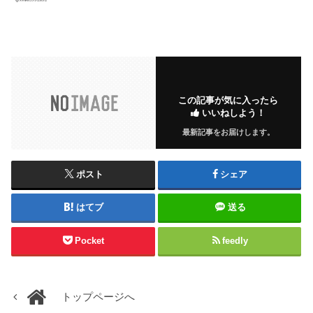
この記事が気に入ったら
いいねしよう！
最新記事をお届けします。
ポスト
シェア
はてブ
送る
Pocket
feedly
トップページへ