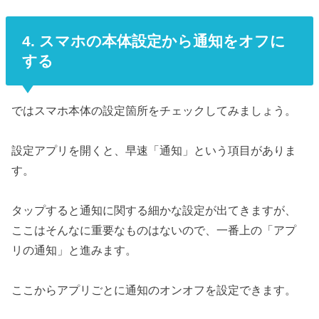
4. スマホの本体設定から通知をオフに
する
ではスマホ本体の設定箇所をチェックしてみましょう。
設定アプリを開くと、早速「通知」という項目がありま
す。
タップすると通知に関する細かな設定が出てきますが、
ここはそんなに重要なものはないので、一番上の「アプ
リの通知」と進みます。
ここからアプリごとに通知のオンオフを設定できます。