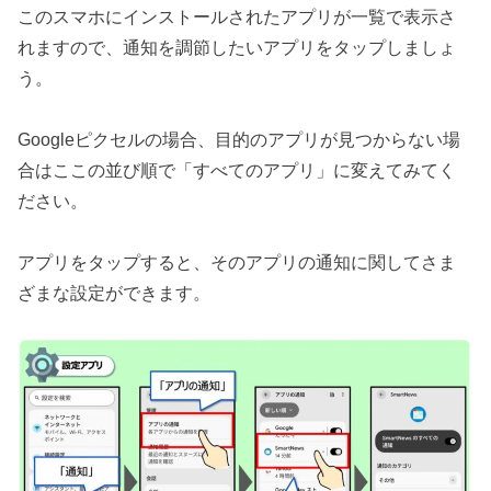
このスマホにインストールされたアプリが一覧で表示さ
れますので、通知を調節したいアプリをタップしましょ
う。
Googleピクセルの場合、目的のアプリが見つからない場
合はここの並び順で「すべてのアプリ」に変えてみてく
ださい。
アプリをタップすると、そのアプリの通知に関してさま
ざまな設定ができます。