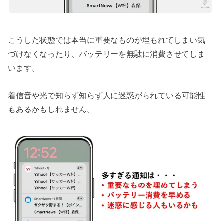
こうした状態では本当に重要なものが埋もれてしまい気
づけなくなったり、バッテリーを無駄に消費させてしま
います。
着信音や光で知らず知らず人に迷惑がられている可能性
もあるかもしれません。