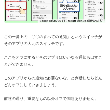
この一番上の「〇〇のすべての通知」というスイッチが
そのアプリの大元のスイッチです。
ここをオフにするとそのアプリはいかなる通知も出すこ
とができません。
このアプリからの通知は必要ないな、と判断したらどん
どんオフにしていきましょう。
前述の通り、重要なもの以外オフで問題ありません。