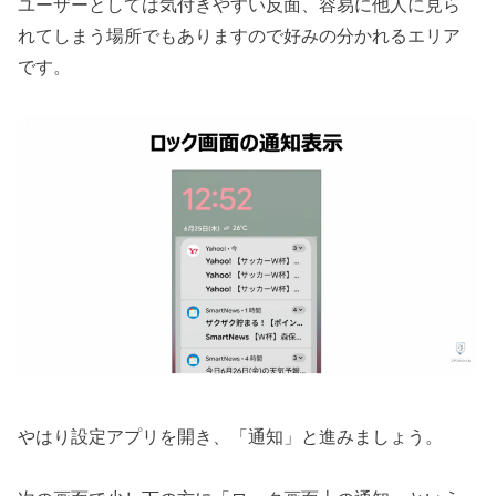
ユーザーとしては気付きやすい反面、容易に他人に見ら
れてしまう場所でもありますので好みの分かれるエリア
です。
やはり設定アプリを開き、「通知」と進みましょう。