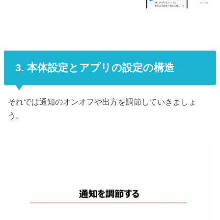
3. 本体設定とアプリの設定の構造
それでは通知のオンオフや出方を調節していきましょ
う。