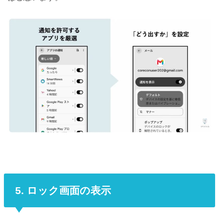
5. ロック画面の表示