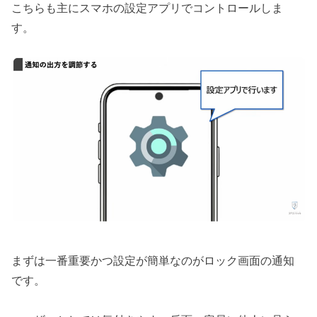
こちらも主にスマホの設定アプリでコントロールしま
す。
まずは一番重要かつ設定が簡単なのがロック画面の通知
です。