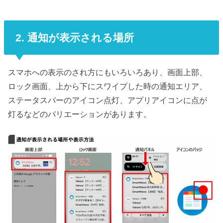
2. 通知が表示される場所
スマホへの表示のされ方にもいろいろあり、画面上部、
ロック画面、上から下にスワイプした時の通知エリア、
ステータスバーのアイコン点灯、アプリアイコンに点が
灯るなどのバリエーションがあります。