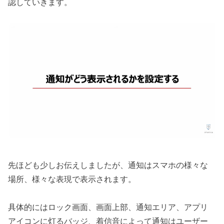
認していきます。
先ほども少しお伝えしましたが、通知はスマホの様々な
場所、様々な表現で表示されます。
具体的にはロック画面、画面上部、通知エリア、アプリ
アイコンに灯るバッジ、着信音によって通知はユーザー