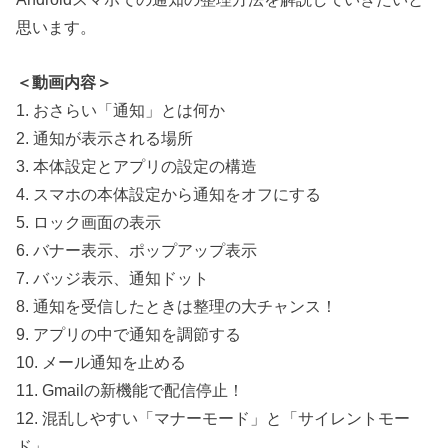
思います。
＜動画内容＞
1. おさらい「通知」とは何か
2. 通知が表示される場所
3. 本体設定とアプリの設定の構造
4. スマホの本体設定から通知をオフにする
5. ロック画面の表示
6. バナー表示、ポップアップ表示
7. バッジ表示、通知ドット
8. 通知を受信したときは整理の大チャンス！
9. アプリの中で通知を調節する
10. メール通知を止める
11. Gmailの新機能で配信停止！
12. 混乱しやすい「マナーモード」と「サイレントモー
ド」