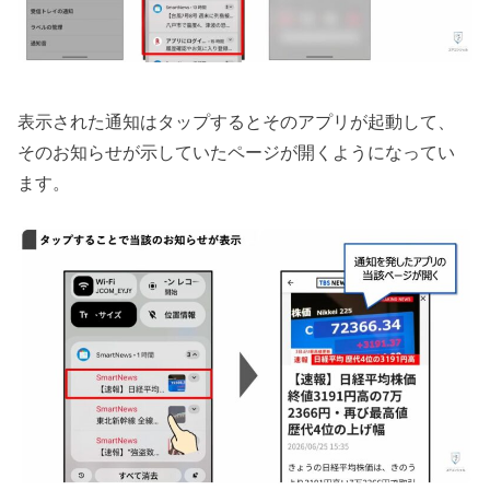
表示された通知はタップするとそのアプリが起動して、
そのお知らせが示していたページが開くようになってい
ます。