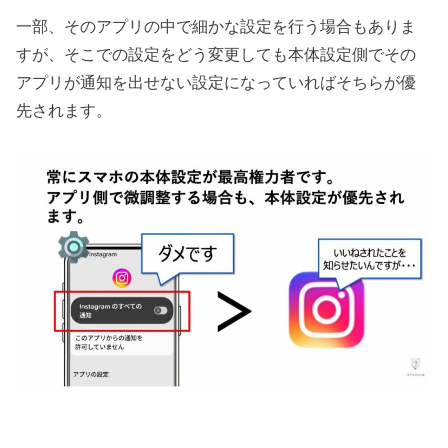
一部、そのアプリの中で細かな設定を行う場合もありま
すが、そこでの設定をどう変更しても本体設定側でその
アプリが通知を出せない設定になっていればそちらが優
先されます。