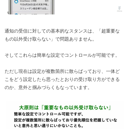
通知の受信に対しての基本的なスタンスは、「超重要な
もの以外受け取らない」で問題ありません。
そしてこれらは簡単な設定でコントロールが可能です。
ただし現在は設定が複数箇所に散らばっており、一体ど
こをどう設定したら思ったとおりの受け取り方ができる
のか、意外と掴みづらくもなっています。