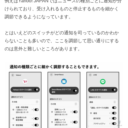
例えばYahoo! JAPANではニュースの種別ごとに通知が分
けられており、受け入れるものと停止するものを細かく
調節できるようになっています。
とはいえどのスイッチがどの通知を司っているのかわか
らないことも多いので、ここを調節して思い通りにする
のは意外と難しいところがあります。