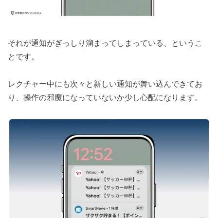
それが通知がぎっしり溜まってしまっている、というこ
とです。
レクチャー中にも次々と新しい通知が舞い込んできてお
り、操作の邪魔になっていないか少し心配になります。