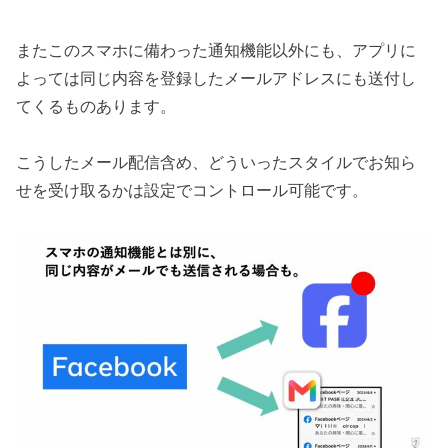
またこのスマホに備わった通知機能以外にも、アプリに
よっては同じ内容を登録したメールアドレスにも送付し
てくるものあります。
こうしたメール配信含め、どういったスタイルでお知ら
せを受け取るかは設定でコントロール可能です。