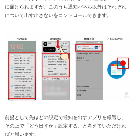
に届けられますが、このうち通知パネル以外はそれぞれ
について出す出さないをコントロールできます。
前提として先ほどの設定で通知を出すアプリを厳選し、
その上で「どう出すか」設定する、と考えていただけれ
ばと思います。