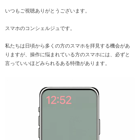
いつもご視聴ありがとうございます。
スマホのコンシェルジュです。
私たちは日頃から多くの方のスマホを拝見する機会があ
りますが、操作に悩まれている方のスマホには、必ずと
言っていいほどみられるある特徴があります。