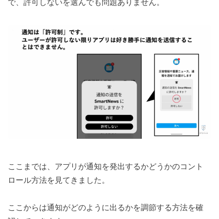
で、許可しないを選んでも問題ありません。
ここまでは、アプリが通知を発出するかどうかのコント
ロール方法を見てきました。
ここからは通知がどのように出るかを調節する方法を確