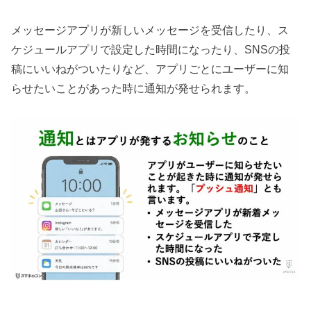
メッセージアプリが新しいメッセージを受信したり、ス
ケジュールアプリで設定した時間になったり、SNSの投
稿にいいねがついたりなど、アプリごとにユーザーに知
らせたいことがあった時に通知が発せられます。