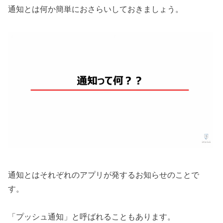
通知とは何か簡単におさらいしておきましょう。
通知とはそれぞれのアプリが発するお知らせのことで
す。
「プッシュ通知」と呼ばれることもあります。