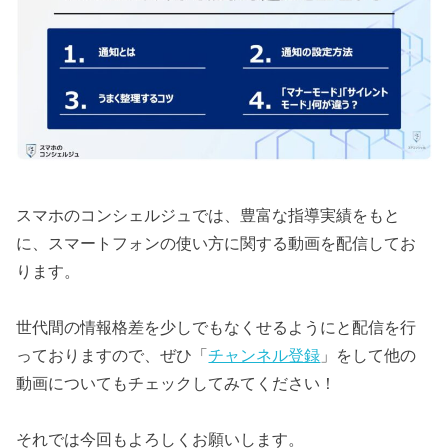
スマホのコンシェルジュでは、豊富な指導実績をもと
に、スマートフォンの使い方に関する動画を配信してお
ります。
世代間の情報格差を少しでもなくせるようにと配信を行
っておりますので、ぜひ「
チャンネル登録
」をして他の
動画についてもチェックしてみてください！
それでは今回もよろしくお願いします。