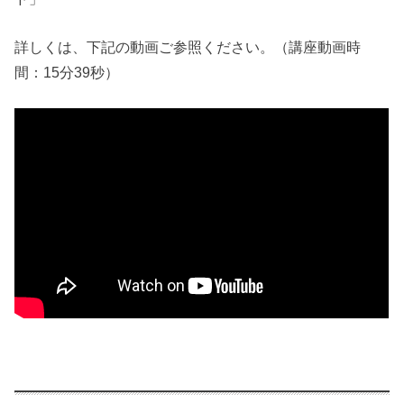
詳しくは、下記の動画ご参照ください。（講座動画時
間：15分39秒）