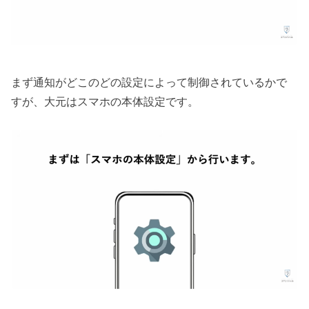
まず通知がどこのどの設定によって制御されているかで
すが、大元はスマホの本体設定です。