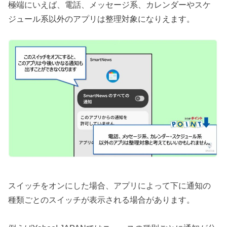
極端にいえば、電話、メッセージ系、カレンダーやスケ
ジュール系以外のアプリは整理対象になりえます。
スイッチをオンにした場合、アプリによって下に通知の
種類ごとのスイッチが表示される場合があります。