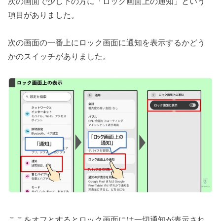
次の画面で少し下の方に「ロック画面上の通知」という
項目がありました。
次の画面の一番上にロック画面に通知を表示するかどう
かのスイッチがありました。
ここをオフとするとロック画面には一切通知が表示され