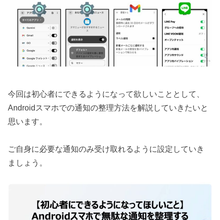
今回は初心者にできるようになって欲しいこととして、
Androidスマホでの通知の整理方法を解説していきたいと
思います。
ご自身に必要な通知のみ受け取れるように設定していき
ましょう。