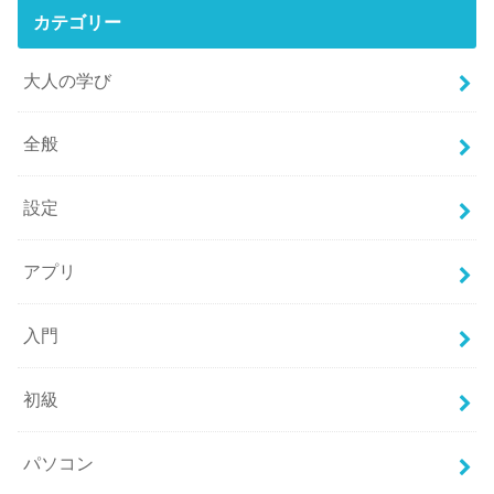
カテゴリー
大人の学び
全般
設定
アプリ
入門
初級
パソコン