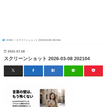
HOME
スクリーンショット 2026-03-08 202104
2026.03.08
スクリーンショット 2026-03-08 202104