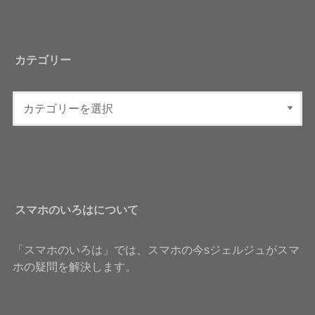
カテゴリー
スマホのいろはについて
「スマホのいろは」では、スマホの今sジェルジュがスマ
ホの疑問を解決します。