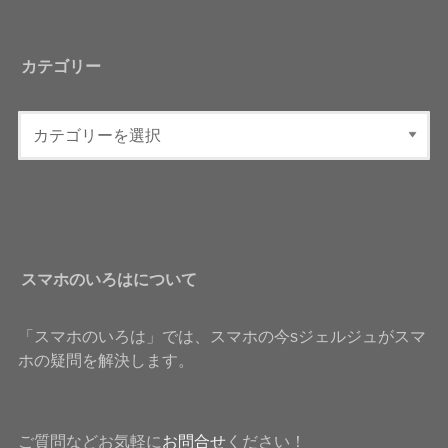
カテゴリー
スマホのいろはについて
「スマホのいろは」では、スマホの今sジェルジュがスマ
ホの疑問を解決します。
ご質問などお気軽に
お問合せ
ください！