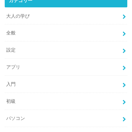
カテゴリー
大人の学び
全般
設定
アプリ
入門
初級
パソコン