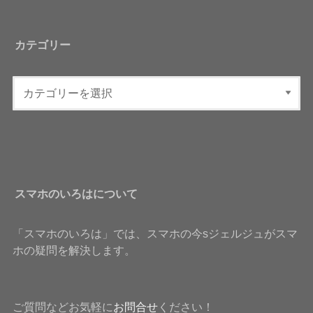
カテゴリー
スマホのいろはについて
「スマホのいろは」では、スマホの今sジェルジュがスマ
ホの疑問を解決します。
ご質問などお気軽に
お問合せ
ください！