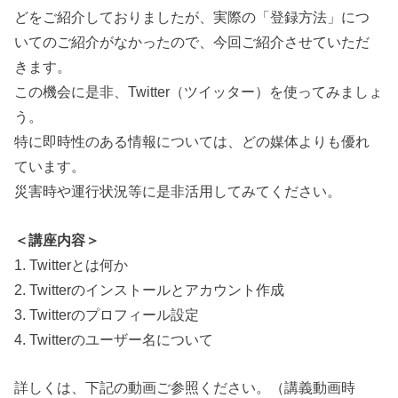
どをご紹介しておりましたが、実際の「登録方法」につ
いてのご紹介がなかったので、今回ご紹介させていただ
きます。
この機会に是非、Twitter（ツイッター）を使ってみましょ
う。
特に即時性のある情報については、どの媒体よりも優れ
ています。
災害時や運行状況等に是非活用してみてください。
＜講座内容＞
1. Twitterとは何か
2. Twitterのインストールとアカウント作成
3. Twitterのプロフィール設定
4. Twitterのユーザー名について
詳しくは、下記の動画ご参照ください。（講義動画時