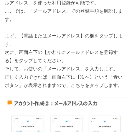
ルアドレス」を使った利用登録が可能です。
ここでは、「メールアドレス」での登録手順を解説しま
す。
まず、【電話またはメールアドレス】の欄をタップしま
す。
次に、画面左下の【かわりにメールアドレスを登録す
る】をタップしてください。
そして、お使いの「メールアドレス」を入力します。
正しく入力できれば、画面右下に【次へ】という「青い
ボタン」が表示されますので、こちらをタップします。