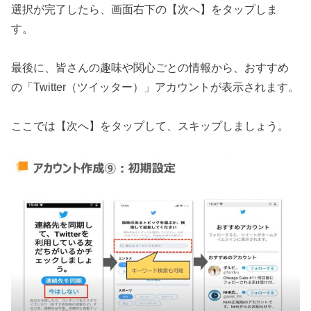
選択が完了したら、画面右下の【次へ】をタップしま
す。
最後に、皆さんの趣味や関心ごとの情報から、おすすめ
の「Twitter（ツイッター）」アカウントが表示されます。
ここでは【次へ】をタップして、スキップしましょう。