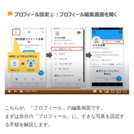
こちらが、「プロフィール」の編集画面です。
まずは自分の「プロフィール」に、すきな写真を設定す
る手順を解説します。