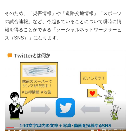
そのため、「災害情報」や「道路交通情報」「スポーツ
の試合速報」など、今起きていることについて瞬時に情
報を得ることができる「ソーシャルネットワークサービ
ス（SNS）」になります。