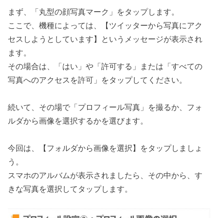
まず、「丸型の顔写真マーク」をタップします。
ここで、機種によっては、【ツイッターから写真にアク
セスしようとしています】というメッセージが表示され
ます。
その場合は、「はい」や「許可する」または「すべての
写真へのアクセスを許可」をタップしてください。
続いて、その場で「プロフィール写真」を撮るか、フォ
ルダから画像を選択するかを選びます。
今回は、【フォルダから画像を選択】をタップしましょ
う。
スマホのアルバムが表示されましたら、その中から、す
きな写真を選択してタップします。