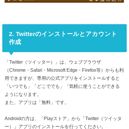
2. Twitterのインストールとアカウント
作成
「Twitter（ツイッター）」は、ウェブブラウザ
（Chrome・Safari・Microsoft Edge・Firefox等）からも利
用できますが、専用の公式アプリをインストールすると
「いつでも」「どこででも」「気軽に使うことができる
ようになります。
また、アプリは「無料」です。
Androidの方は、「Playストア」から「Twitter（ツイッタ
ー）」アプリのインストールを行ってください。