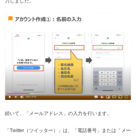
力しました。
続いて、「メールアドレス」の入力を行います。
「Twitter（ツイッター）」は、「電話番号」または「メー