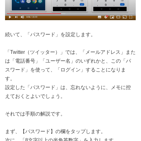
続いて、「パスワード」を設定します。
「Twitter（ツイッター）」では、「メールアドレス」また
は「電話番号」「ユーザー名」のいずれかと、この「パ
スワード」を使って、「ログイン」することになりま
す。
設定した「パスワード」は、忘れないように、メモに控
えておくとよいでしょう。
それでは手順の解説です。
まず、【パスワード】の欄をタップします。
次に、「8文字以上の半角英数字」を入力します。