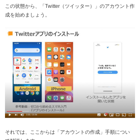
この状態から、「Twitter（ツイッター）」のアカウント作
成を始めましょう。
それでは、ここからは「アカウントの作成」手順につい