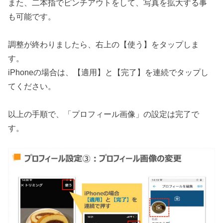
また、二本指でピンチアウトをして、写真を拡大する事
も可能です。
調整が終わりましたら、右上の【使う】をタップしま
す。
iPhoneの場合は、【適用】と【完了】を連続でタップし
てください。
以上の手順で、「プロフィール画像」の設定は完了で
す。