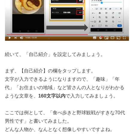
続いて、「自己紹介」を設定してみましょう。
まず、【自己紹介】の欄をタップします。
文字が入力できるようになりますので、「趣味」「年
代」「お住まいの地域」など皆さんの人となりがわかる
ような文章を、
160文字以内
で入力してみましょう。
ここでは例として、「食べ歩きと野球観戦がすきな70代
男性です」と書いてみました。
どんな人物か、なんとなく想像しやすいですよね。