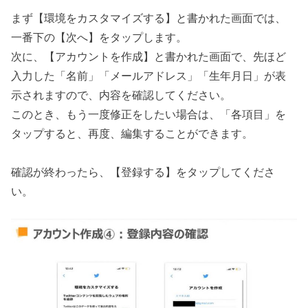
まず【環境をカスタマイズする】と書かれた画面では、
一番下の【次へ】をタップします。
次に、【アカウントを作成】と書かれた画面で、先ほど
入力した「名前」「メールアドレス」「生年月日」が表
示されますので、内容を確認してください。
このとき、もう一度修正をしたい場合は、「各項目」を
タップすると、再度、編集することができます。
確認が終わったら、【登録する】をタップしてくださ
い。