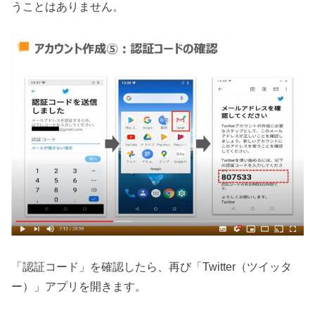
うことはありません。
「認証コード」を確認したら、再び「Twitter（ツイッタ
ー）」アプリを開きます。