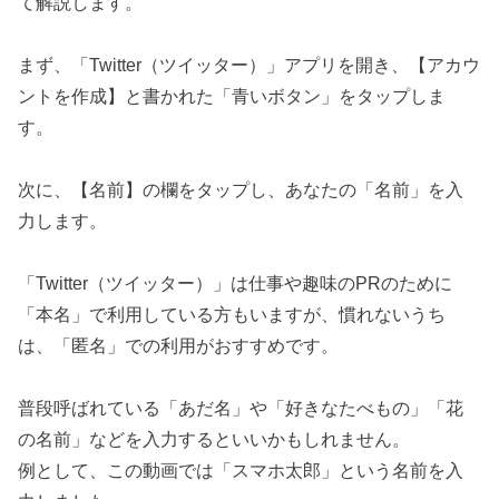
て解説します。
まず、「Twitter（ツイッター）」アプリを開き、【アカウ
ントを作成】と書かれた「青いボタン」をタップしま
す。
次に、【名前】の欄をタップし、あなたの「名前」を入
力します。
「Twitter（ツイッター）」は仕事や趣味のPRのために
「本名」で利用している方もいますが、慣れないうち
は、「匿名」での利用がおすすめです。
普段呼ばれている「あだ名」や「好きなたべもの」「花
の名前」などを入力するといいかもしれません。
例として、この動画では「スマホ太郎」という名前を入