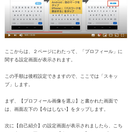
ここからは、２ページにわたって、「プロフィール」に
関する設定画面が表示されます。
この手順は後程設定できますので、ここでは「スキッ
プ」します。
まず、【プロフィール画像を選ぶ】と書かれた画面で
は、画面左下の【今はしない】をタップします。
次に【自己紹介】の設定画面が表示されましたら、こち