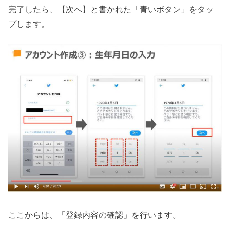
完了したら、【次へ】と書かれた「青いボタン」をタッ
プします。
ここからは、「登録内容の確認」を行います。