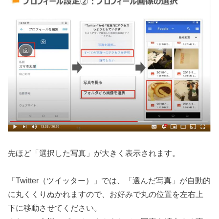
先ほど「選択した写真」が大きく表示されます。
「Twitter（ツイッター）」では、「選んだ写真」が自動的
に丸くくりぬかれますので、お好みで丸の位置を左右上
下に移動させてください。