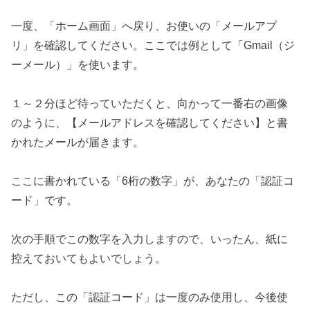
一度、「ホーム画面」へ戻り、お使いの「メールアプ
リ」を確認してください。ここでは例として「Gmail（ジ
ーメール）」を使います。
１～２分ほど待っていただくと、向かって一番右の画像
のように、【メールアドレスを確認してください】と書
かれたメールが届きます。
ここに書かれている「6桁の数字」が、あなたの「認証コ
ード」です。
次の手順でこの数字を入力しますので、いったん、紙に
控えておいてもよいでしょう。
ただし、この「認証コード」は一度のみ使用し、今後使