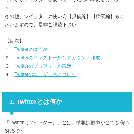
す。
その他、ツイッターの使い方【投稿編】【検索編】もご
ざいますので、是非ご視聴下さい。
【目次】
１．
Twitterとは何か
２．
Twitterのインストールとアカウント作成
３．
Twitterのプロフィール設定
４．
Twitterのユーザー名について
1. Twitterとは何か
「Twitter（ツイッター）」とは、情報拡散力がとても高い
SNSです。