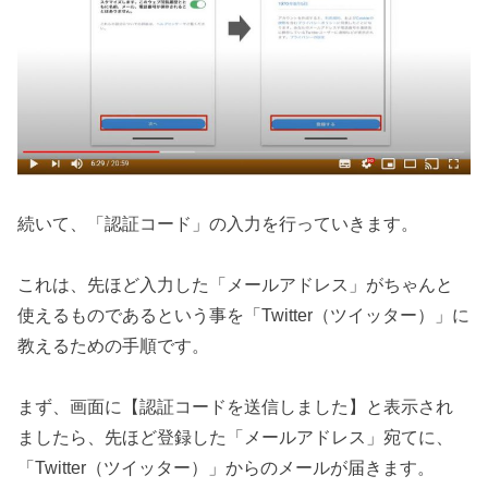
続いて、「認証コード」の入力を行っていきます。
これは、先ほど入力した「メールアドレス」がちゃんと
使えるものであるという事を「Twitter（ツイッター）」に
教えるための手順です。
まず、画面に【認証コードを送信しました】と表示され
ましたら、先ほど登録した「メールアドレス」宛てに、
「Twitter（ツイッター）」からのメールが届きます。