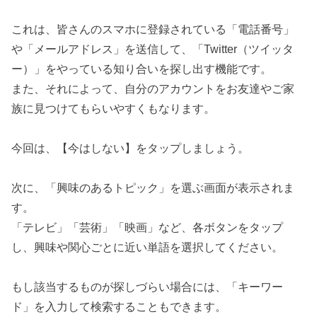
これは、皆さんのスマホに登録されている「電話番号」
や「メールアドレス」を送信して、「Twitter（ツイッタ
ー）」をやっている知り合いを探し出す機能です。
また、それによって、自分のアカウントをお友達やご家
族に見つけてもらいやすくもなります。
今回は、【今はしない】をタップしましょう。
次に、「興味のあるトピック」を選ぶ画面が表示されま
す。
「テレビ」「芸術」「映画」など、各ボタンをタップ
し、興味や関心ごとに近い単語を選択してください。
もし該当するものが探しづらい場合には、「キーワー
ド」を入力して検索することもできます。