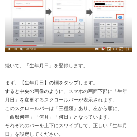
続いて、「生年月日」を登録します。
まず、【生年月日】の欄をタップします。
すると中央の画像のように、スマホの画面下部に「生年
月日」を変更するスクロールバーが表示されます。
このスクロールバーは「三種類」あり、左から順に、
「西暦何年」「何月」「何日」となっています。
それぞれのバーを上下にスワイプして、正しい「生年月
日」を設定してください。