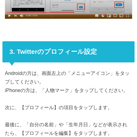
3. Twitterのプロフィール設定
Androidの方は、画面左上の「メニューアイコン」をタッ
プしてください。
iPhoneの方は、「人物マーク」をタップしてください。
次に、【プロフィール】の項目をタップします。
最後に、「自分の名前」や「生年月日」などが表示され
たら、【プロフィールを編集】をタップします。