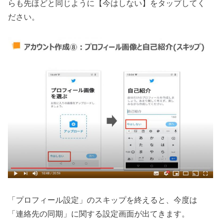
らも先ほどと同じように【今はしない】をタップしてく
ださい。
「プロフィール設定」のスキップを終えると、今度は
「連絡先の同期」に関する設定画面が出てきます。