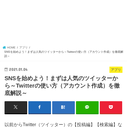
HOME
アプリ
SNSを始めよう！まずは人気のツイッターから～Twitterの使い方（アカウント作成）を徹底解
説～
2021.01.04
アプリ
SNSを始めよう！まずは人気のツイッターか
ら～Twitterの使い方（アカウント作成）を徹
底解説～
以前からTwitter（ツイッター）の【投稿編】【検索編】な