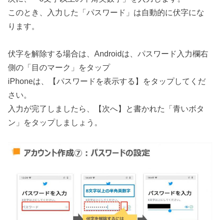
このとき、入力した「パスワード」は自動的に伏字にな
ります。
伏字を解除する場合は、Androidは、パスワード入力欄右
側の「目のマーク」をタップ
iPhoneは、【パスワードを表示する】をタップしてくだ
さい。
入力が完了しましたら、【次へ】と書かれた「青いボタ
ン」をタップしましょう。