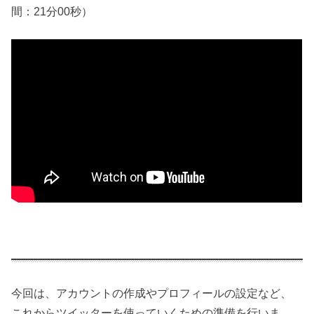
間：21分00秒）
今回は、アカウントの作成やプロフィールの設定など、
これからツイッターを使っていくための準備を行いま