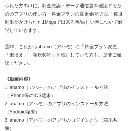
られた方向けに、料金確認・データ通信量を確認するた
めのアプリの使い方・料金プランの変更/解約方法・速度
制限がかけられた1Mbpsで出来る事/厳しい事について解
説していきます。
是非、これからahamo（アハモ）に「料金プラン変更」
「乗換え」「新規契約」を検討している方も、是非ご確
認ください。
《動画内容》
1. ahamo（アハモ）のアプリのインストール方法
（iPhone等のiOS端末）
2. ahamo（アハモ）のアプリのインストール方法
（Android端末）
3. ahamo（アハモ）のアプリのログイン方法（端末共
通）