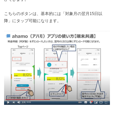
こちらのボタンは、基本的には「対象月の翌月15日以
降」にタップ可能になります。