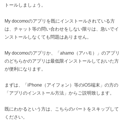
トールしましょう。
My docomoのアプリを既にインストールされている方
は、チャット等の問い合わせをしない限りは、急いでイ
ンストールしなくても問題はありません。
My docomoのアプリか、「ahamo（アハモ）」のアプリ
のどちらかのアプリは最低限インストールしておいた方
が便利になります。
まずは、「iPhone（アイフォン）等のiOS端末」の方の
「アプリのインストール方法」からご説明致します。
既にわかるという方は、こちらのパートをスキップして
ください。