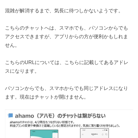
混雑が解消するまで、気長に待つしかないようです。
こちらのチャットへは、スマホでも、パソコンからでも
アクセスできますが、アプリからの方が便利かもしれま
せん。
こちらのURLについては、こちらに記載してあるアドレ
スになります。
パソコンからでも、スマホからでも同じアドレスになり
ます。現在はチャットが開けません。