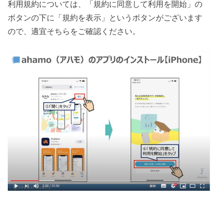
利用規約については、「規約に同意して利用を開始」の
ボタンの下に「規約を表示」というボタンがございます
ので、適宜そちらをご確認ください。