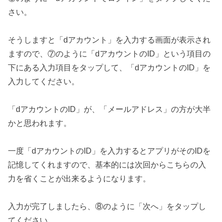
さい。
そうしますと「dアカウント」を入力する画面が表示され
ますので、⑦のように「dアカウントのID」という項目の
下にある入力項目をタップして、「dアカウントのID」を
入力してください。
「dアカウントのID」が、「メールアドレス」の方が大半
かと思われます。
一度「dアカウントのID」を入力するとアプリがそのIDを
記憶してくれますので、基本的には次回からこちらの入
力を省くことが出来るようになります。
入力が完了しましたら、⑧のように「次へ」をタップし
てください。