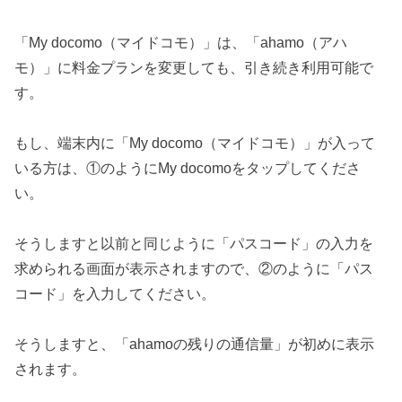
「My docomo（マイドコモ）」は、「ahamo（アハ
モ）」に料金プランを変更しても、引き続き利用可能で
す。
もし、端末内に「My docomo（マイドコモ）」が入って
いる方は、①のようにMy docomoをタップしてくださ
い。
そうしますと以前と同じように「パスコード」の入力を
求められる画面が表示されますので、②のように「パス
コード」を入力してください。
そうしますと、「ahamoの残りの通信量」が初めに表示
されます。