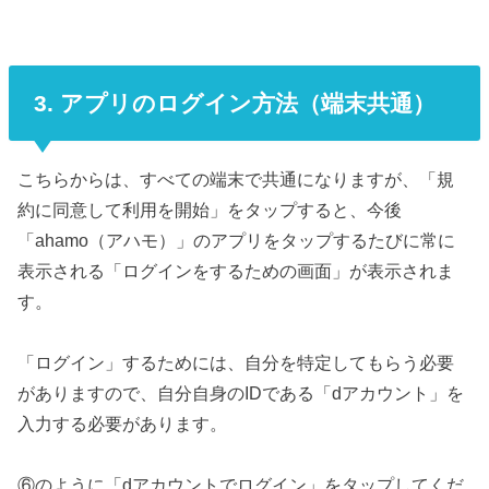
3. アプリのログイン方法（端末共通）
こちらからは、すべての端末で共通になりますが、「規
約に同意して利用を開始」をタップすると、今後
「ahamo（アハモ）」のアプリをタップするたびに常に
表示される「ログインをするための画面」が表示されま
す。
「ログイン」するためには、自分を特定してもらう必要
がありますので、自分自身のIDである「dアカウント」を
入力する必要があります。
⑥のように「dアカウントでログイン」をタップしてくだ