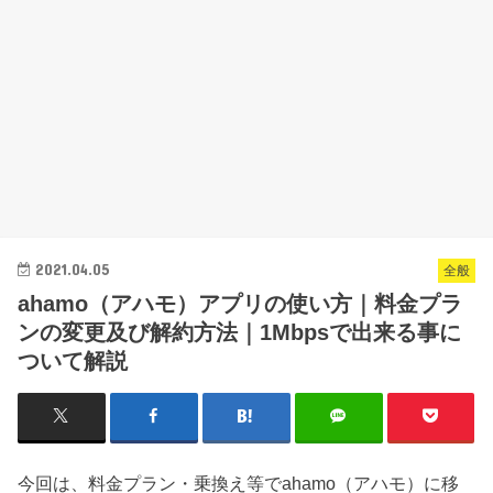
2021.04.05
全般
ahamo（アハモ）アプリの使い方｜料金プラ
ンの変更及び解約方法｜1Mbpsで出来る事に
ついて解説
今回は、料金プラン・乗換え等でahamo（アハモ）に移