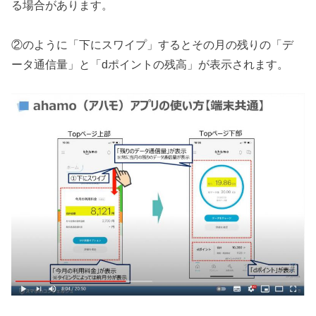
る場合があります。
②のように「下にスワイプ」するとその月の残りの「デ
ータ通信量」と「dポイントの残高」が表示されます。