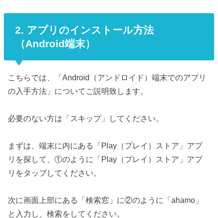
2. アプリのインストール方法
（Android端末）
こちらでは、「Android（アンドロイド）端末でのアプリ
の入手方法」についてご説明致します。
必要のない方は「スキップ」してください。
まずは、端末に内にある「Play（プレイ）ストア」アプ
リを探して、①のように「Play（プレイ）ストア」アプ
リをタップしてください。
次に画面上部にある「検索窓」に②のように「ahamo」
と入力し、検索をしてください。