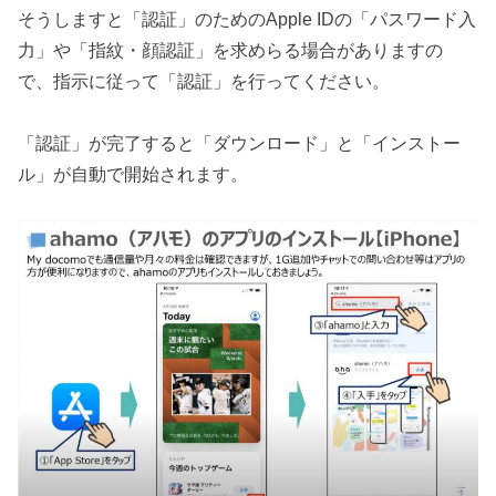
そうしますと「認証」のためのApple IDの「パスワード入
力」や「指紋・顔認証」を求めらる場合がありますの
で、指示に従って「認証」を行ってください。
「認証」が完了すると「ダウンロード」と「インストー
ル」が自動で開始されます。