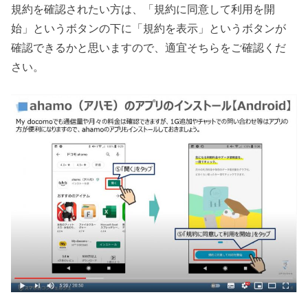
規約を確認されたい方は、「規約に同意して利用を開
始」というボタンの下に「規約を表示」というボタンが
確認できるかと思いますので、適宜そちらをご確認くだ
さい。