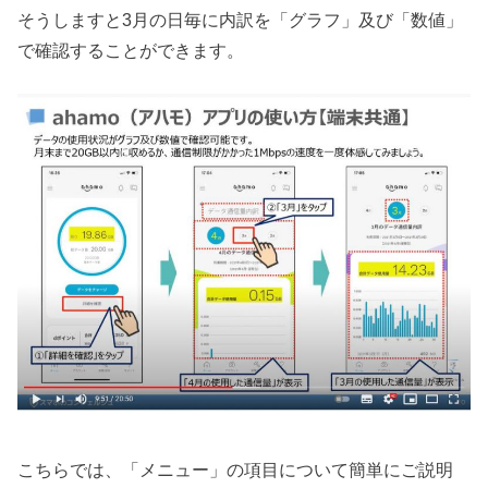
そうしますと3月の日毎に内訳を「グラフ」及び「数値」
で確認することができます。
こちらでは、「メニュー」の項目について簡単にご説明