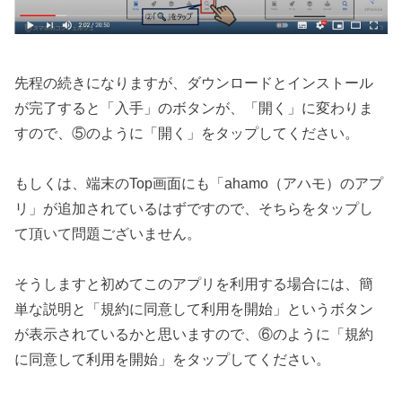
先程の続きになりますが、ダウンロードとインストール
が完了すると「入手」のボタンが、「開く」に変わりま
すので、⑤のように「開く」をタップしてください。
もしくは、端末のTop画面にも「ahamo（アハモ）のアプ
リ」が追加されているはずですので、そちらをタップし
て頂いて問題ございません。
そうしますと初めてこのアプリを利用する場合には、簡
単な説明と「規約に同意して利用を開始」というボタン
が表示されているかと思いますので、⑥のように「規約
に同意して利用を開始」をタップしてください。