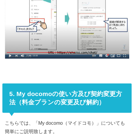
5. My docomoの使い方及び契約変更方
法（料金プランの変更及び解約）
こちらでは、「My docomo（マイドコモ）」についても
簡単にご説明致します。