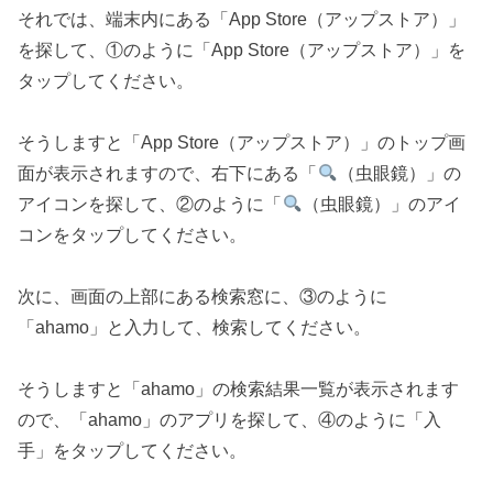
それでは、端末内にある「App Store（アップストア）」
を探して、①のように「App Store（アップストア）」を
タップしてください。
そうしますと「App Store（アップストア）」のトップ画
面が表示されますので、右下にある「
（虫眼鏡）」の
アイコンを探して、②のように「
（虫眼鏡）」のアイ
コンをタップしてください。
次に、画面の上部にある検索窓に、③のように
「ahamo」と入力して、検索してください。
そうしますと「ahamo」の検索結果一覧が表示されます
ので、「ahamo」のアプリを探して、④のように「入
手」をタップしてください。