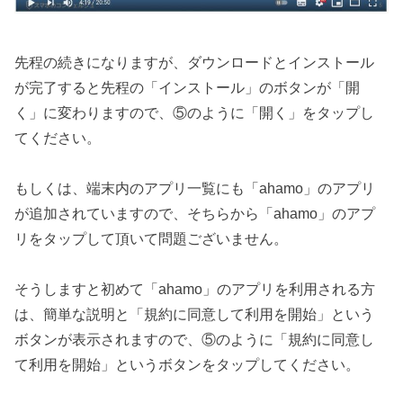
先程の続きになりますが、ダウンロードとインストール
が完了すると先程の「インストール」のボタンが「開
く」に変わりますので、⑤のように「開く」をタップし
てください。
もしくは、端末内のアプリ一覧にも「ahamo」のアプリ
が追加されていますので、そちらから「ahamo」のアプ
リをタップして頂いて問題ございません。
そうしますと初めて「ahamo」のアプリを利用される方
は、簡単な説明と「規約に同意して利用を開始」という
ボタンが表示されますので、⑤のように「規約に同意し
て利用を開始」というボタンをタップしてください。