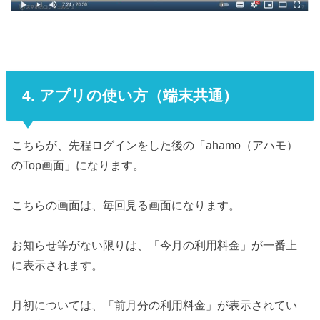
4. アプリの使い方（端末共通）
こちらが、先程ログインをした後の「ahamo（アハモ）
のTop画面」になります。
こちらの画面は、毎回見る画面になります。
お知らせ等がない限りは、「今月の利用料金」が一番上
に表示されます。
月初については、「前月分の利用料金」が表示されてい