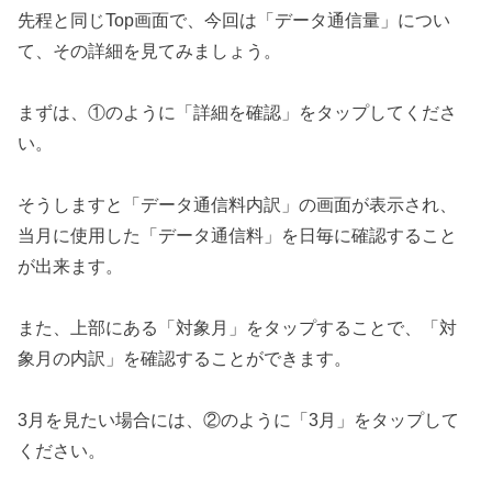
先程と同じTop画面で、今回は「データ通信量」につい
て、その詳細を見てみましょう。
まずは、①のように「詳細を確認」をタップしてくださ
い。
そうしますと「データ通信料内訳」の画面が表示され、
当月に使用した「データ通信料」を日毎に確認すること
が出来ます。
また、上部にある「対象月」をタップすることで、「対
象月の内訳」を確認することができます。
3月を見たい場合には、②のように「3月」をタップして
ください。