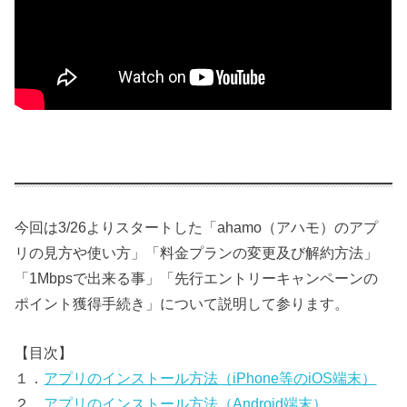
今回は3/26よりスタートした「ahamo（アハモ）のアプ
リの見方や使い方」「料金プランの変更及び解約方法」
「1Mbpsで出来る事」「先行エントリーキャンペーンの
ポイント獲得手続き」について説明して参ります。
【目次】
１．
アプリのインストール方法（iPhone等のiOS端末）
２．
アプリのインストール方法（Android端末）