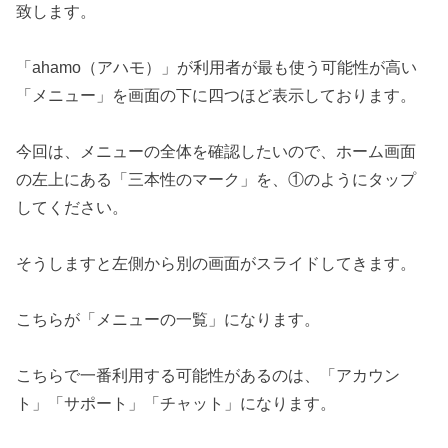
致します。
「ahamo（アハモ）」が利用者が最も使う可能性が高い
「メニュー」を画面の下に四つほど表示しております。
今回は、メニューの全体を確認したいので、ホーム画面
の左上にある「三本性のマーク」を、①のようにタップ
してください。
そうしますと左側から別の画面がスライドしてきます。
こちらが「メニューの一覧」になります。
こちらで一番利用する可能性があるのは、「アカウン
ト」「サポート」「チャット」になります。