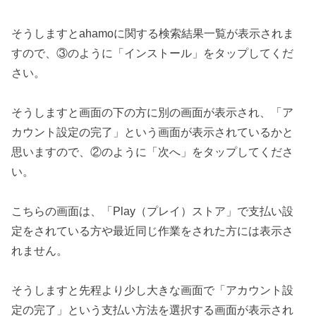
そうしますとahamoに関する検索結果一覧が表示されま
すので、③のように「インストール」をタップしてくだ
さい。
そうしますと画面の下の方に別の画面が表示され、「ア
カウント設定の完了」という画面が表示されているかと
思いますので、②のように「次へ」をタップしてくださ
い。
こちらの画面は、「Play（プレイ）ストア」で支払い設
定をされている方や最近同じ作業をされた方には表示さ
れません。
そうしますと先程より少し大きな画面で「アカウント設
定の完了」という支払い方法を選択する画面が表示され