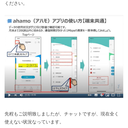
ください。
先程もご説明致しましたが、チャットですが、現在全く
使えない状況なっています。