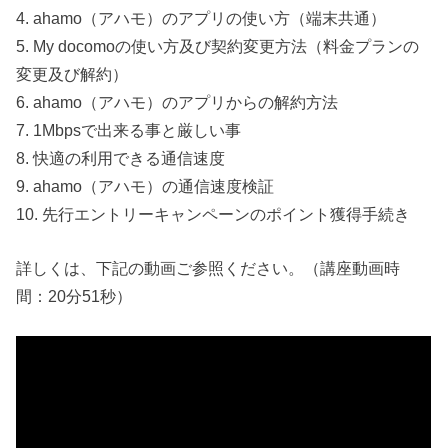
4. ahamo（アハモ）のアプリの使い方（端末共通）
5. My docomoの使い方及び契約変更方法（料金プランの
変更及び解約）
6. ahamo（アハモ）のアプリからの解約方法
7. 1Mbpsで出来る事と厳しい事
8. 快適の利用できる通信速度
9. ahamo（アハモ）の通信速度検証
10. 先行エントリーキャンペーンのポイント獲得手続き
詳しくは、下記の動画ご参照ください。（講座動画時
間：20分51秒）