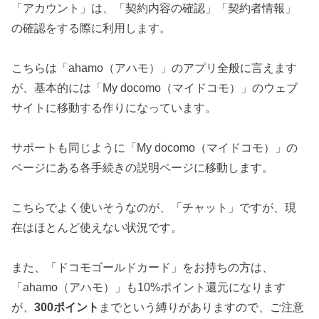
「アカウント」は、「契約内容の確認」「契約者情報」
の確認をする際に利用します。
こちらは「ahamo（アハモ）」のアプリ全般に言えます
が、基本的には「My docomo（マイドコモ）」のウェブ
サイトに移動する作りになっています。
サポートも同じように「My docomo（マイドコモ）」の
ページにある各手続きの説明ページに移動します。
こちらでよく使いそうなのが、「チャット」ですが、現
在はほとんど使えない状況です。
また、「ドコモゴールドカード」をお持ちの方は、
「ahamo（アハモ）」も10%ポイント還元になります
が、
300ポイント
までという縛りがありますので、ご注意