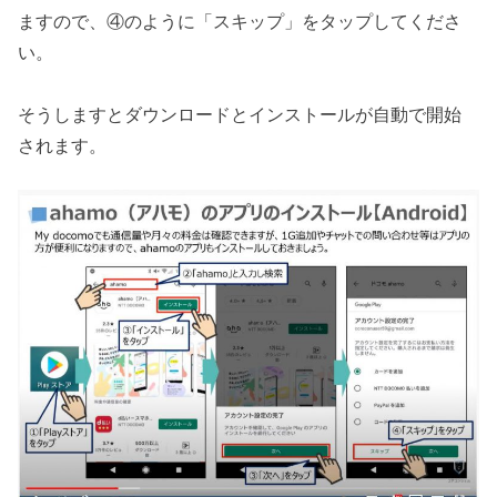
ますので、④のように「スキップ」をタップしてくださ
い。
そうしますとダウンロードとインストールが自動で開始
されます。