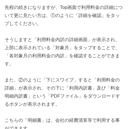
先程の続きになりますが、Top画面で利用料金の詳細につ
いて更に見たい方は、①のように「詳細を確認」をタッ
プしてください。
そうしますと「利用料金内訳の詳細画面」が表示され、
上部に表示されている「対象月」をタップすることで、
「各対象月の利用料金の内訳」を確認することができま
す。
また、②のように「下にスワイプ」すると「利用料金の
詳細」が表示され、その下に「利用内訳書」及び「料金
明細内訳書」という「PDFファイル」をダウンロードす
るボタンが表示されます。
こちらの「明細書」は、会社の経費清算等で利用する事
ができます。