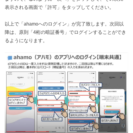
表示される画面で「許可」をタップしてください。
以上で「ahamoへのログイン」が完了致します。次回以
降は、原則「4桁の暗証番号」でログインすることができ
るようになります。