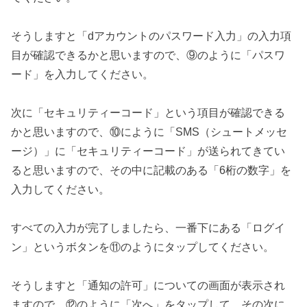
そうしますと「dアカウントのパスワード入力」の入力項
目が確認できるかと思いますので、⑨のように「パスワ
ード」を入力してください。
次に「セキュリティーコード」という項目が確認できる
かと思いますので、⑩にように「SMS（シュートメッセ
ージ）」に「セキュリティーコード」が送られてきてい
ると思いますので、その中に記載のある「6桁の数字」を
入力してください。
すべての入力が完了しましたら、一番下にある「ログイ
ン」というボタンを⑪のようにタップしてください。
そうしますと「通知の許可」についての画面が表示され
ますので、⑫のように「次へ」をタップして、その次に