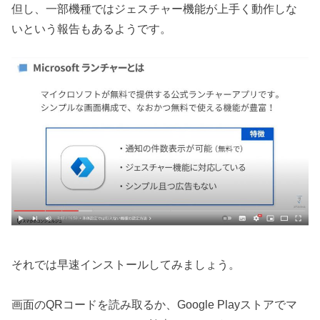
但し、一部機種ではジェスチャー機能が上手く動作しな
いという報告もあるようです。
それでは早速インストールしてみましょう。
画面のQRコードを読み取るか、Google Playストアでマ