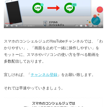
スマホのコンシェルジュのYouTubeチャンネルでは、「わ
かりやすい」、「画面を止めて一緒に操作しやすい」を
モットーに、スマホやパソコンの使い方を学べる動画を
多数配信しております。
宜しければ、「
チャンネル登録
」をお願い致します。
それでは早速やっていきましょう。