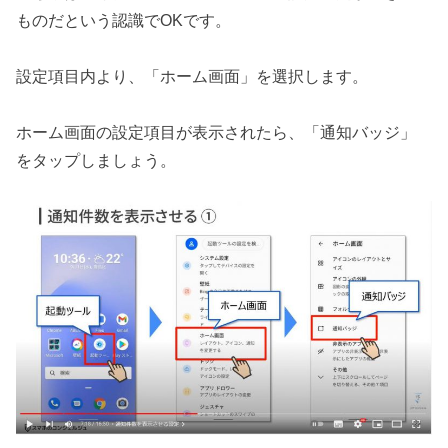
ものだという認識でOKです。
設定項目内より、「ホーム画面」を選択します。
ホーム画面の設定項目が表示されたら、「通知バッジ」
をタップしましょう。