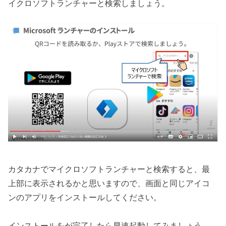
イクロソフトランチャーと検索しましょう。
カタカナでマイクロソフトランチャーと検索すると、最
上部に表示されるかと思いますので、画面と同じアイコ
ンのアプリをインストールしてください。
インストールをが完了したら早速起動してみましょう。