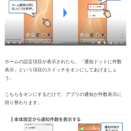
ホームの設定項目が表示されたら、「通知ドットに件数
表示」という項目のスイッチをオンにしてあげましょ
う。
こちらをオンにするだけで、アプリの通知が件数表示に
切り替わります。