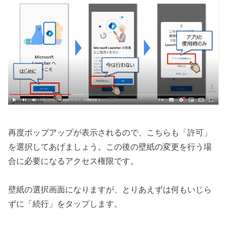
再度ポップアップが表示されるので、こちらも「許可」
を選択してあげましょう。この後の壁紙の変更を行う場
合に必要になるアクセス権限です。
壁紙の選択画面になりますが、とりあえずは何もいじら
ずに「続行」をタップします。