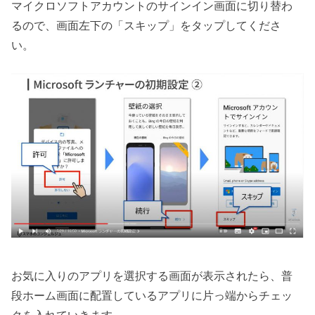
マイクロソフトアカウントのサインイン画面に切り替わ
るので、画面左下の「スキップ」をタップしてくださ
い。
お気に入りのアプリを選択する画面が表示されたら、普
段ホーム画面に配置しているアプリに片っ端からチェッ
クを入れていきます。