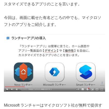
スタマイズできるアプリのことを言います。
今回は、画面に載せた有名どころの中でも、マイクロソ
フトのアプリをご紹介します。
Microsoft ランチャーはマイクロソフト社が無料で提供す