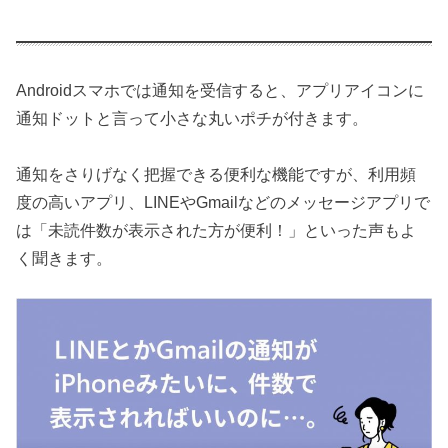
Androidスマホでは通知を受信すると、アプリアイコンに
通知ドットと言って小さな丸いポチが付きます。
通知をさりげなく把握できる便利な機能ですが、利用頻
度の高いアプリ、LINEやGmailなどのメッセージアプリで
は「未読件数が表示された方が便利！」といった声もよ
く聞きます。