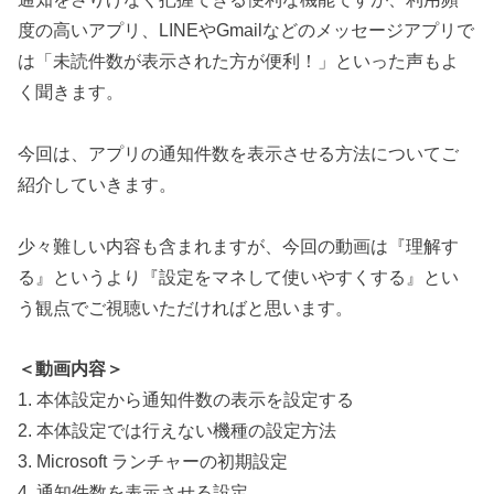
度の高いアプリ、LINEやGmailなどのメッセージアプリで
は「未読件数が表示された方が便利！」といった声もよ
く聞きます。
今回は、アプリの通知件数を表示させる方法についてご
紹介していきます。
少々難しい内容も含まれますが、今回の動画は『理解す
る』というより『設定をマネして使いやすくする』とい
う観点でご視聴いただければと思います。
＜動画内容＞
1. 本体設定から通知件数の表示を設定する
2. 本体設定では行えない機種の設定方法
3. Microsoft ランチャーの初期設定
4. 通知件数を表示させる設定