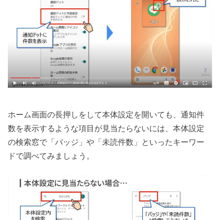
ホーム画面の長押しをして本体設定を開いても、通知件
数を表示するような項目が見当たらないには、本体設定
の検索窓で「バッジ」や「未読件数」といったキーワー
ドで調べてみましょう。