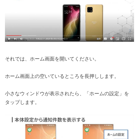
それでは、ホーム画面を開いてください。
ホーム画面上の空いているところを長押しします。
小さなウィンドウが表示されたら、「ホームの設定」を
タップします。