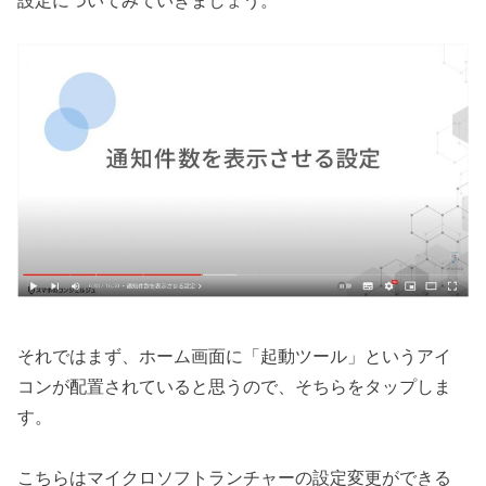
設定についてみていきましょう。
それではまず、ホーム画面に「起動ツール」というアイ
コンが配置されていると思うので、そちらをタップしま
す。
こちらはマイクロソフトランチャーの設定変更ができる