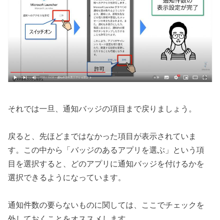
それでは一旦、通知バッジの項目まで戻りましょう。
戻ると、先ほどまではなかった項目が表示されていま
す。この中から「バッジのあるアプリを選ぶ」という項
目を選択すると、どのアプリに通知バッジを付けるかを
選択できるようになっています。
通知件数の要らないものに関しては、ここでチェックを
外しておくことをオススメします。