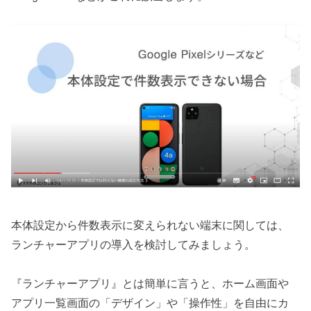
本体設定から件数表示に変えられない端末に関しては、
ランチャーアプリの導入を検討してみましょう。
『ランチャーアプリ』とは簡単に言うと、ホーム画面や
アプリ一覧画面の「デザイン」や「操作性」を自由にカ