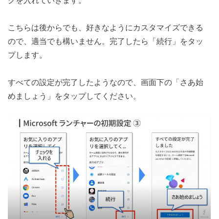
こちらは後からでも、好きなようにカスタマイズできる
ので、適当でも構いません。完了したら「続行」をタッ
プします。
すべての設定が完了したようなので、画面下の「さあ始
めましょう」をタップしてください。