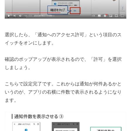
選択したら、「通知へのアクセス許可」という項目のス
イッチをオンにします。
確認のポップアップが表示されるので、「許可」を選択
しましょう。
こちらで設定完了です。これからは通知が何件あるかと
いうのが、アプリの右横に件数で表示されるようになり
ます。