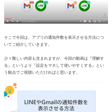
そこで今回は、アプリの通知件数を表示させる方法につ
いてご紹介していきます。
少々難しい内容も含まれますが、今回の動画は『理解す
る』というより『設定をマネして使いやすくする』とい
う観点でご視聴いただければと思います。