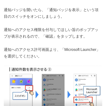
通知バッジを開いたら、「通知バッジを表示」という項
目のスイッチをオンにしましょう。
通知へのアクセス権限を付与してほしい旨のポップアッ
プが表示されるので、「確認」をタップします。
通知へのアクセス許可画面より、「Microsoft Launcher」
を選択してください。