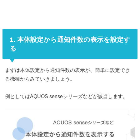
1. 本体設定から通知件数の表示を設定す
る
まずは本体設定から通知件数の表示が、簡単に設定でき
る機種からみていきましょう。
例としてはAQUOS senseシリーズなどが該当します。