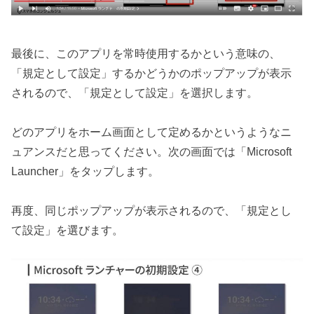
最後に、このアプリを常時使用するかという意味の、
「規定として設定」するかどうかのポップアップが表示
されるので、「規定として設定」を選択します。
どのアプリをホーム画面として定めるかというようなニ
ュアンスだと思ってください。次の画面では「Microsoft
Launcher」をタップします。
再度、同じポップアップが表示されるので、「規定とし
て設定」を選びます。