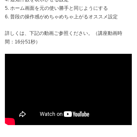
5. ホーム画面を元の使い勝手と同じようにする
6. 普段の操作感がめちゃめちゃ上がるオススメ設定
詳しくは、下記の動画ご参照ください。（講座動画時
間：16分51秒）