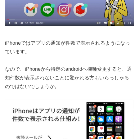
iPhoneではアプリの通知が件数で表示されるようになっ
ています。
なので、iPhoneから特定のandroidへ機種変更すると、通
知件数が表示されないことに驚かれる方もいらっしゃる
のではないでしょうか。