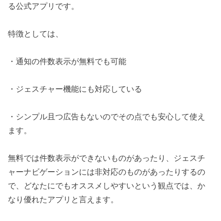
る公式アプリです。
特徴としては、
・通知の件数表示が無料でも可能
・ジェスチャー機能にも対応している
・シンプル且つ広告もないのでその点でも安心して使え
ます。
無料では件数表示ができないものがあったり、ジェスチ
ャーナビゲーションには非対応のものがあったりするの
で、どなたにでもオススメしやすいという観点では、か
なり優れたアプリと言えます。