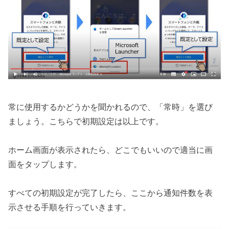
常に使用するかどうかを聞かれるので、「常時」を選び
ましょう。こちらで初期設定は以上です。
ホーム画面が表示されたら、どこでもいいので適当に画
面をタップします。
すべての初期設定が完了したら、ここから通知件数を表
示させる手順を行っていきます。