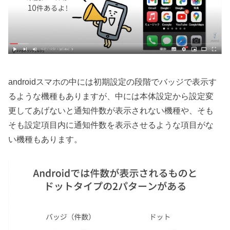
androidスマホの中には初期設定の段階でバッジで表示す
るような機種もありますが、中には本体設定から設定変
更してあげないと通知件数が表示されない機種や、そも
そも設定項目内に通知件数を表示させるような項目がな
い機種もあります。