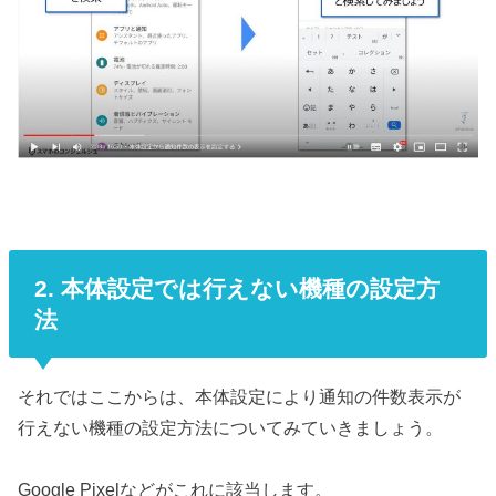
2. 本体設定では行えない機種の設定方
法
それではここからは、本体設定により通知の件数表示が
行えない機種の設定方法についてみていきましょう。
Google Pixelなどがこれに該当します。