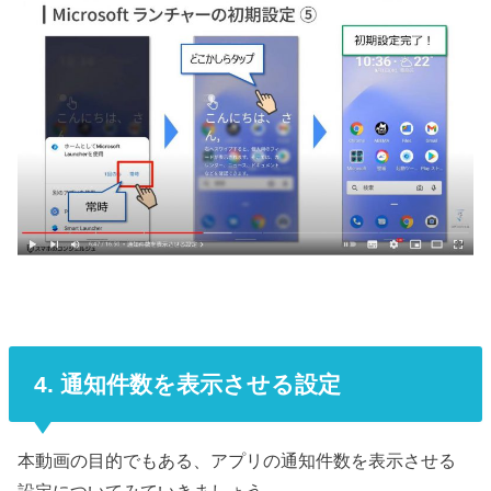
4. 通知件数を表示させる設定
本動画の目的でもある、アプリの通知件数を表示させる