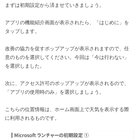
まずは初期設定から済ませていきましょう。
アプリの機能紹介画面が表示されたら、「はじめに」を
タップします。
改善の協力を促すポップアップが表示されますので、任
意のものを選択してください。今回は「今は行わない」
を選択しました。
次に、アクセス許可のポップアップが表示されるので、
「アプリの使用時のみ」を選択しましょう。
こちらの位置情報は、ホーム画面上で天気を表示する際
に利用されるものです。