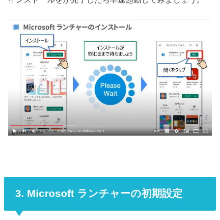
3. Microsoft ランチャーの初期設定