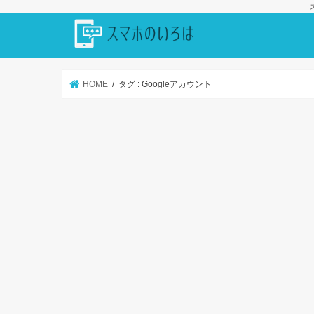
HOME
タグ : Googleアカウント