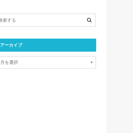
アーカイブ