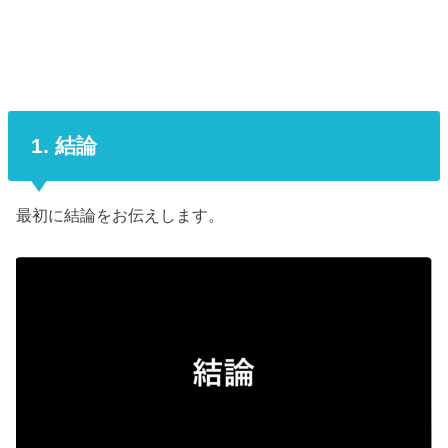
1. 結論
最初に結論をお伝えします。