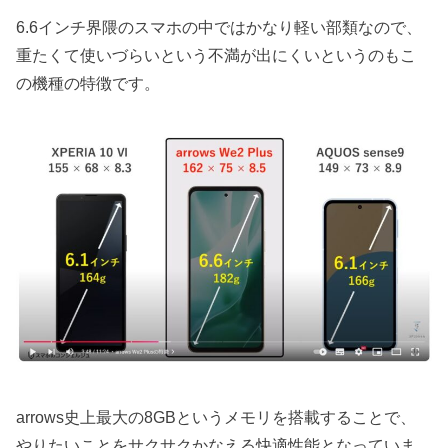
6.6インチ界隈のスマホの中ではかなり軽い部類なので、
重たくて使いづらいという不満が出にくいというのもこ
の機種の特徴です。
arrows史上最大の8GBというメモリを搭載することで、
やりたいことをサクサクかなえる快適性能となっていま