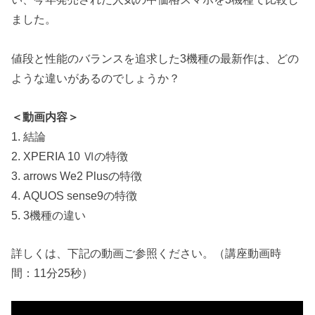
ました。
値段と性能のバランスを追求した3機種の最新作は、どの
ような違いがあるのでしょうか？
＜動画内容＞
1. 結論
2. XPERIA 10 Ⅵの特徴
3. arrows We2 Plusの特徴
4. AQUOS sense9の特徴
5. 3機種の違い
詳しくは、下記の動画ご参照ください。（講座動画時
間：11分25秒）