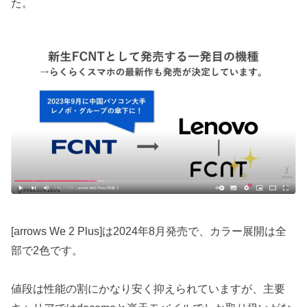
た。
[arrows We 2 Plus]は2024年8月発売で、カラー展開は全
部で2色です。
値段は性能の割にかなり安く抑えられていますが、主要