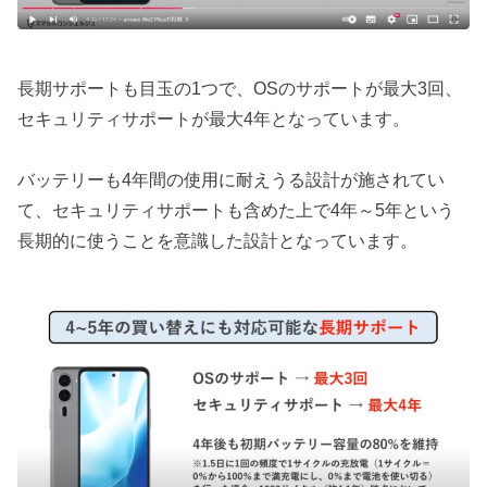
長期サポートも目玉の1つで、OSのサポートが最大3回、
セキュリティサポートが最大4年となっています。
バッテリーも4年間の使用に耐えうる設計が施されてい
て、セキュリティサポートも含めた上で4年～5年という
長期的に使うことを意識した設計となっています。