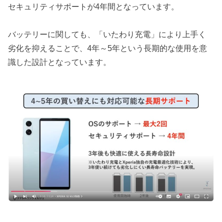
セキュリティサポートが4年間となっています。
バッテリーに関しても、「いたわり充電」により上手く
劣化を抑えることで、4年～5年という長期的な使用を意
識した設計となっています。