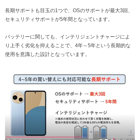
長期サポートも目玉の1つで、OSのサポートが最大3回、
セキュリティサポートが5年間となっています。
バッテリーに関しても、インテリジェントチャージによ
り上手く劣化を抑えることで、4年～5年という長期的な
使用を意識した設計となっています。