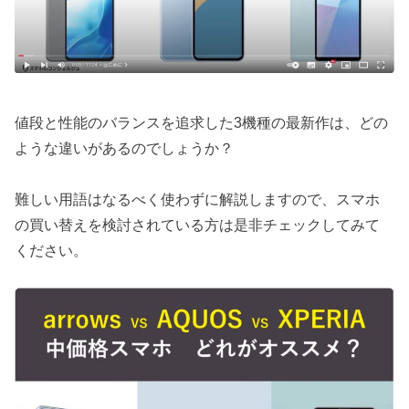
値段と性能のバランスを追求した3機種の最新作は、どの
ような違いがあるのでしょうか？
難しい用語はなるべく使わずに解説しますので、スマホ
の買い替えを検討されている方は是非チェックしてみて
ください。