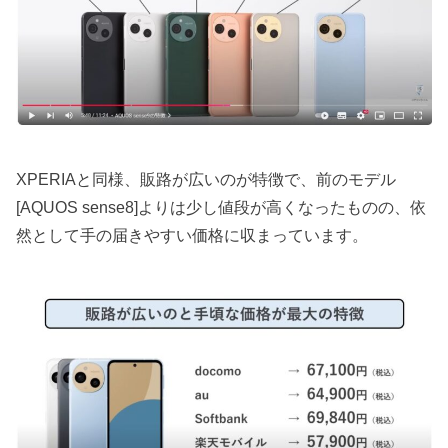
XPERIAと同様、販路が広いのが特徴で、前のモデル
[AQUOS sense8]よりは少し値段が高くなったものの、依
然として手の届きやすい価格に収まっています。