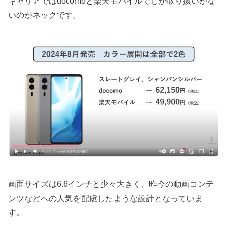
キャリアではdocomoと楽天モバイルでしか取り扱いがな
いのがネックです。
画面サイズは6.6インチと少々大きく、昨今の動画コンテ
ンツなどへの人気を配慮したような設計となっていま
す。