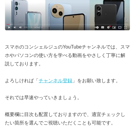
スマホのコンシェルジュのYouTubeチャンネルでは、スマ
ホやパソコンの使い方を学べる動画をやさしく丁寧に解
説しております。
よろしければ「
チャンネル登録
」をお願い致します。
それでは早速やっていきましょう。
概要欄に目次も配置しておりますので、適宜チェックし
たい箇所を選んでご視聴いただくことも可能です。