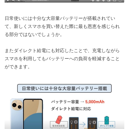
日常使いには十分な大容量バッテリーが搭載されてい
て、新しくスマホを買い替えた際に最も恩恵を感じられ
る部分ではないでしょうか。
またダイレクト給電にも対応したことで、充電しながら
スマホを利用してもバッテリーへの負荷を軽減すること
ができます。