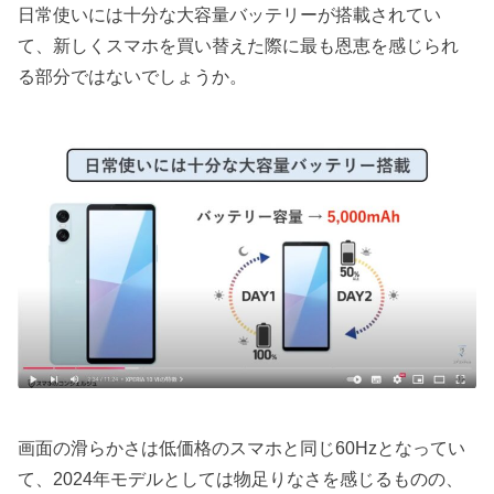
日常使いには十分な大容量バッテリーが搭載されてい
て、新しくスマホを買い替えた際に最も恩恵を感じられ
る部分ではないでしょうか。
画面の滑らかさは低価格のスマホと同じ60Hzとなってい
て、2024年モデルとしては物足りなさを感じるものの、