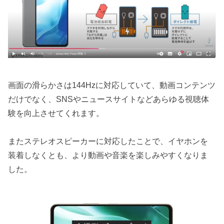
画面の滑らかさは144Hzに対応していて、動画コンテンツ
だけでなく、SNSやニュースサイトなどあらゆる視聴体
験を向上させてくれます。
またステレオスピーカーに対応したことで、イヤホンを
装着しなくとも、より動画や音楽を楽しみやすくなりま
した。