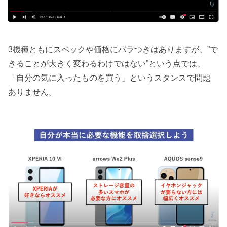
3機種ともにスペックや価格にバラつきはありますが、”で
きることが大きく変わるわけではない”という点では、
「自分の気に入ったものを買う」というスタンスで問題
ありません。