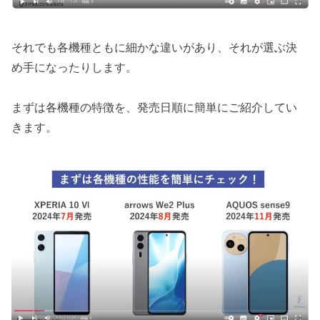
それでも各機種ともに細かな違いがあり、それが選ぶ決
め手になったりします。
まずは各機種の特徴を、発売日順に簡単にご紹介してい
きます。