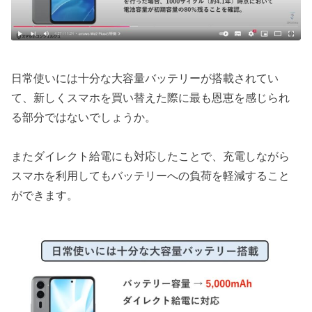
日常使いには十分な大容量バッテリーが搭載されてい
て、新しくスマホを買い替えた際に最も恩恵を感じられ
る部分ではないでしょうか。
またダイレクト給電にも対応したことで、充電しながら
スマホを利用してもバッテリーへの負荷を軽減すること
ができます。