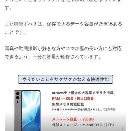
す。
また特筆すべきは、保存できるデータ容量が256GBある
ことです。
写真や動画撮影が好きな方やスマホ歴の長い方にも対応
できるよう、十分な容量が確保されています。