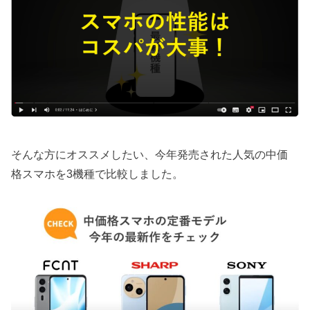
そんな方にオススメしたい、今年発売された人気の中価
格スマホを3機種で比較しました。