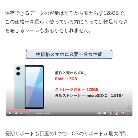
保存できるデータの容量は前作から変わらず128GBで、
この価格帯を長らく使っている方にとっては物足りなさ
を感じるシーンもあるかもしれません。
長期サポートも目玉の1つで、OSのサポートが最大2回、