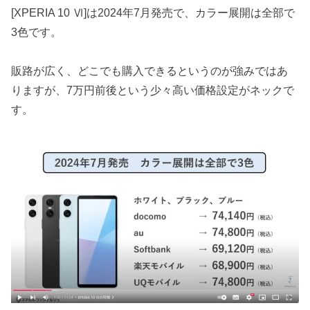
[XPERIA 10 Ⅵ]は2024年7月発売で、カラー展開は全部で
3色です。
販路が広く、どこでも購入できるというのが強みではあ
りますが、7万円前後という少々高い価格設定がネックで
す。