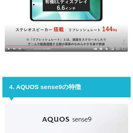
4. AQUOS sense9の特徴