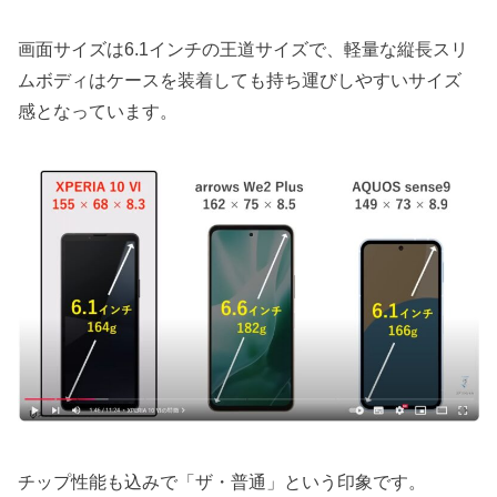
画面サイズは6.1インチの王道サイズで、軽量な縦長スリ
ムボディはケースを装着しても持ち運びしやすいサイズ
感となっています。
チップ性能も込みで「ザ・普通」という印象です。