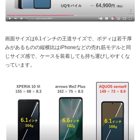
画面サイズは6.1インチの王道サイズで、ボディは若干厚
みがあるものの縦横比はiPhoneなどの売れ筋モデルと同
じサイズ感で、ケースを装着しても持ち運びしやすくな
っています。