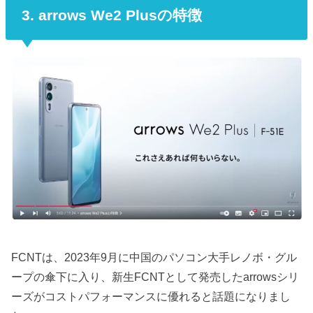
3. arrows We2 Plusの特徴
FCNTは、2023年9月に中国のパソコン大手レノボ・グル
ープの傘下に入り、新生FCNTとして発売したarrowsシリ
ーズがコストパフォーマンスに優れると話題になりまし