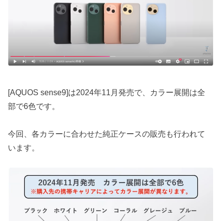
[AQUOS sense9]は2024年11月発売で、カラー展開は全
部で6色です。
今回、各カラーに合わせた純正ケースの販売も行われて
います。