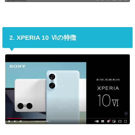
2. XPERIA 10 Ⅵの特徴