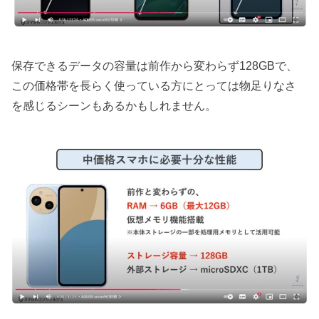
保存できるデータの容量は前作から変わらず128GBで、
この価格帯を長らく使っている方にとっては物足りなさ
を感じるシーンもあるかもしれません。