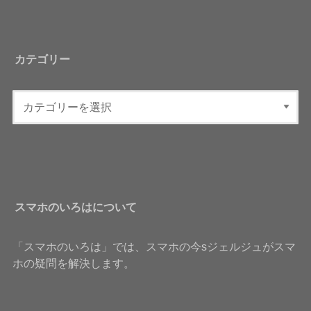
カテゴリー
スマホのいろはについて
「スマホのいろは」では、スマホの今sジェルジュがスマ
ホの疑問を解決します。