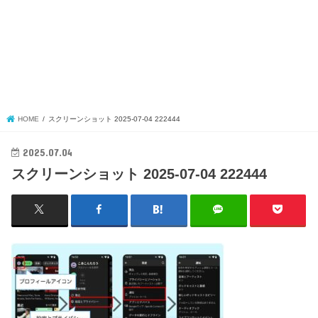
HOME
スクリーンショット 2025-07-04 222444
2025.07.04
スクリーンショット 2025-07-04 222444