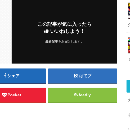
この記事が気に入ったら
いいねしよう！
最新記事をお届けします。
シェア
はてブ
Pocket
feedly