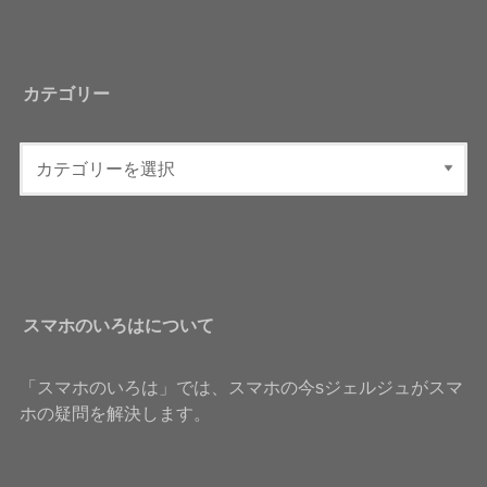
カテゴリー
スマホのいろはについて
「スマホのいろは」では、スマホの今sジェルジュがスマ
ホの疑問を解決します。