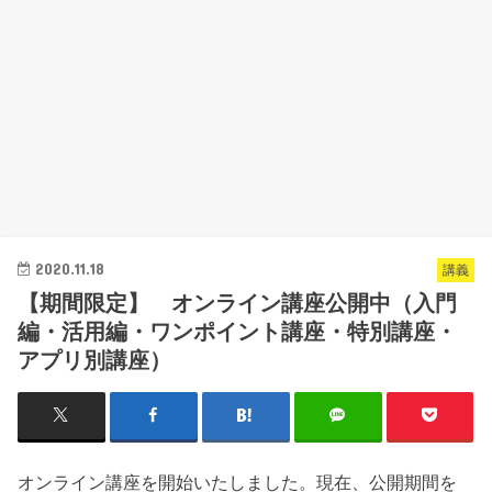
2020.11.18
講義
【期間限定】 オンライン講座公開中（入門
編・活用編・ワンポイント講座・特別講座・
アプリ別講座）
オンライン講座を開始いたしました。現在、公開期間を