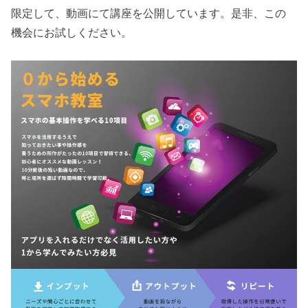
限定して、動画にて講座を公開しています。是非、この
機会にお試しください。