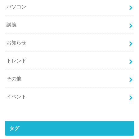
パソコン
講義
お知らせ
トレンド
その他
イベント
タグ