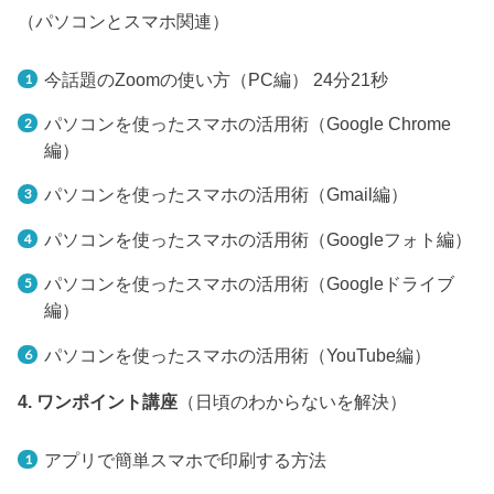
（パソコンとスマホ関連）
今話題のZoomの使い方（PC編） 24分21秒
パソコンを使ったスマホの活用術（Google Chrome
編）
パソコンを使ったスマホの活用術（Gmail編）
パソコンを使ったスマホの活用術（Googleフォト編）
パソコンを使ったスマホの活用術（Googleドライブ
編）
パソコンを使ったスマホの活用術（YouTube編）
4. ワンポイント講座
（日頃のわからないを解決）
アプリで簡単スマホで印刷する方法