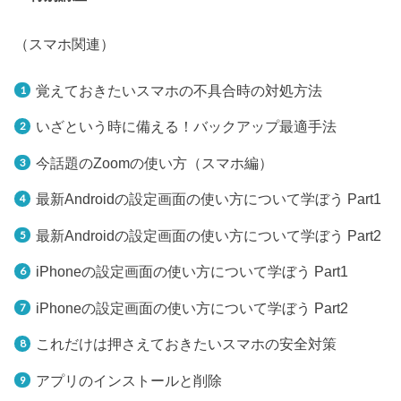
（スマホ関連）
覚えておきたいスマホの不具合時の対処方法
いざという時に備える！バックアップ最適手法
今話題のZoomの使い方（スマホ編）
最新Androidの設定画面の使い方について学ぼう Part1
最新Androidの設定画面の使い方について学ぼう Part2
iPhoneの設定画面の使い方について学ぼう Part1
iPhoneの設定画面の使い方について学ぼう Part2
これだけは押さえておきたいスマホの安全対策
アプリのインストールと削除