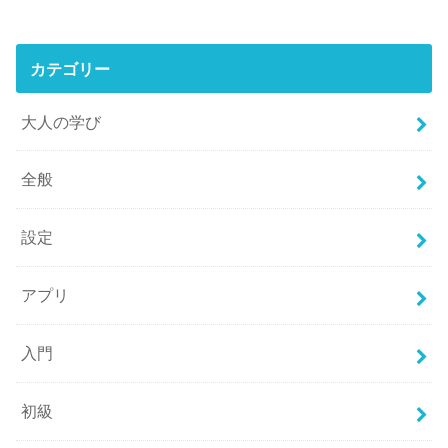
カテゴリー
大人の学び
全般
設定
アプリ
入門
初級