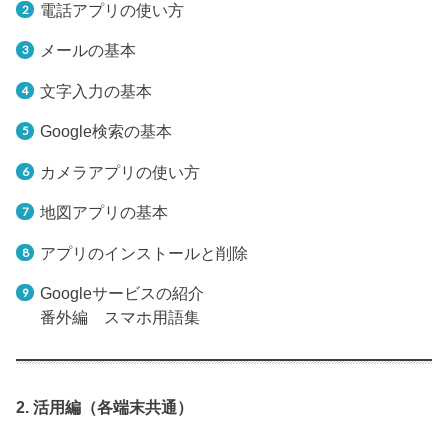
電話アプリの使い方
メールの基本
文字入力の基本
Google検索の基本
カメラアプリの使い方
地図アプリの基本
アプリのインストールと削除
Googleサービスの紹介
番外編 スマホ用語集
2. 活用編（各端末共通）