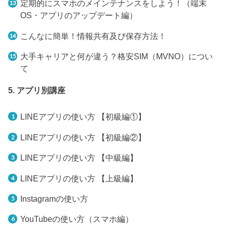
定期的にスマホのメインテナンスをしよう！（端末
OS・アプリのアップデート編）
こんなに簡単！情報共有及び保存方法！
大手キャリアと何が違う？格安SIM（MVNO）につい
て
5. アプリ別講座
LINEアプリの使い方 【初級編①】
LINEアプリの使い方 【初級編②】
LINEアプリの使い方 【中級編】
LINEアプリの使い方 【上級編】
Instagramの使い方
YouTubeの使い方（スマホ編）