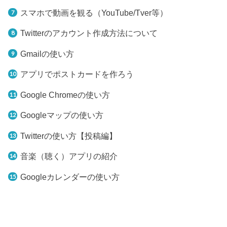
スマホで動画を観る（YouTube/Tver等）
Twitterのアカウント作成方法について
Gmailの使い方
アプリでポストカードを作ろう
Google Chromeの使い方
Googleマップの使い方
Twitterの使い方【投稿編】
音楽（聴く）アプリの紹介
Googleカレンダーの使い方