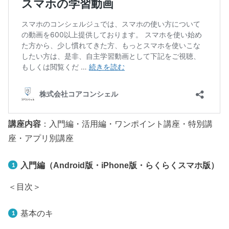
講座内容
：入門編・活用編・ワンポイント講座・特別講
座・アプリ別講座
入門編（Android版・iPhone版・らくらくスマホ版）
＜目次＞
基本のキ