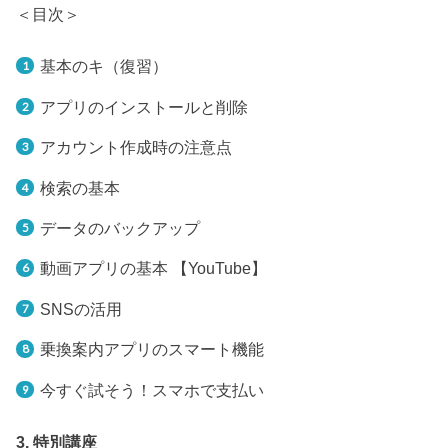
＜目次＞
基本のキ（復習）
アプリのインストールと削除
アカウント作成時の注意点
検索の基本
データのバックアップ
動画アプリの基本 【YouTube】
SNSの活用
乗換案内アプリのスマート機能
今すぐ試そう！スマホで支払い
3. 特別講座