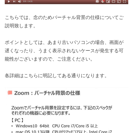
こちらでは、念のためバーチャル背景の仕様についてご
説明致します。
ポイントとしては、あまり古いパソコンの場合、画面が
遅くなったり、うまく表示されないケースが発生する可
能性がございますので、ご注意ください。
各詳細はこちらに明記してある通りになります。