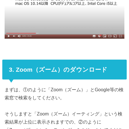
3. Zoom（ズーム）のダウンロード
まずは、①のように「Zoom（ズーム）」とGoogle等の検
索窓で検索をしてください。
そうしますと「Zoom（ズーム）イーティング」という検
索結果が上位に表示されますでの、②のように