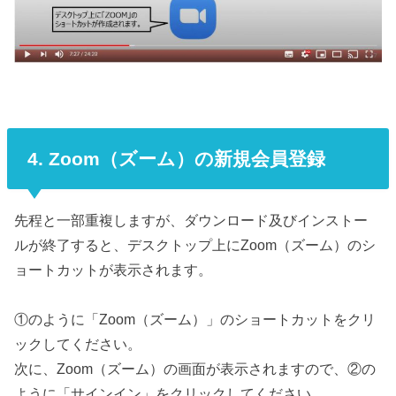
4. Zoom（ズーム）の新規会員登録
先程と一部重複しますが、ダウンロード及びインストー
ルが終了すると、デスクトップ上にZoom（ズーム）のシ
ョートカットが表示されます。
①のように「Zoom（ズーム）」のショートカットをクリ
ックしてください。
次に、Zoom（ズーム）の画面が表示されますので、②の
ように「サインイン」をクリックしてください。