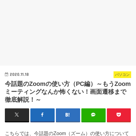
2020.11.18
パソコン
今話題のZoomの使い方（PC編）～もうZoom
ミーティングなんか怖くない！画面遷移まで
徹底解説！～
こちらでは、今話題のZoom（ズーム）の使い方について