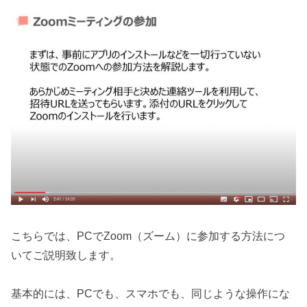
こちらでは、PCでZoom（ズーム）に参加する方法につ
いてご説明致します。
基本的には、PCでも、スマホでも、同じような操作にな