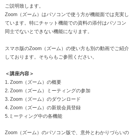
ご説明致します。
Zoom（ズーム）はパソコンで使う方が機能面では充実し
ています。特にチャット機能での資料の添付はパソコン
同士でないとできない機能になります。
スマホ版のZoom（ズーム）の使い方も別の動画でご紹介
しております。そちらもご参照ください。
＜講座内容＞
1. Zoom（ズーム）の概要
2. Zoom（ズーム）ミーティングの参加
3. Zoom（ズーム）のダウンロード
4. Zoom（ズーム）の新規会員登録
5.ミーティング中の各機能
Zoom（ズーム）のパソコン版で、意外とわかりづらいの