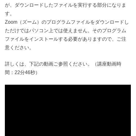
が、ダウンロードしたファイルを実行する部分になりま
す。
Zoom（ズーム）のプログラムファイルをダウンロードし
ただけではパソコン上では使えません。そのプログラム
ファイルをインストールする必要がありますので、ご注
意ください。
詳しくは、下記の動画ご参照ください。（講座動画時
間：22分46秒）