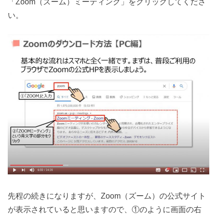
「Zoom（ズーム）ミーティング」をクリックしてくださ
い。
先程の続きになりますが、Zoom（ズーム）の公式サイト
が表示されていると思いますので、①のように画面の右