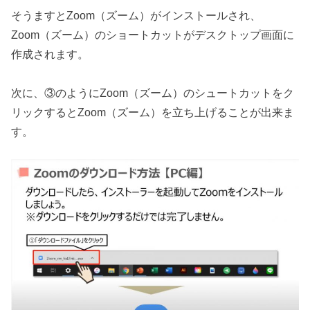
そうますとZoom（ズーム）がインストールされ、
Zoom（ズーム）のショートカットがデスクトップ画面に
作成されます。
次に、③のようにZoom（ズーム）のシュートカットをク
リックするとZoom（ズーム）を立ち上げることが出来ま
す。