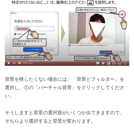
背景を映したくない場合には、「背景とフィルター」を
選択し、①の「バーチャル背景」をクリックしてくださ
い。
そうしますと背景の選択肢がいくつか出てきますので、
そちらより選択すると背景が変わります。