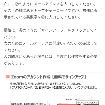
次に、②のようにメールアドレスを入力してください。
その下の欄にあるキャプチャーコードですが、右側に表
示されている英数字を③に入力してください。
最後に、④のように「サインアップ」をクリックしてく
ださい。
念のためにメールアドレスに間違いがないかの確認して
ください。
入力間違いがあった場合には、再度同じ作業をする必要
があります。