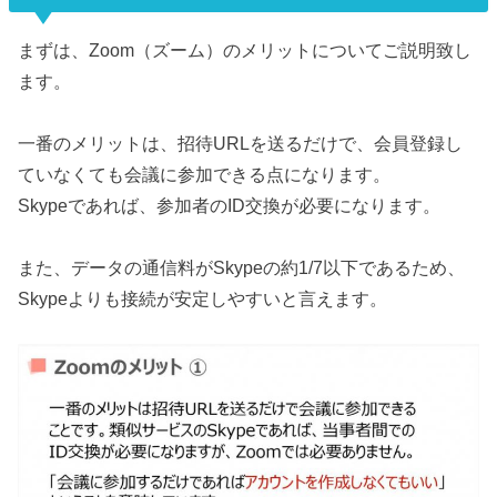
まずは、Zoom（ズーム）のメリットについてご説明致し
ます。
一番のメリットは、招待URLを送るだけで、会員登録し
ていなくても会議に参加できる点になります。
Skypeであれば、参加者のID交換が必要になります。
また、データの通信料がSkypeの約1/7以下であるため、
Skypeよりも接続が安定しやすいと言えます。