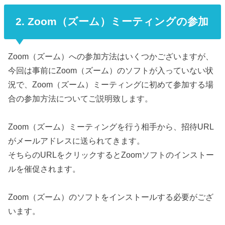
2. Zoom（ズーム）ミーティングの参加
Zoom（ズーム）への参加方法はいくつかございますが、
今回は事前にZoom（ズーム）のソフトが入っていない状
況で、Zoom（ズーム）ミーティングに初めて参加する場
合の参加方法についてご説明致します。
Zoom（ズーム）ミーティングを行う相手から、招待URL
がメールアドレスに送られてきます。
そちらのURLをクリックするとZoomソフトのインストー
ルを催促されます。
Zoom（ズーム）のソフトをインストールする必要がござ
います。