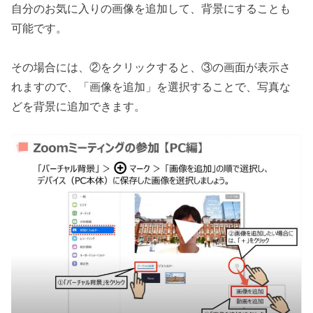
自分のお気に入りの画像を追加して、背景にすることも
可能です。
その場合には、②をクリックすると、③の画面が表示さ
れますので、「画像を追加」を選択することで、写真な
どを背景に追加できます。