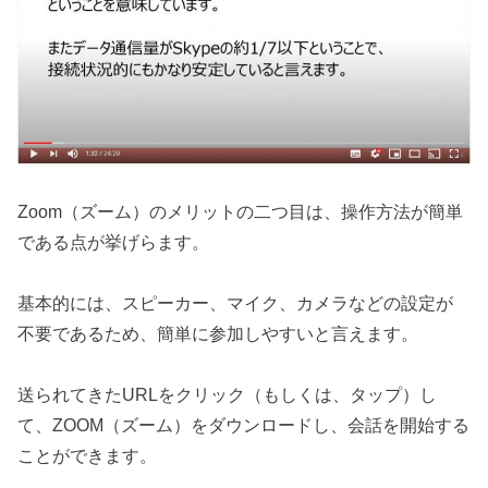
Zoom（ズーム）のメリットの二つ目は、操作方法が簡単
である点が挙げらます。
基本的には、スピーカー、マイク、カメラなどの設定が
不要であるため、簡単に参加しやすいと言えます。
送られてきたURLをクリック（もしくは、タップ）し
て、ZOOM（ズーム）をダウンロードし、会話を開始する
ことができます。