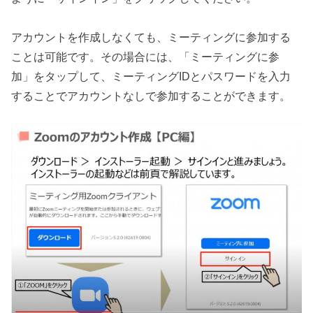
アカウントを作成しなくても、ミーティングに参加する
ことは可能です。その場合には、「ミーティングに参
加」をタップして、ミーティングIDとパスワードを入力
することでアカウントなしで参加することができます。