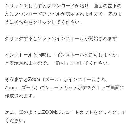
クリックをしますとダウンロードが始り、画面の左下の
方にダウンロードファイルが表示されますので、②のよ
うにそちらをクリックしてください。
クリックするとソフトのインストールが開始されます。
インストールと同時に「インストールを許可しますか」
と表示されますので、「許可」を押してください。
そうますとZoom（ズーム）がインストールされ、
Zoom（ズーム）のショートカットがデスクトップ画面に
作成されます。
次に、③のようにZOOMのシュートカットをクリックして
ください。