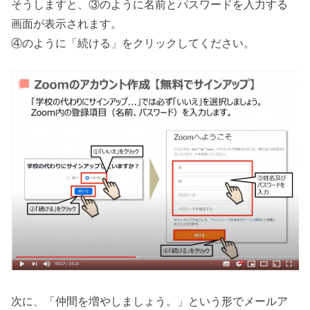
そうしますと、③のように名前とパスワードを入力する
画面が表示されます。
④のように「続ける」をクリックしてください。
次に、「仲間を増やしましょう。」という形でメールア