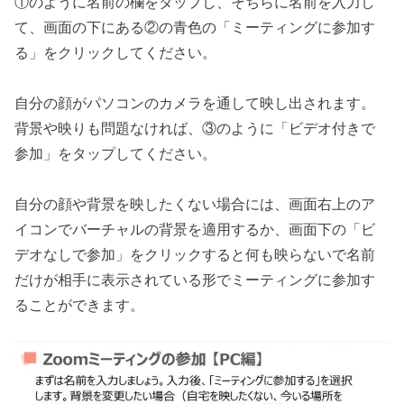
①のように名前の欄をタップし、そちらに名前を入力し
て、画面の下にある②の青色の「ミーティングに参加す
る」をクリックしてください。
自分の顔がパソコンのカメラを通して映し出されます。
背景や映りも問題なければ、③のように「ビデオ付きで
参加」をタップしてください。
自分の顔や背景を映したくない場合には、画面右上のア
イコンでバーチャルの背景を適用するか、画面下の「ビ
デオなしで参加」をクリックすると何も映らないで名前
だけが相手に表示されている形でミーティングに参加す
ることができます。