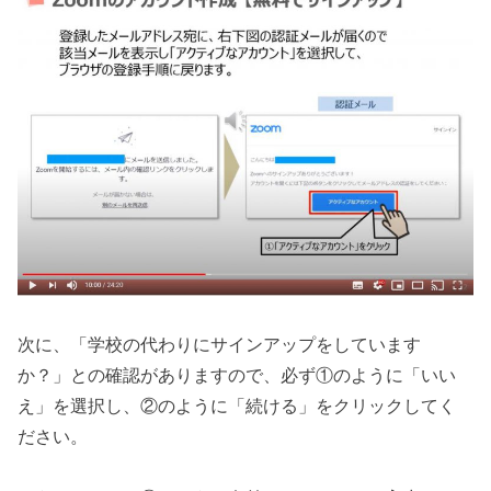
次に、「学校の代わりにサインアップをしています
か？」との確認がありますので、必ず①のように「いい
え」を選択し、②のように「続ける」をクリックしてく
ださい。