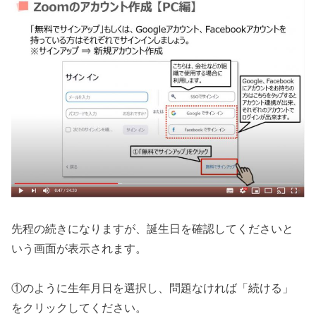
先程の続きになりますが、誕生日を確認してくださいと
いう画面が表示されます。
①のように生年月日を選択し、問題なければ「続ける」
をクリックしてください。