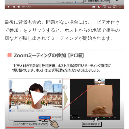
最後に背景も含め、問題がない場合には、「ビデオ付き
で参加」をクリックすると、ホストからの承認で相手の
顔などが映し出されてミーティングが開始されます。