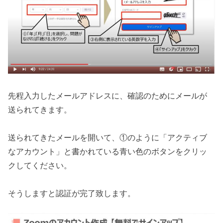
先程入力したメールアドレスに、確認のためにメールが
送られてきます。
送られてきたメールを開いて、①のように「アクティブ
なアカウント」と書かれている青い色のボタンをクリッ
クしてください。
そうしますと認証が完了致します。