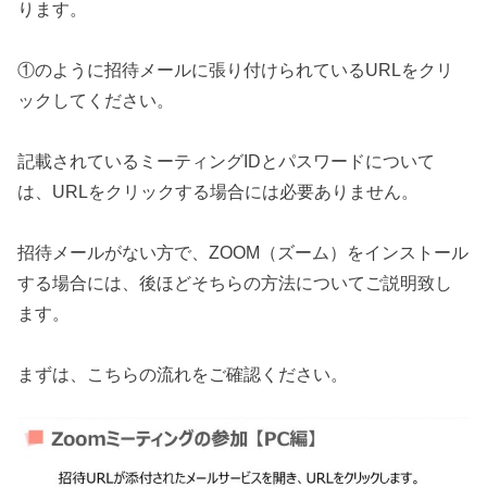
ります。
①のように招待メールに張り付けられているURLをクリ
ックしてください。
記載されているミーティングIDとパスワードについて
は、URLをクリックする場合には必要ありません。
招待メールがない方で、ZOOM（ズーム）をインストール
する場合には、後ほどそちらの方法についてご説明致し
ます。
まずは、こちらの流れをご確認ください。