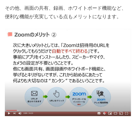
その他、画面の共有、録画、ホワイトボード機能など、
便利な機能が充実している点もメリットになります。