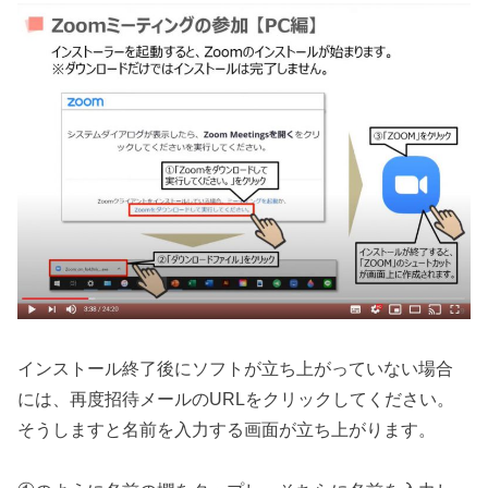
インストール終了後にソフトが立ち上がっていない場合
には、再度招待メールのURLをクリックしてください。
そうしますと名前を入力する画面が立ち上がります。