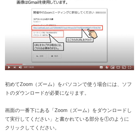
初めてZoom（ズーム）をパソコンで使う場合には、ソフ
トのダウンロードが必要になります。
画面の一番下にある「Zoom（ズーム）をダウンロードし
て実行してください」と書かれている部分を①のように
クリックしてください。