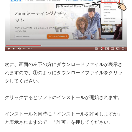
次に、画面の左下の方にダウンロードファイルが表示さ
れますので、①のようにダウンロードファイルをクリッ
クしてください。
クリックするとソフトのインストールが開始されます。
インストールと同時に「インストールを許可しますか」
と表示されますので、「許可」を押してください。