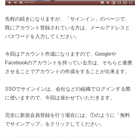
先程の続きになりますが、「サインイン」のページで、
既にアカウント登録されている方は、メールアドレスと
パスワードを入力してください。
今回はアカウント作成になりますので、Googleや
Facebookのアカウントを持っている方は、そちらと連携
させることでアカウントの作成をすることが出来ます。
SSOでサインインは、会社などの組織でログインする際
に使いますので、今回は省かせていただきます。
完全に新規会員登録を行う場合には、①のように「無料
でサインアップ」をクリックしてください。