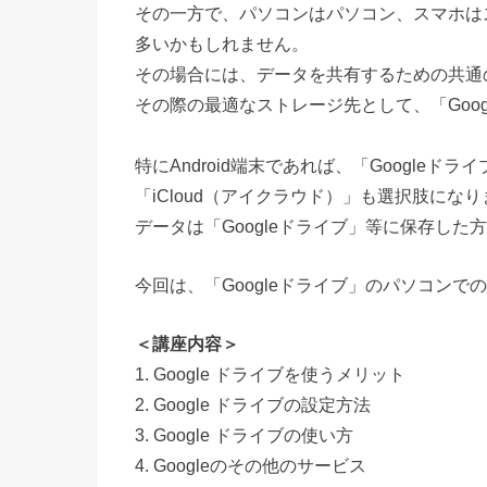
その一方で、パソコンはパソコン、スマホは
多いかもしれません。
その場合には、データを共有するための共通
その際の最適なストレージ先として、「Goo
特にAndroid端末であれば、「Googleド
「iCloud（アイクラウド）」も選択肢に
データは「Googleドライブ」等に保存した
今回は、「Googleドライブ」のパソコン
＜講座内容＞
1. Google ドライブを使うメリット
2. Google ドライブの設定方法
3. Google ドライブの使い方
4. Googleのその他のサービス