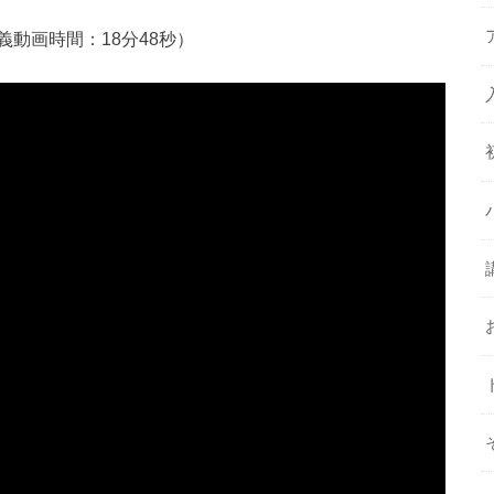
動画時間：18分48秒）