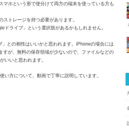
スマホという形で使分けて両方の端末を使っている方も
のストレージを持つ必要があります。
gleドライブ」という選択肢があるかもしれません。
ライブ」との相性はいいかと思われます。iPhoneの場合には
なりますが、無料の保存領域が少ないので、ファイルなどの
方がいいと思われます。
での使い方について、動画で丁寧に説明しています。