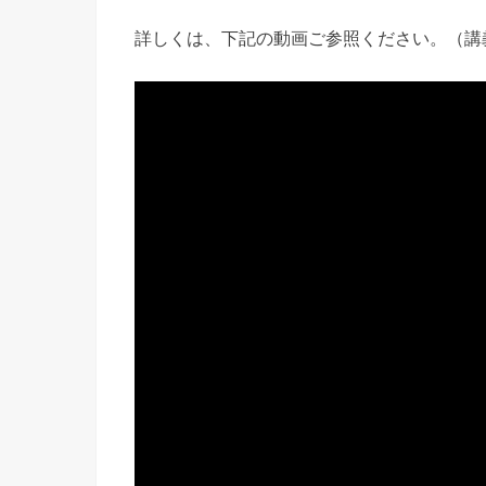
詳しくは、下記の動画ご参照ください。（講義