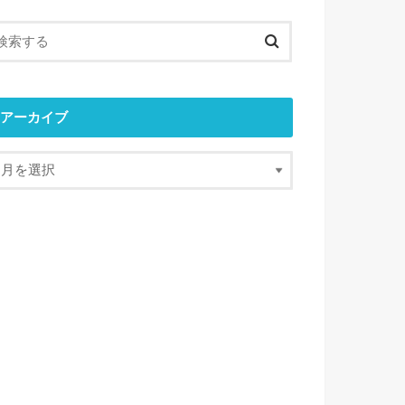
アーカイブ