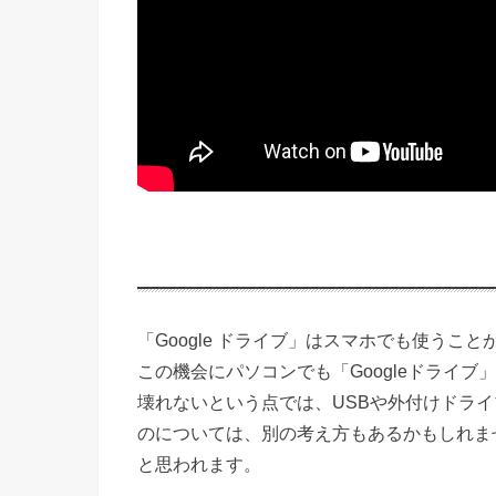
「Google ドライブ」はスマホでも使うこと
この機会にパソコンでも「Googleドライブ
壊れないという点では、USBや外付けドラ
のについては、別の考え方もあるかもしれま
と思われます。