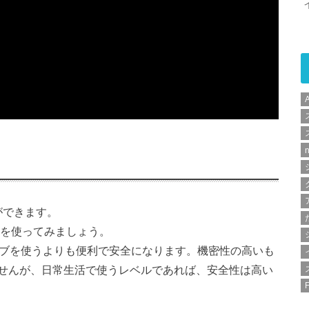
ができます。
」を使ってみましょう。
イブを使うよりも便利で安全になります。機密性の高いも
せんが、日常生活で使うレベルであれば、安全性は高い