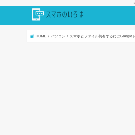
HOME
パソコン
スマホとファイル共有するにはGoogl