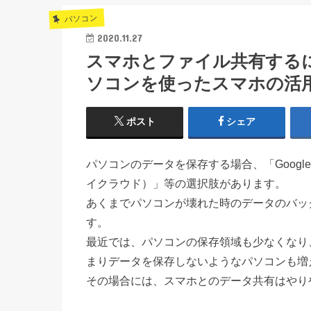
パソコン
2020.11.27
スマホとファイル共有するに
ソコンを使ったスマホの活
ポスト
シェア
パソコンのデータを保存する場合、「Googleド
イクラウド）」等の選択肢があります。
あくまでパソコンが壊れた時のデータのバッ
す。
最近では、パソコンの保存領域も少なくなり
まりデータを保存しないようなパソコンも増
その場合には、スマホとのデータ共有はやり