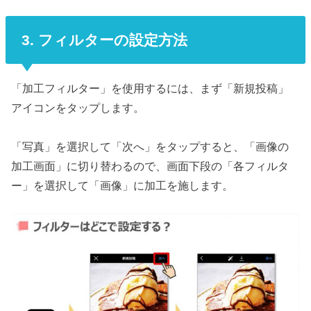
3. フィルターの設定方法
「加工フィルター」を使用するには、まず「新規投稿」
アイコンをタップします。
「写真」を選択して「次へ」をタップすると、「画像の
加工画面」に切り替わるので、画面下段の「各フィルタ
ー」を選択して「画像」に加工を施します。