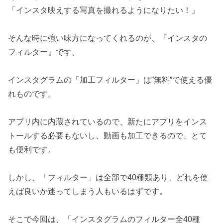
「インスタ映えする写真を撮れるようになりたい！」
そんな時に強い味方になってくれるのが、『インスタの
フィルター』です。
インスタグラムの「加工フィルター」は”無料”で使える優
れものです。
アプリ内に内蔵されているので、新たにアプリをインス
トールする必要もないし、動画も加工できるので、とて
も便利です。
しかし、「フィルター」は全部で40種類あり、どれを使
えば良いか迷ってしまう人もいるはずです。
そこで今回は、「インスタグラムのフィルター全40種