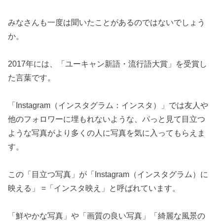
みなさんも一度は聞いたことがあるのではないでしょう
か。
2017年には、「ユーキャン新語・流行語大賞」を受賞し
た言葉です。
「Instagram（インスタグラム：インスタ）」では友人や
他のフォロワーに埋もれないような、パっと見て目立つ
ような写真がより多くの人に写真を気に入ってもらえま
す。
この「目立つ写真」が「Instagram（インスタグラム）に
映える」 =「インスタ映え」と呼ばれています。
「鮮やかな写真」や「画質の良い写真」「綺麗な風景の