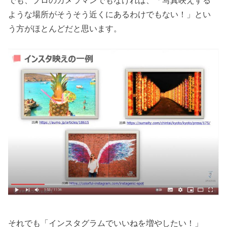
ような場所がそうそう近くにあるわけでもない！」とい
う方がほとんどだと思います。
それでも「インスタグラムでいいねを増やしたい！」