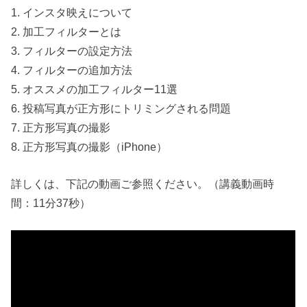
1. インスタ映えについて
2. 加工フィルターとは
3. フィルターの設定方法
4. フィルターの追加方法
5. オススメの加工フィルター11選
6. 投稿写真が正方形にトリミングされる問題
7. 正方形写真の撮影
8. 正方形写真の撮影（iPhone）
詳しくは、下記の動画ご参照ください。（講義動画時
間：11分37秒）