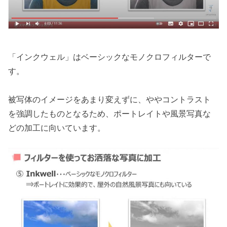
「インクウェル」はベーシックなモノクロフィルターで
す。
被写体のイメージをあまり変えずに、ややコントラスト
を強調したものとなるため、ポートレイトや風景写真な
どの加工に向いています。