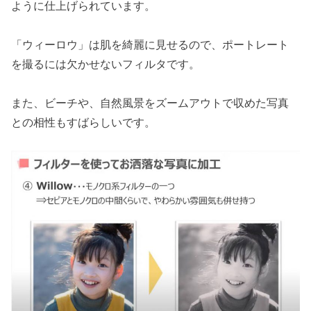
ように仕上げられています。
「ウィーロウ」は肌を綺麗に見せるので、ポートレート
を撮るには欠かせないフィルタです。
また、ビーチや、自然風景をズームアウトで収めた写真
との相性もすばらしいです。