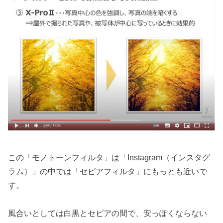
この「モノトーンフィルタ」は「Instagram（インスタグ
ラム）」の中では「セピアフィルタ」にもっとも近いで
す。
風合いとしては白黒とセピアの間で、安っぽくならない