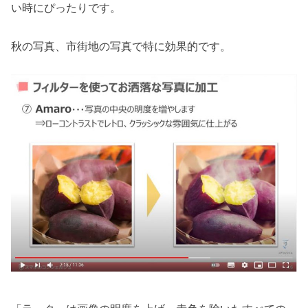
い時にぴったりです。
秋の写真、市街地の写真で特に効果的です。