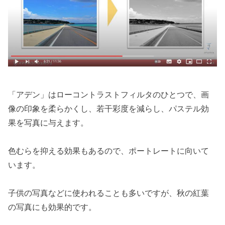
「アデン」はローコントラストフィルタのひとつで、画
像の印象を柔らかくし、若干彩度を減らし、パステル効
果を写真に与えます。
色むらを抑える効果もあるので、ポートレートに向いて
います。
子供の写真などに使われることも多いですが、秋の紅葉
の写真にも効果的です。