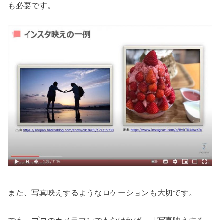
も必要です。
また、写真映えするようなロケーションも大切です。
でも、プロのカメラマンでもなければ、「写真映えする