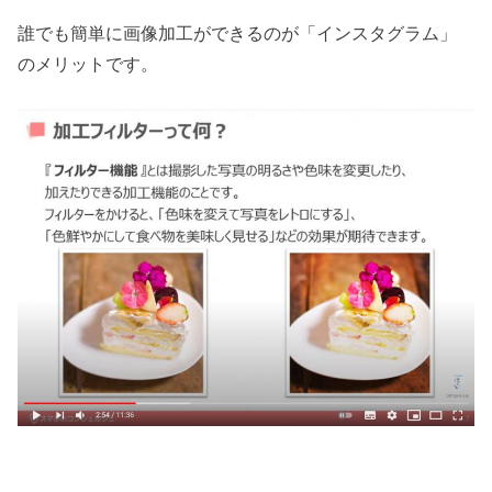
誰でも簡単に画像加工ができるのが「インスタグラム」
のメリットです。