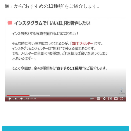
類」から”おすすめの11種類”をご紹介します。