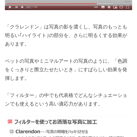
「クラレンドン」は写真の影を濃くし、写真のもっとも
明るい｢ハイライト｣の部分を、さらに明るくする効果が
あります。
ペットの写真やミニマルアートの写真のように、「色調
をくっきりと際立たせたいとき」にすばらしい効果を発
揮します。
「フィルター」の中でも代表格でどんなシチュエーショ
ンでも使えるという高い適応力があります。