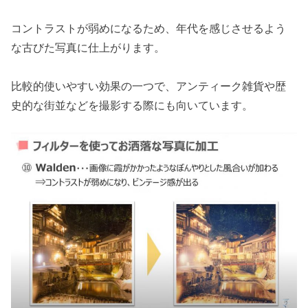
コントラストが弱めになるため、年代を感じさせるよう
な古びた写真に仕上がります。
比較的使いやすい効果の一つで、アンティーク雑貨や歴
史的な街並などを撮影する際にも向いています。