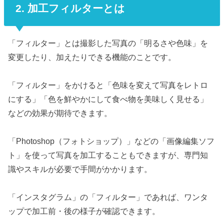
2. 加工フィルターとは
「フィルター」とは撮影した写真の「明るさや色味」を
変更したり、加えたりできる機能のことです。
「フィルター」をかけると「色味を変えて写真をレトロ
にする」「色を鮮やかにして食べ物を美味しく見せる」
などの効果が期待できます。
「Photoshop（フォトショップ）」などの「画像編集ソフ
ト」を使って写真を加工することもできますが、専門知
識やスキルが必要で手間がかかります。
「インスタグラム」の「フィルター」であれば、ワンタ
ップで加工前・後の様子が確認できます。