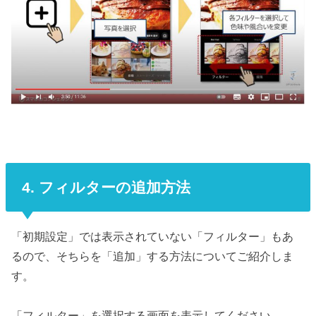
4. フィルターの追加方法
「初期設定」では表示されていない「フィルター」もあ
るので、そちらを「追加」する方法についてご紹介しま
す。
「フィルター」を選択する画面を表示してください。