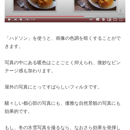
「ハドソン」を使うと、画像の色調を暗くすることがで
きます。
写真の中にある暖色はことごとく抑えられ、微妙なビン
テージ感も加わります。
屋外の写真にとってすばらしいフィルタです。
騒々しい都心部の写真にも、優雅な自然景観の写真にも
効果的です。
もし、冬の氷雪写真を撮るなら、なおさら効果を発揮し