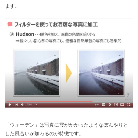
ます。
「ウォーデン」は写真に霞がかかったようなぼんやりと
した風合いが加わるのが特徴です。