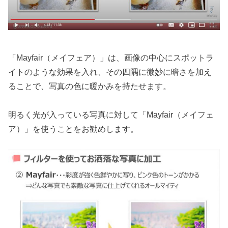
「Mayfair（メイフェア）」は、画像の中心にスポットラ
イトのような効果を入れ、その四隅に微妙に暗さを加え
ることで、写真の色に暖かみを持たせます。
明るく光が入っている写真に対して「Mayfair（メイフェ
ア）」を使うことをお勧めします。