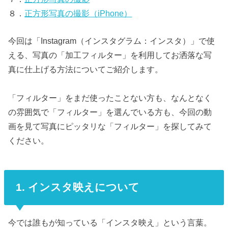
８．
正方形写真の撮影（iPhone）
今回は「Instagram（インスタグラム：インスタ）」で使
える、写真の「加工フィルター」を利用してお洒落な写
真に仕上げる方法についてご紹介します。
「フィルター」をまだ使ったことない方も、なんとなく
の雰囲気で「フィルター」を選んでいる方も、今回の動
画を見て写真にピッタリな「フィルター」を探してみて
ください。
1. インスタ映えについて
今では誰もが知っている「インスタ映え」という言葉。