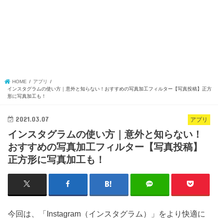
HOME
アプリ
インスタグラムの使い方｜意外と知らない！おすすめの写真加工フィルター【写真投稿】正方
形に写真加工も！
2021.03.07
アプリ
インスタグラムの使い方｜意外と知らない！
おすすめの写真加工フィルター【写真投稿】
正方形に写真加工も！
今回は、「Instagram（インスタグラム）」をより快適に