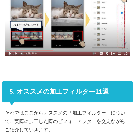
5. オススメの加工フィルター11選
それではここからオススメの「加工フィルター」につい
て、実際に加工した際のビフォーアフターを交えながら
ご紹介していきます。