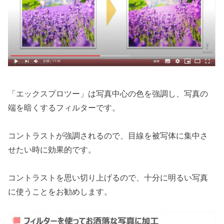
「エックスプロツー」は写真中心の色を強調し、写真の
端を暗くするフィルターです。
コントラストが強調されるので、目線を被写体に集中さ
せたい時に効果的です。
コントラストを思い切り上げるので、十分に明るい写真
に使うことをお勧めします。