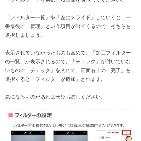
「フィルター一覧」を「左にスライド」していくと、一
番最後に「管理」という項目が出てくるので、そちらを
選択しましょう。
表示されていなかったものも含めて、「加工フィルター
の一覧」が表示されるので、「チェック」が付いていな
いものに「チェック」を入れて、画面右上の「完了」を
選択すると「フィルターが追加」されます。
気になるものがあればぜひお試しください。