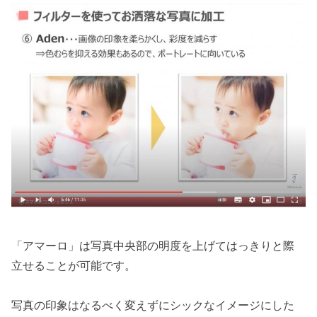
「アマーロ」は写真中央部の明度を上げてはっきりと際
立せることが可能です。
写真の印象はなるべく変えずにシックなイメージにした