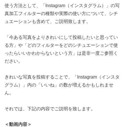
使う方法として、「Instagram（インスタグラム）」の写
真加工フィルターの種類や実際の使い方について、シチ
ュエーションも含めて、ご説明致します。
「今ある写真をよりきれいにして投稿したいと思ってい
る方」や「どのフィルターをどのシチュエーションで使
ったらいいかわからないという方」は是非一度ご参照く
ださい。
きれいな写真を投稿することで、「Instagram（インスタ
グラム）」内の「いいね」の数が増えるかもしれませ
ん。
それでは、下記の内容でご説明を致します。
＜動画内容＞