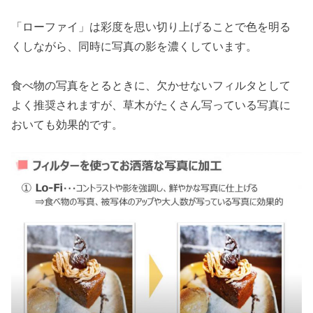
「ローファイ」は彩度を思い切り上げることで色を明る
くしながら、同時に写真の影を濃くしています。
食べ物の写真をとるときに、欠かせないフィルタとして
よく推奨されますが、草木がたくさん写っている写真に
おいても効果的です。