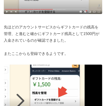
先ほどのアカウントサービスからギフトカードの残高を
管理、と進むと確かにギフトカード残高として1500円が
入金されているのが確認できました。
またここからも登録できるようです。