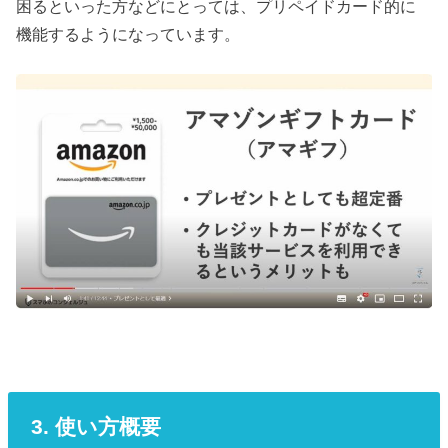
困るといった方などにとっては、プリペイドカード的に
機能するようになっています。
3. 使い方概要