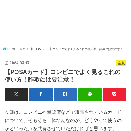
HOME
全般
【POSAカード】コンビニでよく見るこれの使い方！詐欺には要注意！
2024.03.13
全般
【POSAカード】コンビニでよく見るこれの
使い方！詐欺には要注意！
今回は、コンビニや量販店などで販売されているカード
について、そもそも一体なんなのか、どうやって使うの
かといった点を共有させていただければと思います。