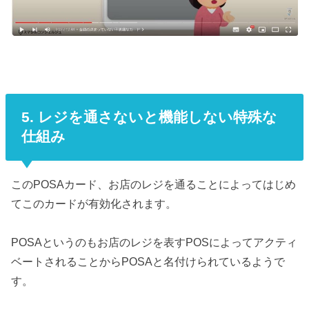
5. レジを通さないと機能しない特殊な
仕組み
このPOSAカード、お店のレジを通ることによってはじめ
てこのカードが有効化されます。
POSAというのもお店のレジを表すPOSによってアクティ
ベートされることからPOSAと名付けられているようで
す。