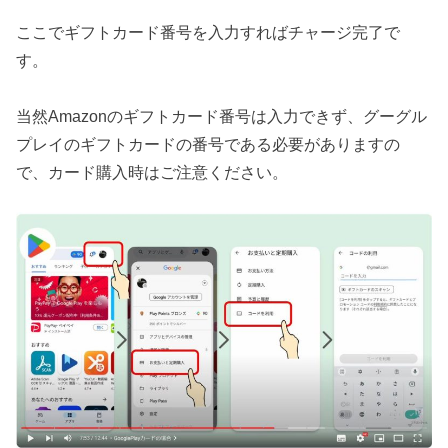
ここでギフトカード番号を入力すればチャージ完了で
す。
当然Amazonのギフトカード番号は入力できず、グーグル
プレイのギフトカードの番号である必要がありますの
で、カード購入時はご注意ください。