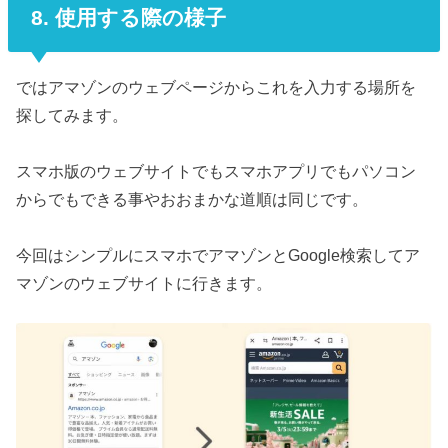
8. 使用する際の様子
ではアマゾンのウェブページからこれを入力する場所を
探してみます。
スマホ版のウェブサイトでもスマホアプリでもパソコン
からでもできる事やおおまかな道順は同じです。
今回はシンプルにスマホでアマゾンとGoogle検索してア
マゾンのウェブサイトに行きます。