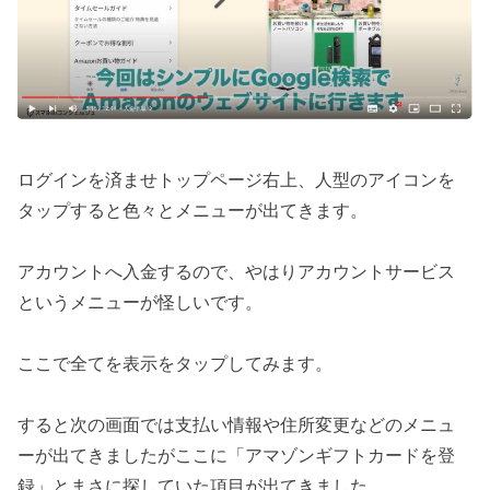
ログインを済ませトップページ右上、人型のアイコンを
タップすると色々とメニューが出てきます。
アカウントへ入金するので、やはりアカウントサービス
というメニューが怪しいです。
ここで全てを表示をタップしてみます。
すると次の画面では支払い情報や住所変更などのメニュ
ーが出てきましたがここに「アマゾンギフトカードを登
録」とまさに探していた項目が出てきました。