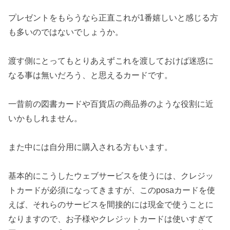
プレゼントをもらうなら正直これが1番嬉しいと感じる方
も多いのではないでしょうか。
渡す側にとってもとりあえずこれを渡しておけば迷惑に
なる事は無いだろう、と思えるカードです。
一昔前の図書カードや百貨店の商品券のような役割に近
いかもしれません。
また中には自分用に購入される方もいます。
基本的にこうしたウェブサービスを使うには、クレジッ
トカードが必須になってきますが、このposaカードを使
えば、それらのサービスを間接的には現金で使うことに
なりますので、お子様やクレジットカードは使いすぎて