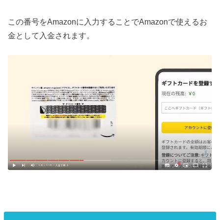
この番号をAmazonに入力することでAmazonで使えるお
金として入金されます。