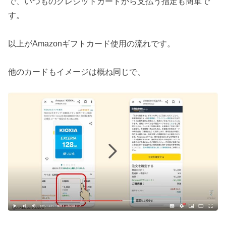
で、いつものクレジットカードから支払う指定も簡単で
す。
以上がAmazonギフトカード使用の流れです。
他のカードもイメージは概ね同じで、