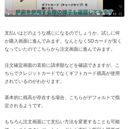
支払いはどのような感じになるのでしょうか、試しに何
か購入画面に進んでみます。なんとなくSDカードが安く
なっていたのでこちらから注文画面に進んでみます。
注文確定画面の直前に請求額などを確認できますが、こ
ちらでクレジットカードでなくギフトカード残高が使用
されているのがわかります。
基本的に残高が存在する場合、こちらがデフォルトで指
定されるようです。
もちろん注文画面にて支払い方法を変更することも可能