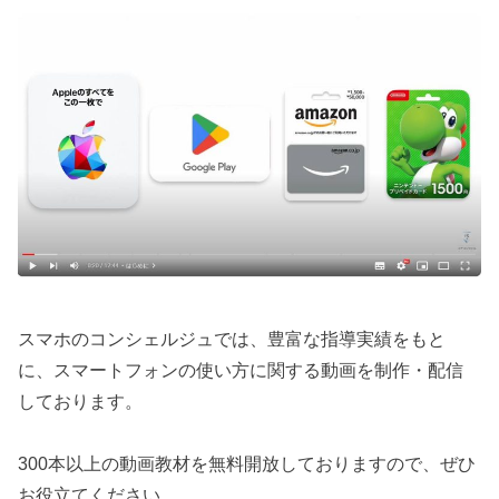
スマホのコンシェルジュでは、豊富な指導実績をもと
に、スマートフォンの使い方に関する動画を制作・配信
しております。
300本以上の動画教材を無料開放しておりますので、ぜひ
お役立てください。