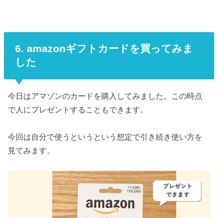
6. amazonギフトカードを買ってみま
した
今日はアマゾンのカードを購入してみました。この時点
で人にプレゼントすることもできます。
今回は自分で使うというという想定で引き続き使い方を
見てみます。