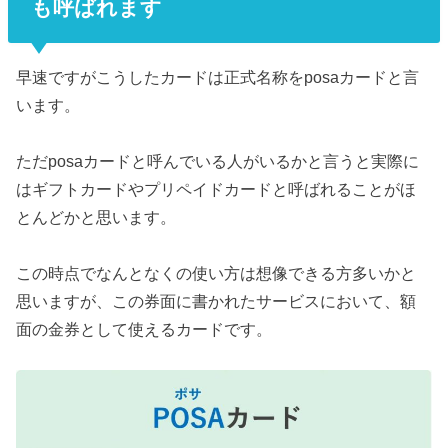
も呼ばれます
早速ですがこうしたカードは正式名称をposaカードと言
います。
ただposaカードと呼んでいる人がいるかと言うと実際に
はギフトカードやプリペイドカードと呼ばれることがほ
とんどかと思います。
この時点でなんとなくの使い方は想像できる方多いかと
思いますが、この券面に書かれたサービスにおいて、額
面の金券として使えるカードです。