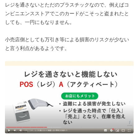
レジを通さないとただのプラスチックなので、例えばコ
ンビニエンスストアでこのカードがこそっと盗まれたと
しても、一円にもなりません。
小売店側としても万引き等による損害のリスクが少ない
と言う利点があるようです。