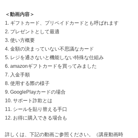
＜動画内容＞
1. ギフトカード、プリペイドカードとも呼ばれます
2. プレゼントとして最適
3. 使い方概要
4. 金額の決まっていない不思議なカード
5. レジを通さないと機能しない特殊な仕組み
6. amazonギフトカードを買ってみました
7. 入金手順
8. 使用する際の様子
9. GooglePlayカードの場合
10. サポート詐欺とは
11. シールを貼り替える手口
12. お得に購入できる場合も
詳しくは、下記の動画ご参照ください。（講座動画時