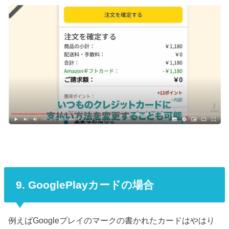
9. GooglePlayカードの場合
例えばGoogleプレイのマークの書かれたカードはやはり