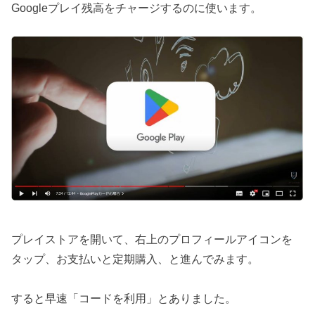
Googleプレイ残高をチャージするのに使います。
プレイストアを開いて、右上のプロフィールアイコンを
タップ、お支払いと定期購入、と進んでみます。
すると早速「コードを利用」とありました。