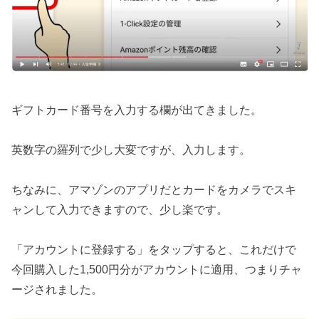
ギフトカード番号を入力する欄が出てきました。
英数字の羅列で少し大変ですが、入力します。
ちなみに、アマゾンのアプリだとカードをカメラでスキ
ャンして入力できますので、少し楽です。
「アカウントに登録する」をタップすると、これだけで
今回購入した1,500円分がアカウントに適用、つまりチャ
ージされました。