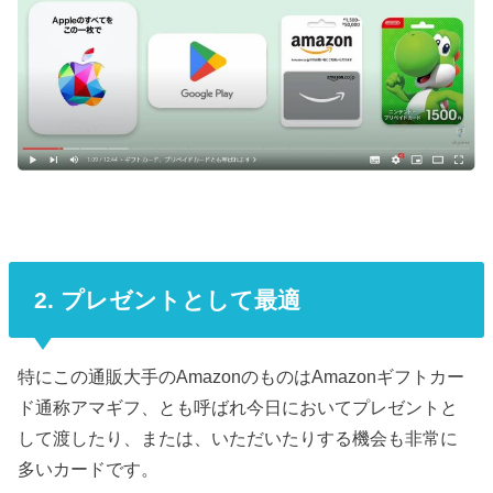
2. プレゼントとして最適
特にこの通販大手のAmazonのものはAmazonギフトカー
ド通称アマギフ、とも呼ばれ今日においてプレゼントと
して渡したり、または、いただいたりする機会も非常に
多いカードです。