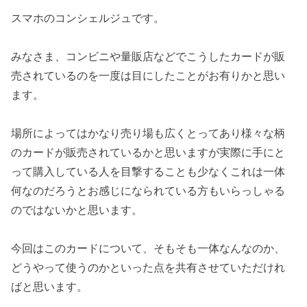
スマホのコンシェルジュです。
みなさま、コンビニや量販店などでこうしたカードが販
売されているのを一度は目にしたことがお有りかと思い
ます。
場所によってはかなり売り場も広くとってあり様々な柄
のカードが販売されているかと思いますが実際に手にと
って購入している人を目撃することも少なくこれは一体
何なのだろうとお感じになられている方もいらっしゃる
のではないかと思います。
今回はこのカードについて、そもそも一体なんなのか、
どうやって使うのかといった点を共有させていただけれ
ばと思います。