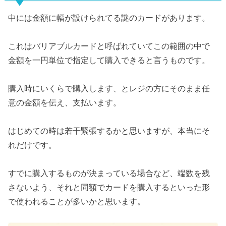
中には金額に幅が設けられてる謎のカードがあります。
これはバリアブルカードと呼ばれていてこの範囲の中で
金額を一円単位で指定して購入できると言うものです。
購入時にいくらで購入します、とレジの方にそのまま任
意の金額を伝え、支払います。
はじめての時は若干緊張するかと思いますが、本当にそ
れだけです。
すでに購入するものが決まっている場合など、端数を残
さないよう、それと同額でカードを購入するといった形
で使われることが多いかと思います。