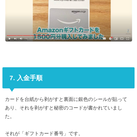
7. 入金手順
カードを台紙から剥がすと裏面に銀色のシールが貼って
あり、それを剥がすと秘密のコードが書かれていまし
た。
それが「ギフトカード番号」です。