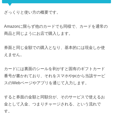
ざっくりと使い方の概要です。
Amazonに限らず他のカードでも同様で、カードを通常の
商品と同じようにお店で購入します。
券面と同じ金額での購入となり、基本的には現金しか使
えません。
カードには裏面のシールを剥がすと固有のギフトカード
番号が書かれており、それをスマホやpcから当該サービ
スのWebページやアプリを通じて入力します。
すると券面の金額と同額分が、そのサービスで使えるお
金として入金、つまりチャージされる、という流れで
す。