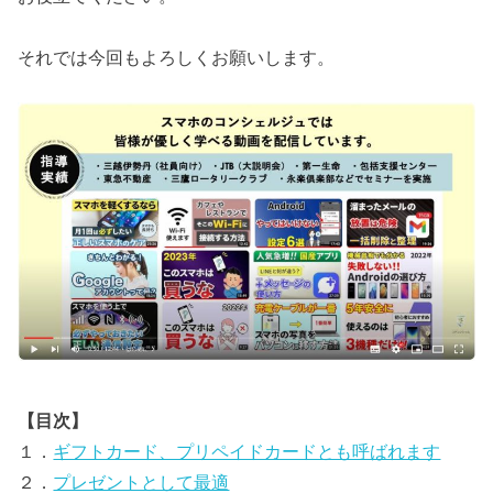
それでは今回もよろしくお願いします。
【目次】
１．
ギフトカード、プリペイドカードとも呼ばれます
２．
プレゼントとして最適