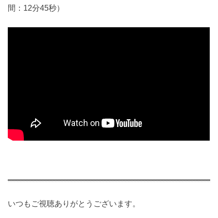
間：12分45秒）
いつもご視聴ありがとうございます。