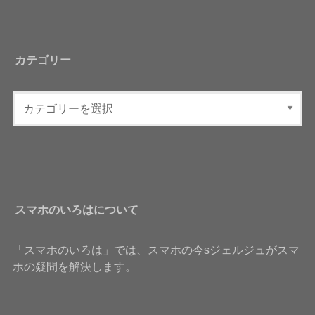
カテゴリー
スマホのいろはについて
「スマホのいろは」では、スマホの今sジェルジュがスマ
ホの疑問を解決します。