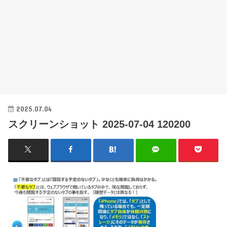
2025.07.04
スクリーンショット 2025-07-04 120200