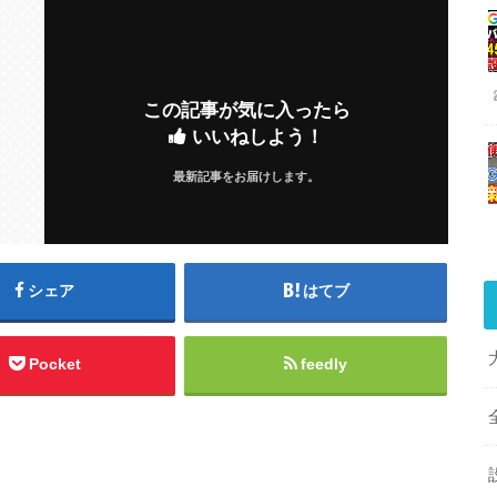
この記事が気に入ったら
いいねしよう！
最新記事をお届けします。
シェア
はてブ
Pocket
feedly