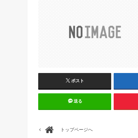
ポスト
送る
トップページへ