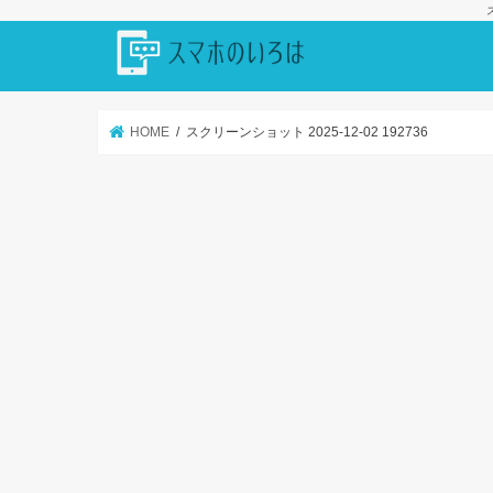
HOME
スクリーンショット 2025-12-02 192736