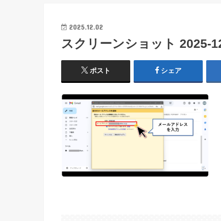
2025.12.02
スクリーンショット 2025-12-0
ポスト
シェア