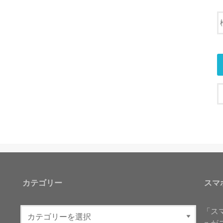
カテゴリー
スマ
「ス