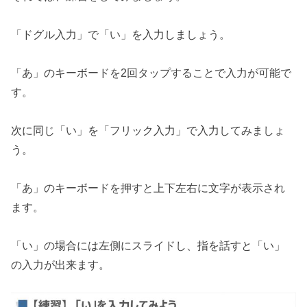
「ドグル入力」で「い」を入力しましょう。
「あ」のキーボードを2回タップすることで入力が可能で
す。
次に同じ「い」を「フリック入力」で入力してみましょ
う。
「あ」のキーボードを押すと上下左右に文字が表示され
ます。
「い」の場合には左側にスライドし、指を話すと「い」
の入力が出来ます。