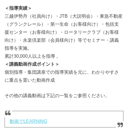
＜指導実績＞
三越伊勢丹（社員向け）・JTB（大説明会）・東急不動産
（グランクレール）・第一生命（お客様向け）・包括支
援センター（お客様向け）・ロータリークラブ（お客様
向け）・永楽倶楽部（会員様向け）等でセミナー・講義
指導を実施。
累計30,000人以上を指導 。
＜講義動画作成ポイント＞
個別指導・集団講座での指導実績を元に、わかりやすさ
に重点を置いた動画作成
その他の講義動画は下記の一覧をご参照ください。
動画でLEARNING