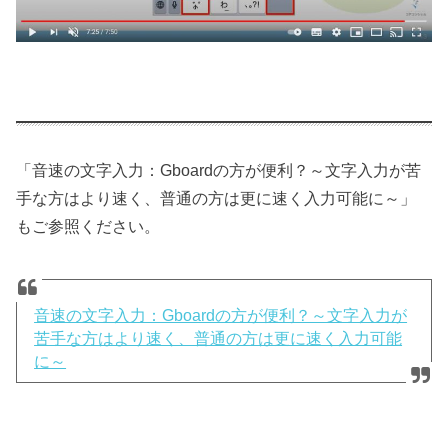
「音速の文字入力：Gboardの方が便利？～文字入力が苦
手な方はより速く、普通の方は更に速く入力可能に～」
もご参照ください。
音速の文字入力：Gboardの方が便利？～文字入力が
苦手な方はより速く、普通の方は更に速く入力可能
に～