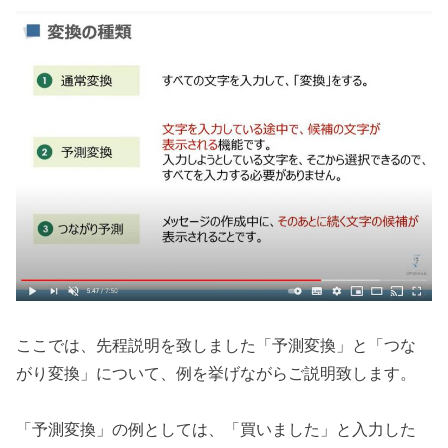
ここでは、先程説明を致しました「予測変換」と「つな
がり変換」について、例を挙げながらご説明致します。
「予測変換」の例としては、「買いました」と入力した