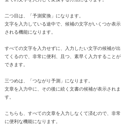
二つ目は、「予測変換」になります。
文字を入力している途中で、候補の文字がいくつか表示
される機能になります。
すべての文字を入力せずに、入力したい文字の候補が出
てくるので、非常に便利、且つ、素早く入力することが
できます。
三つめは、「つながり予測」になります。
文章を入力中に、その後に続く文書の候補が表示されま
す。
こちらも、すべての文章を入力しなくて済むので、非常
に便利な機能になります。