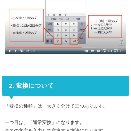
2. 変換について
「変換の種類」は、大きく分けて三つあります。
一つ目は、「通常変換」になります。
全ての文字を入力して変換する方法になります。