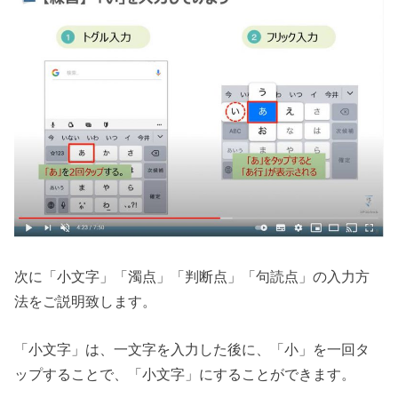
次に「小文字」「濁点」「判断点」「句読点」の入力方
法をご説明致します。
「小文字」は、一文字を入力した後に、「小」を一回タ
ップすることで、「小文字」にすることができます。