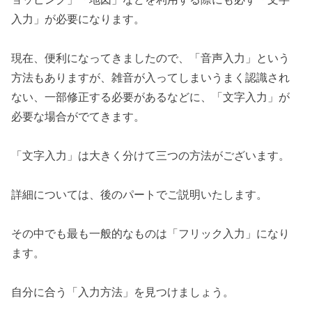
入力」が必要になります。
現在、便利になってきましたので、「音声入力」という
方法もありますが、雑音が入ってしまいうまく認識され
ない、一部修正する必要があるなどに、「文字入力」が
必要な場合がでてきます。
「文字入力」は大きく分けて三つの方法がございます。
詳細については、後のパートでご説明いたします。
その中でも最も一般的なものは「フリック入力」になり
ます。
自分に合う「入力方法」を見つけましょう。