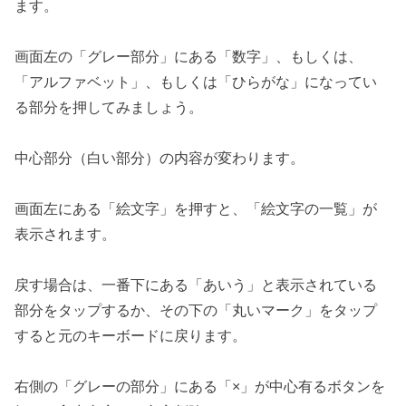
ます。
画面左の「グレー部分」にある「数字」、もしくは、
「アルファベット」、もしくは「ひらがな」になってい
る部分を押してみましょう。
中心部分（白い部分）の内容が変わります。
画面左にある「絵文字」を押すと、「絵文字の一覧」が
表示されます。
戻す場合は、一番下にある「あいう」と表示されている
部分をタップするか、その下の「丸いマーク」をタップ
すると元のキーボードに戻ります。
右側の「グレーの部分」にある「×」が中心有るボタンを