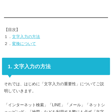
【目次】
１．
文字入力の方法
２．
変換について
1. 文字入力の方法
それでは、はじめに「文字入力の重要性」についてご説
明していきます。
「インターネット検索」「LINE」「メール」「ネットシ
ョッピング」「地図」などを利用する際にも必ず「文字