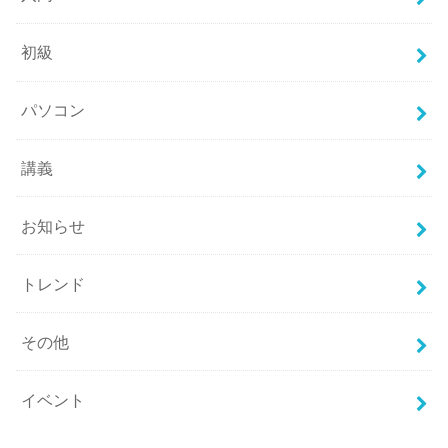
初級
パソコン
講義
お知らせ
トレンド
その他
イベント