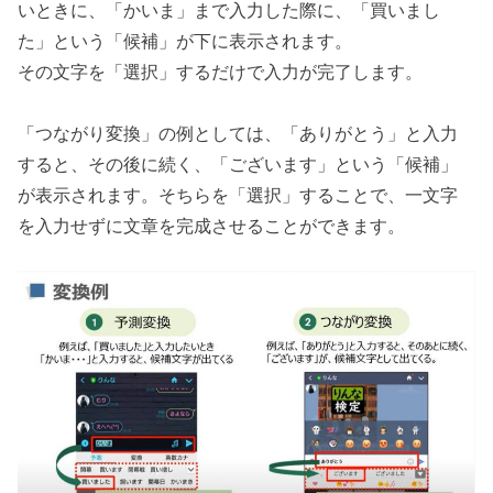
いときに、「かいま」まで入力した際に、「買いまし
た」という「候補」が下に表示されます。
その文字を「選択」するだけで入力が完了します。
「つながり変換」の例としては、「ありがとう」と入力
すると、その後に続く、「ございます」という「候補」
が表示されます。そちらを「選択」することで、一文字
を入力せずに文章を完成させることができます。