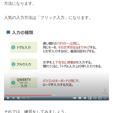
方法になります。
人気の入力方法は「フリック入力」になります。
それでは、練習をしてみましょう。