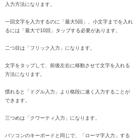
入力方法になります。
一回文字を入力するのに「最大5回」、小文字までを入れ
るには「最大で10回」タップする必要があります。
二つ目は「フリック入力」になります。
文字をタップして、前後左右に移動させて文字を入れる
方法になります。
慣れると「ドグル入力」より格段に速く入力することが
できます。
三つめは「クワーティ入力」になります。
パソコンのキーボードと同じで、「ローマ字入力」する