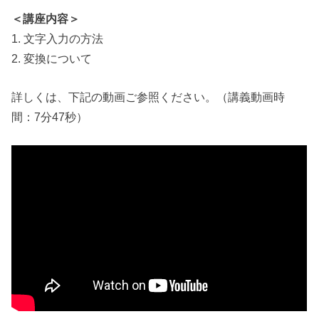
＜講座内容＞
1. 文字入力の方法
2. 変換について
詳しくは、下記の動画ご参照ください。（講義動画時
間：7分47秒）