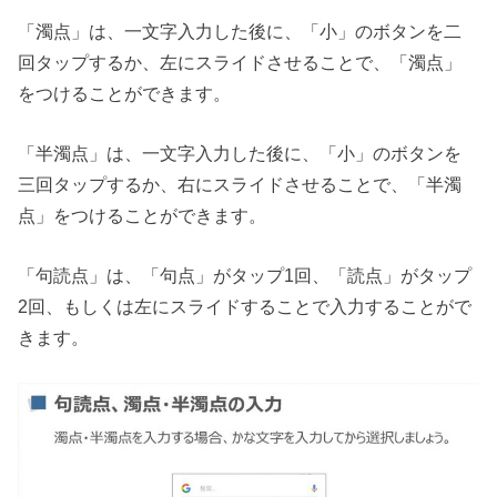
「濁点」は、一文字入力した後に、「小」のボタンを二
回タップするか、左にスライドさせることで、「濁点」
をつけることができます。
「半濁点」は、一文字入力した後に、「小」のボタンを
三回タップするか、右にスライドさせることで、「半濁
点」をつけることができます。
「句読点」は、「句点」がタップ1回、「読点」がタップ
2回、もしくは左にスライドすることで入力することがで
きます。