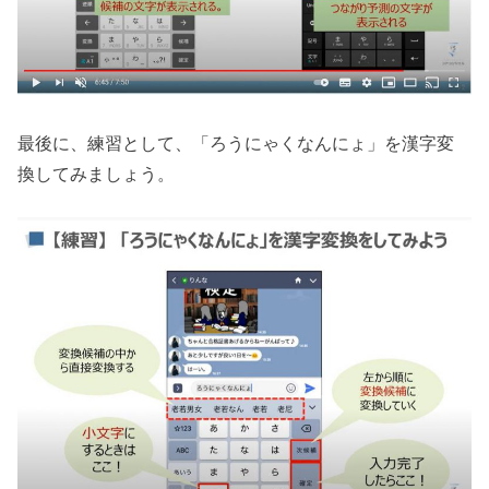
最後に、練習として、「ろうにゃくなんにょ」を漢字変
換してみましょう。