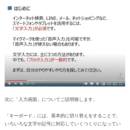
次に「入力画面」についてご説明致します。
「キーボード」には、基本的に切り替えをすることで、
いろいろな文字や記号に対応していくつくりになってい