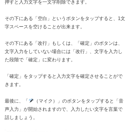
押すと入力文字を一文字削除できます。
その下にある「空白」というボタンをタップすると、1文
字スペースを空けることが出来ます。
その下にある「改行」もしくは、「確定」のボタンは、
文字入力をしていない場合には「改行」、文字を入力し
た段階で「確定」に変わります。
「確定」をタップすると入力文字を確定させることがで
きます。
最後に、「
（マイク）」のボタンをタップすると「音
声入力」が開始されますので、入力したい文字を言葉で
話しましょう。