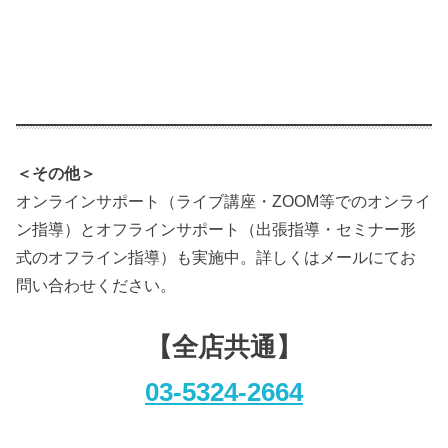
＜その他＞
オンラインサポート（ライブ講座・ZOOM等でのオンライ
ン指導）とオフラインサポート（出張指導・セミナー形
式のオフライン指導）も実施中。詳しくはメールにてお
問い合わせください。
【全店共通】
03-5324-2664