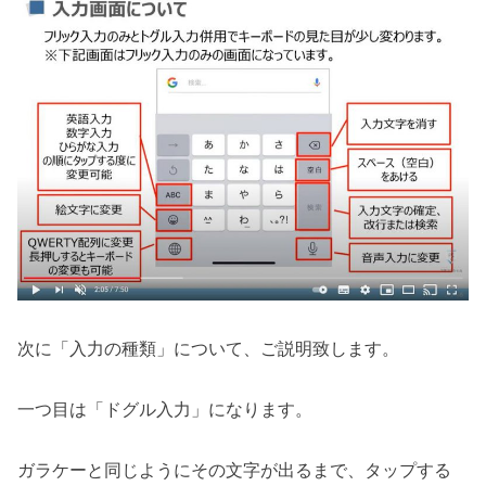
次に「入力の種類」について、ご説明致します。
一つ目は「ドグル入力」になります。
ガラケーと同じようにその文字が出るまで、タップする