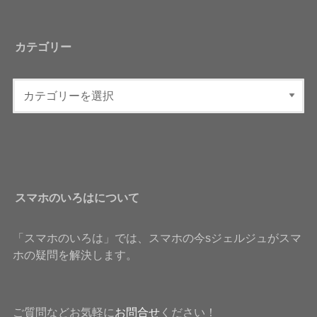
カテゴリー
スマホのいろはについて
「スマホのいろは」では、スマホの今sジェルジュがスマ
ホの疑問を解決します。
ご質問などお気軽に
お問合せ
ください！