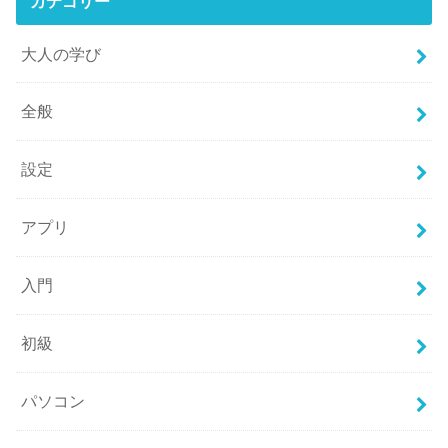
カテゴリー
大人の学び
全般
設定
アプリ
入門
初級
パソコン