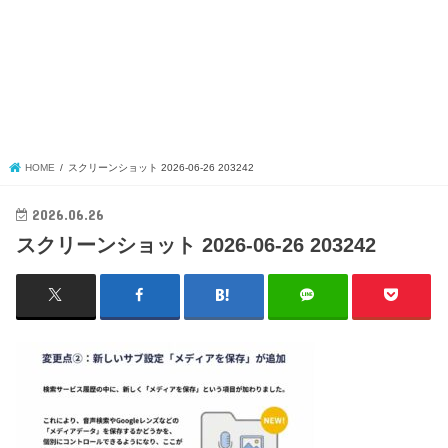
HOME
スクリーンショット 2026-06-26 203242
2026.06.26
スクリーンショット 2026-06-26 203242