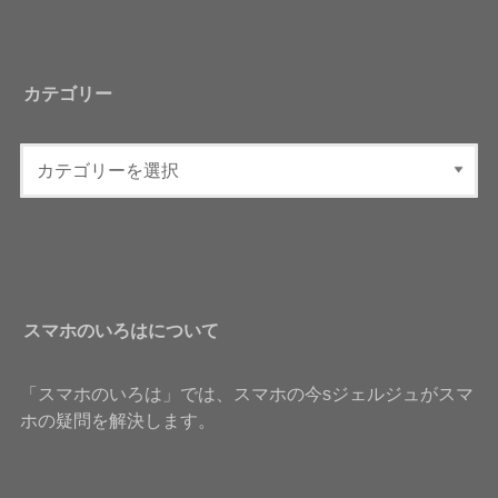
カテゴリー
スマホのいろはについて
「スマホのいろは」では、スマホの今sジェルジュがスマ
ホの疑問を解決します。