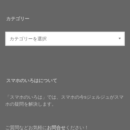
カテゴリー
スマホのいろはについて
「スマホのいろは」では、スマホの今sジェルジュがスマ
ホの疑問を解決します。
ご質問などお気軽に
お問合せ
ください！