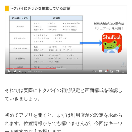
それでは実際にトクバイの初期設定と画面構成を確認し
ていきましょう。
初めてアプリを開くと、まずは利用店舗の設定を求めら
れます。位置情報からでも構いませんが、今回はキーワ
ード検索でお店を探します。