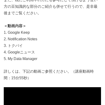
方の豆知識的な部分のご紹介も併せて行うので、是非最
後までご覧ください。
＜動画内容＞
1. Google Keep
2. Notification Notes
3. トクバイ
4. Googleニュース
5. My Data Manager
詳しくは、下記の動画ご参照ください。（講座動画時
間：15分55秒）