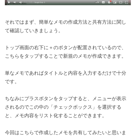
それではまず、簡単なメモの作成方法と共有方法に関し
て確認していきましょう。
トップ画面の右下に＋のボタンが配置されているので、
こちらをタップすることで新規のメモが作成できます。
単なメモであればタイトルと内容を入力するだけで十分
です。
ちなみにプラスボタンをタップすると、メニューが表示
されるのでこの中の「チェックボックス」を選択する
と、メモ内容をリスト化することができます。
今回はこちらで作成したメモを共有してみたいと思いま