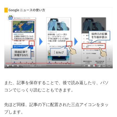
また、記事を保存することで、後で読み返したり、パソ
コンでじっくり読むこともできます。
先ほど同様、記事の下に配置された三点アイコンをタッ
プします。