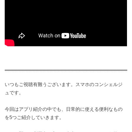
いつもご視聴有難うございます。スマホのコンシェルジ
ュです。
今回はアプリ紹介の中でも、日常的に使える便利なもの
を5つご紹介していきます。