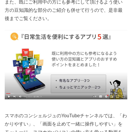
また、既にご利用中の方にも参考にして頂けるよう使い
方の豆知識的な部分のご紹介も併せて行うので、是非最
後までご覧ください。
スマホのコンシェルジュのYouTubeチャンネルでは、「わ
かりやすい」、「画面を止めて一緒に操作しやすい」を