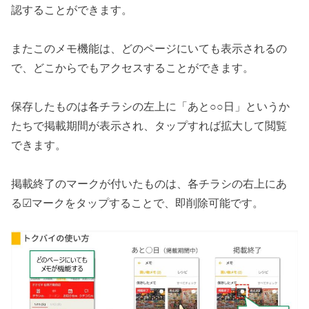
認することができます。
またこのメモ機能は、どのページにいても表示されるの
で、どこからでもアクセスすることができます。
保存したものは各チラシの左上に「あと○○日」というか
たちで掲載期間が表示され、タップすれば拡大して閲覧
できます。
掲載終了のマークが付いたものは、各チラシの右上にあ
る☑マークをタップすることで、即削除可能です。