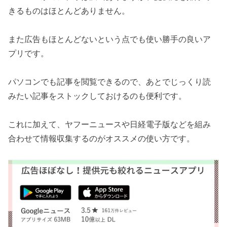
きるものはほとんどありません。
また広告もほとんどないという点でも使い勝手の良いア
プリです。
パソコンでも記事を閲覧できるので、あとでじっくり読
みたい記事をストックしておけるのも便利です。
これに加えて、ヤフーニュースや日経電子版などを組み
合わせて情報収集するのがオススメの使い方です。