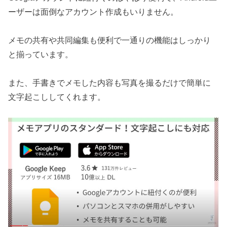
ーザーは面倒なアカウント作成もいりません。
メモの共有や共同編集も便利で一通りの機能はしっかり
と揃っています。
また、手書きでメモした内容も写真を撮るだけで簡単に
文字起こししてくれます。