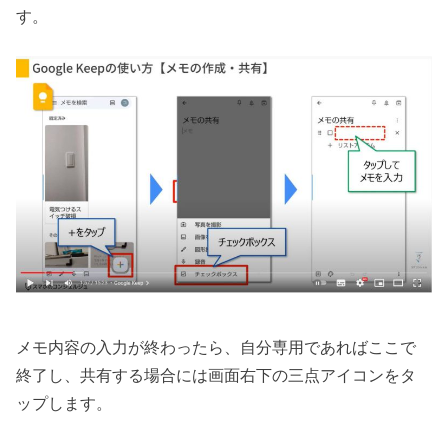
す。
メモ内容の入力が終わったら、自分専用であればここで
終了し、共有する場合には画面右下の三点アイコンをタ
ップします。