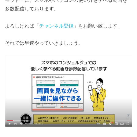
モットーに、スマホやパソコンの使い方を学べる動画を
多数配信しております。
よろしければ「
チャンネル登録
」をお願い致します。
それでは早速やっていきましょう。