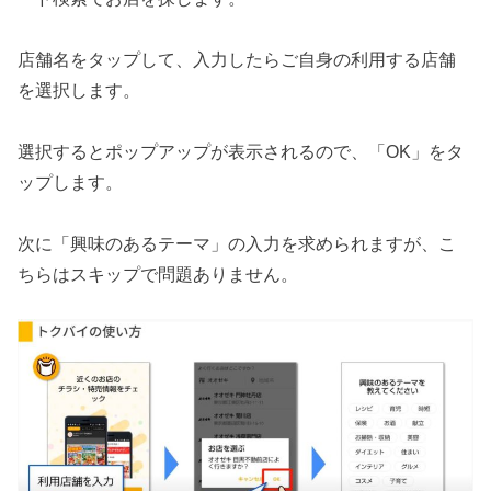
店舗名をタップして、入力したらご自身の利用する店舗
を選択します。
選択するとポップアップが表示されるので、「OK」をタ
ップします。
次に「興味のあるテーマ」の入力を求められますが、こ
ちらはスキップで問題ありません。