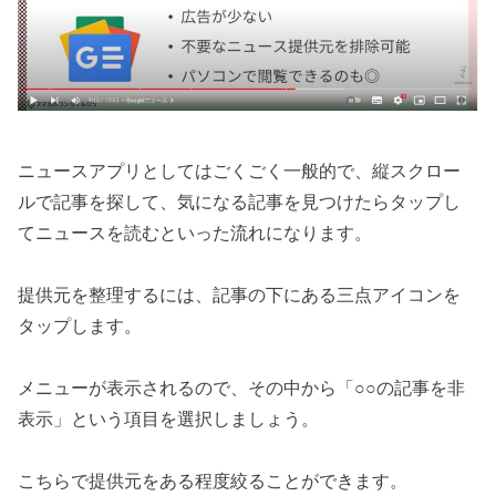
ニュースアプリとしてはごくごく一般的で、縦スクロー
ルで記事を探して、気になる記事を見つけたらタップし
てニュースを読むといった流れになります。
提供元を整理するには、記事の下にある三点アイコンを
タップします。
メニューが表示されるので、その中から「○○の記事を非
表示」という項目を選択しましょう。
こちらで提供元をある程度絞ることができます。