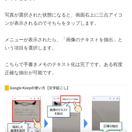
写真が選択された状態になると、画面右上に三点アイコ
ンが表示されるのでそちらをタップします。
メニューが表示されたら、「画像のテキストを抽出」と
いう項目を選択します。
こちらで手書きメモのテキスト化は完了です。ある程度
正確な抽出が可能です。