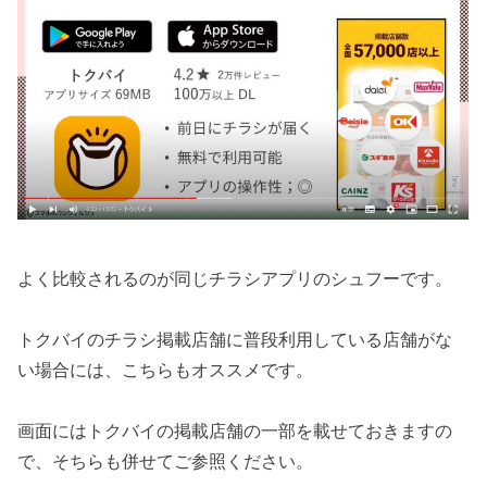
よく比較されるのが同じチラシアプリのシュフーです。
トクバイのチラシ掲載店舗に普段利用している店舗がな
い場合には、こちらもオススメです。
画面にはトクバイの掲載店舗の一部を載せておきますの
で、そちらも併せてご参照ください。