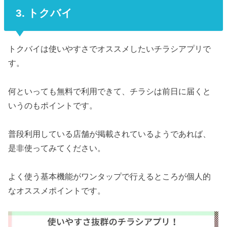
3. トクバイ
トクバイは使いやすさでオススメしたいチラシアプリで
す。
何といっても無料で利用できて、チラシは前日に届くと
いうのもポイントです。
普段利用している店舗が掲載されているようであれば、
是非使ってみてください。
よく使う基本機能がワンタップで行えるところが個人的
なオススメポイントです。