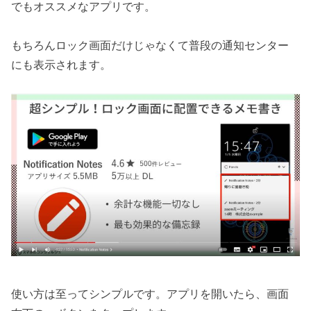
でもオススメなアプリです。
もちろんロック画面だけじゃなくて普段の通知センター
にも表示されます。
使い方は至ってシンプルです。アプリを開いたら、画面