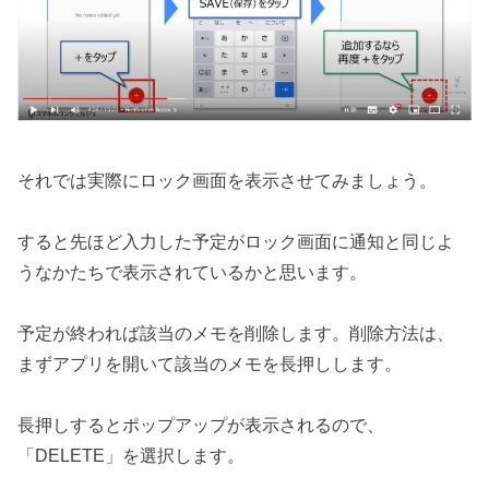
それでは実際にロック画面を表示させてみましょう。
すると先ほど入力した予定がロック画面に通知と同じよ
うなかたちで表示されているかと思います。
予定が終われば該当のメモを削除します。削除方法は、
まずアプリを開いて該当のメモを長押しします。
長押しするとポップアップが表示されるので、
「DELETE」を選択します。