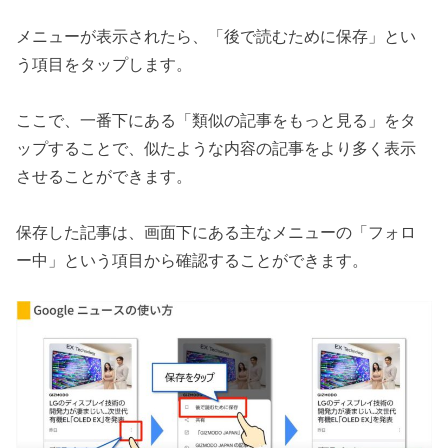
メニューが表示されたら、「後で読むために保存」とい
う項目をタップします。
ここで、一番下にある「類似の記事をもっと見る」をタ
ップすることで、似たような内容の記事をより多く表示
させることができます。
保存した記事は、画面下にある主なメニューの「フォロ
ー中」という項目から確認することができます。