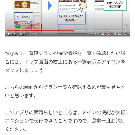
ちなみに、普段チラシや特売情報を一覧で確認したい場
合には、トップ画面の右上にある一覧表示のアイコンを
タップしましょう。
こちらの画面からチラシ一覧を確認するのが最も見やす
いと思います。
このアプリの素晴らしいところは、メインの機能が大抵1
アクションで実行できることですので、是非一度お試し
ください。