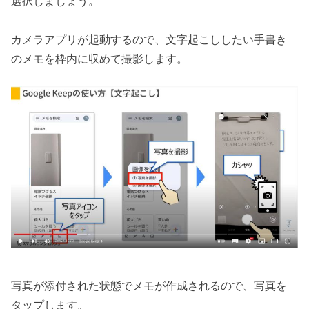
選択しましょう。
カメラアプリが起動するので、文字起こししたい手書き
のメモを枠内に収めて撮影します。
写真が添付された状態でメモが作成されるので、写真を
タップします。