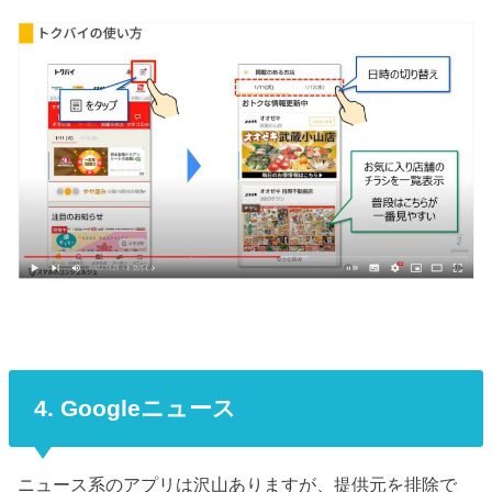
4. Googleニュース
ニュース系のアプリは沢山ありますが、提供元を排除で