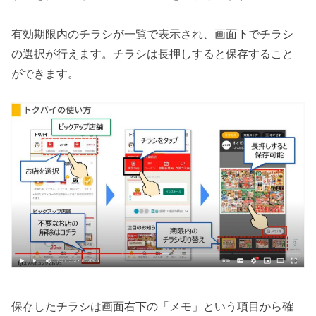
有効期限内のチラシが一覧で表示され、画面下でチラシ
の選択が行えます。チラシは長押しすると保存すること
ができます。
保存したチラシは画面右下の「メモ」という項目から確