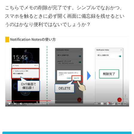
こちらでメモの削除が完了です。シンプルでなおかつ、
スマホを触るときに必ず開く画面に備忘録を残せるとい
うのはかなり便利ではないでしょうか？