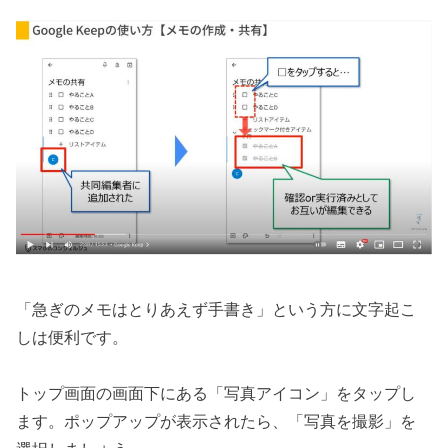
「急ぎのメモはとりあえず手書き」という方に文字起こ
しは便利です。
トップ画面の画面下にある「写真アイコン」をタップし
ます。ポップアップが表示されたら、「写真を撮影」を