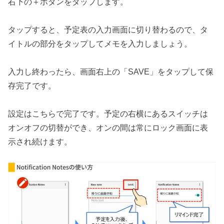
右下の＋ボタンをタップします。
タップすると、予定表の入力画面に切り替わるので、タ
イトルの部分をタップしてメモを入力しましょう。
入力し終わったら、画面右上の「SAVE」をタップして保
存完了です。
設定はこちらで完了です。予定の右横にあるスイッチは
オンオフの切替ができ、オンの間は常にロック画面に表
示され続けます。