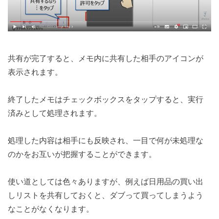
共有が完了すると、メモ内に共有した相手のアイコンが
表示されます。
終了したメモはチェックボックスをタップすると、実行
済みとして処理されます。
処理した内容は相手にも反映され、一目で何が未処理な
のかをお互いが把握することができます。
使い道としては色々ありますが、例えば日用品の買い出
しリストを共有しておくと、ダブって買ってしまうよう
なことがなくなります。