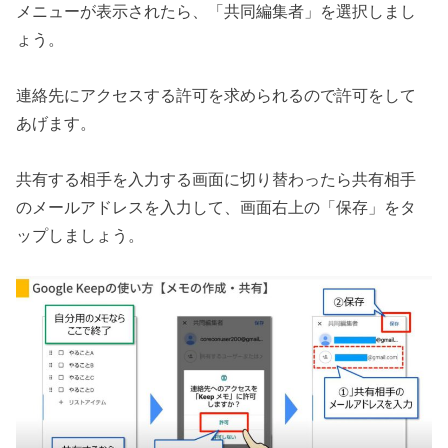
メニューが表示されたら、「共同編集者」を選択しまし
ょう。
連絡先にアクセスする許可を求められるので許可をして
あげます。
共有する相手を入力する画面に切り替わったら共有相手
のメールアドレスを入力して、画面右上の「保存」をタ
ップしましょう。