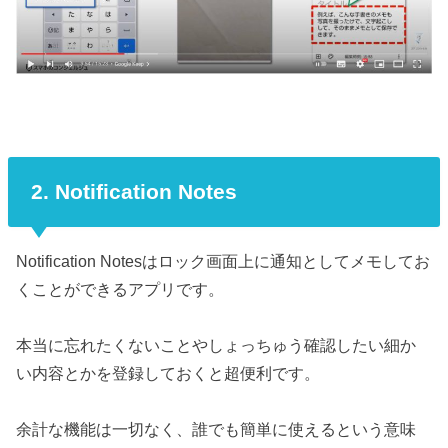
2. Notification Notes
Notification Notesはロック画面上に通知としてメモしてお
くことができるアプリです。
本当に忘れたくないことやしょっちゅう確認したい細か
い内容とかを登録しておくと超便利です。
余計な機能は一切なく、誰でも簡単に使えるという意味