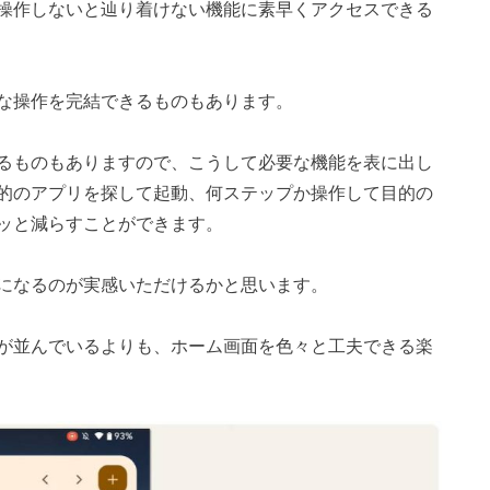
操作しないと辿り着けない機能に素早くアクセスできる
な操作を完結できるものもあります。
るものもありますので、こうして必要な機能を表に出し
的のアプリを探して起動、何ステップか操作して目的の
ッと減らすことができます。
になるのが実感いただけるかと思います。
が並んでいるよりも、ホーム画面を色々と工夫できる楽