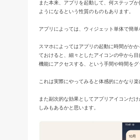
また本来、アプリを起動して、何ステップか
ようになるという性質のものもあります。
アプリによっては、ウィジェット単体で簡単
スマホによってはアプリの起動に時間がかか
ておけると、細々としたアイコンの中から目
機能にアクセスする、という手間や時間をグ
これは実際にやってみると体感的にかなり楽
また副次的な効果としてアプリアイコンだけ
しみもあるかと思います。