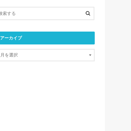
アーカイブ