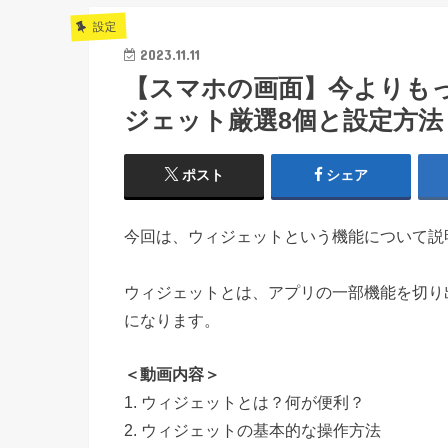
設定
2023.11.11
【スマホの画面】今よりも
ジェット厳選8個と設定方法
ポスト
シェア
今回は、ウィジェットという機能について説
ウィジェットとは、アプリの一部機能を切り
になります。
＜動画内容＞
1. ウィジェットとは？何が便利？
2. ウィジェットの基本的な操作方法