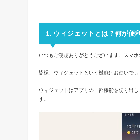
1. ウィジェットとは？何が便
いつもご視聴ありがとうございます、スマホ
皆様、ウィジェットという機能はお使いでし
ウィジェットはアプリの一部機能を切り出し
す。