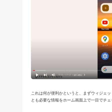
これは何が便利かというと、まずウィジェッ
とも必要な情報をホーム画面上で一目でチェ