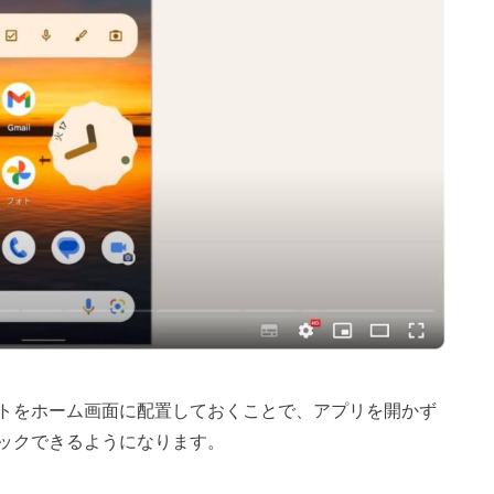
トをホーム画面に配置しておくことで、アプリを開かず
ックできるようになります。