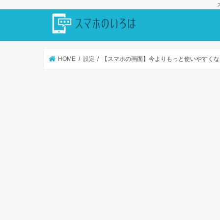
HOME
設定
【スマホの画面】今よりもっと使いやすくな