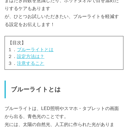
まばたき回数を意識したり、ホットタオルで目を温めた
りするケアもあります
が、ひとつお試しいただきたい、ブルーライトを軽減す
る設定をお伝えします！
【目次】
１．
ブルーライトとは
２．
設定方法は？
３．
注意すること
ブルーライトとは
ブルーライトは、LED照明やスマホ・タブレットの画面
から出る、青色光のことです。
光には、太陽の自然光、人工的に作られた光がありま