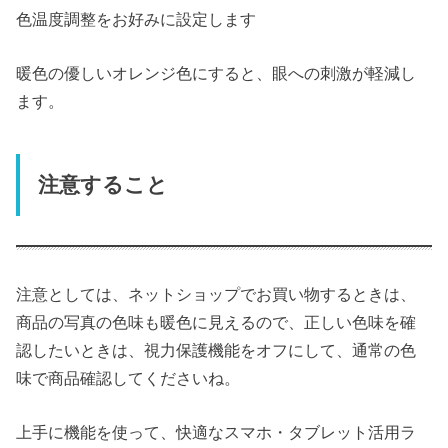
色温度調整をお好みに設定します
暖色の優しいオレンジ色にすると、眼への刺激が軽減し
ます。
注意すること
注意としては、ネットショップでお買い物するときは、
商品の写真の色味も暖色に見えるので、正しい色味を確
認したいときは、視力保護機能をオフにして、通常の色
味で商品確認してくださいね。
上手に機能を使って、快適なスマホ・タブレット活用ラ