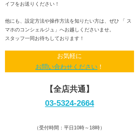
イフをお送りください！
他にも、設定方法や操作方法を知りたい方は、ぜひ 「 ス
マホのコンシェルジュ」へお越しくださいませ。
スタッフ一同お待ちしております！
お気軽に
お問い合わせください
！
【全店共通】
03-5324-2664
（受付時間：平日10時～18時）