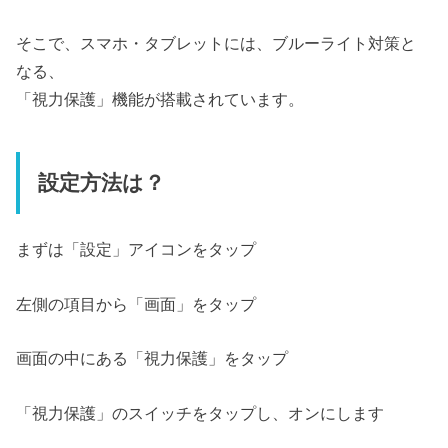
そこで、スマホ・タブレットには、ブルーライト対策と
なる、
「視力保護」機能が搭載されています。
設定方法は？
まずは「設定」アイコンをタップ
左側の項目から「画面」をタップ
画面の中にある「視力保護」をタップ
「視力保護」のスイッチをタップし、オンにします