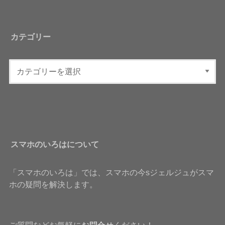
カテゴリー
スマホのいろはについて
「スマホのいろは」では、スマホの今sジェルジュがスマ
ホの疑問を解決します。