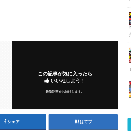
この記事が気に入ったら
いいねしよう！
最新記事をお届けします。
シェア
はてブ