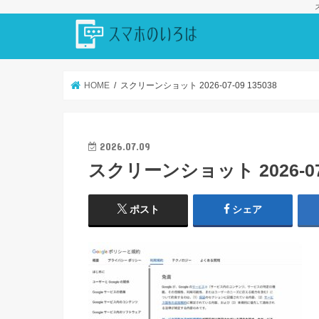
HOME
スクリーンショット 2026-07-09 135038
2026.07.09
スクリーンショット 2026-07-0
ポスト
シェア