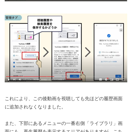
これにより、この後動画を視聴しても先ほどの履歴画面
に追加されなくなりました。
また、下部にあるメニューの一番右側「ライブラリ」画
面にも、再生履歴を表示するエリアがありますが、こち