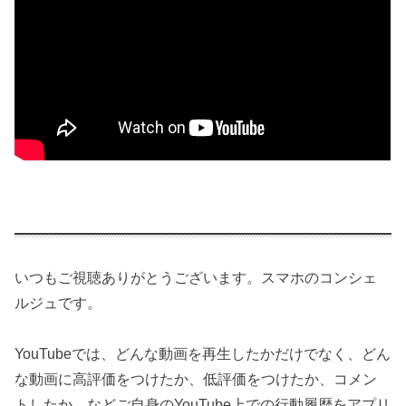
いつもご視聴ありがとうございます。スマホのコンシェ
ルジュです。
YouTubeでは、どんな動画を再生したかだけでなく、どん
な動画に高評価をつけたか、低評価をつけたか、コメン
トしたか、などご自身のYouTube上での行動履歴をアプリ