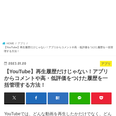
HOME
アプリ
【YouTube】再生履歴だけじゃない！アプリからコメントや高・低評価をつけた履歴を一括管
理する方法！
2023.01.20
アプリ
【YouTube】再生履歴だけじゃない！アプリ
からコメントや高・低評価をつけた履歴を一
括管理する方法！
YouTubeでは、どんな動画を再生したかだけでなく、どん