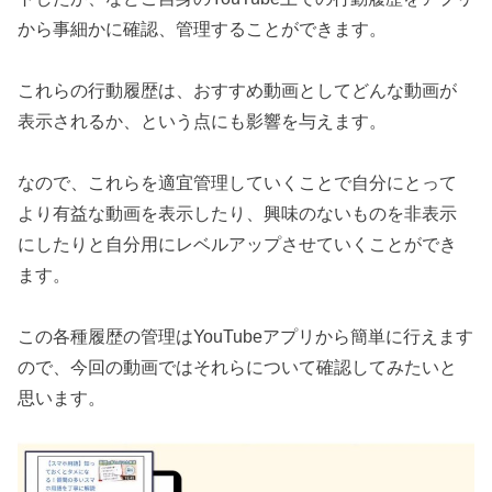
から事細かに確認、管理することができます。
これらの行動履歴は、おすすめ動画としてどんな動画が
表示されるか、という点にも影響を与えます。
なので、これらを適宜管理していくことで自分にとって
より有益な動画を表示したり、興味のないものを非表示
にしたりと自分用にレベルアップさせていくことができ
ます。
この各種履歴の管理はYouTubeアプリから簡単に行えます
ので、今回の動画ではそれらについて確認してみたいと
思います。