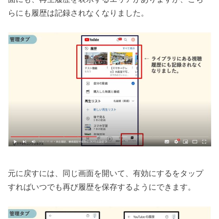
らにも履歴は記録されなくなりました。
元に戻すには、同じ画面を開いて、有効にするをタップ
すればいつでも再び履歴を保存するようにできます。