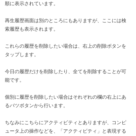
順に表示されています。
再生履歴画面は別のところにもありますが、ここには検
索履歴も表示されます。
これらの履歴を削除したい場合は、右上の削除ボタンを
タップします。
今日の履歴だけを削除したり、全てを削除することが可
能です。
個別に履歴を削除したい場合はそれぞれの欄の右上にあ
るバツボタンから行います。
ちなみにこちらにアクティビティとありますが、コンピ
ュータ上の操作などを、「アクティビティ」と表現する