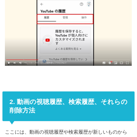
2. 動画の視聴履歴、検索履歴、それらの
削除方法
ここには、動画の視聴履歴や検索履歴が新しいものから