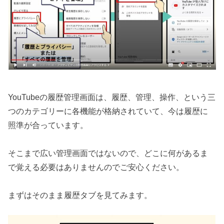
YouTubeの履歴管理画面は、履歴、管理、操作、という三
つのカテゴリーに各機能が格納されていて、今は履歴に
照準が合っています。
そこまで広い管理画面ではないので、どこに何があるま
で覚える必要はありませんのでご安心ください。
まずはそのまま履歴タブを見てみます。