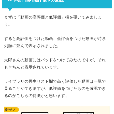
まずは「動画の高評価と低評価」欄を覗いてみましょ
う。
すると高評価をつけた動画、低評価をつけた動画が時系
列順に並んで表示されました。
太郎さんの動画にはバッドをつけてみたのですが、それ
もきちんと表示されています。
ライブラリの再生リスト欄で高く評価した動画は一覧で
見ることができますが、低評価をつけたものを確認でき
るのがこちらの特徴かと思います。