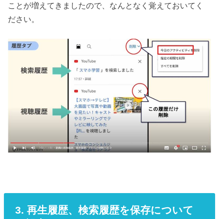
ことが増えてきましたので、なんとなく覚えておいてく
ださい。
3. 再生履歴、検索履歴を保存について