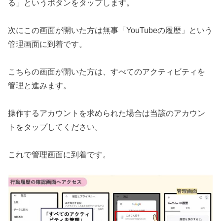
る」というボタンをタップします。
次にこの画面が開いた方は無事「YouTubeの履歴」という
管理画面に到着です。
こちらの画面が開いた方は、すべてのアクティビティを
管理と進みます。
操作するアカウントを求められた場合は当該のアカウン
トをタップしてください。
これで管理画面に到着です。