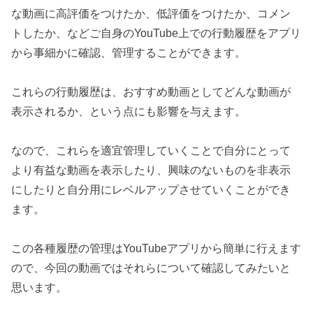
な動画に高評価をつけたか、低評価をつけたか、コメン
トしたか、などご自身のYouTube上での行動履歴をアプリ
から事細かに確認、管理することができます。
これらの行動履歴は、おすすめ動画としてどんな動画が
表示されるか、という点にも影響を与えます。
なので、これらを適宜管理していくことで自分にとって
より有益な動画を表示したり、興味のないものを非表示
にしたりと自分用にレベルアップさせていくことができ
ます。
この各種履歴の管理はYouTubeアプリから簡単に行えます
ので、今回の動画ではそれらについて確認してみたいと
思います。