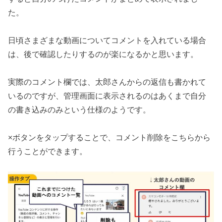
た。
日頃さまざまな動画についてコメントを入れている場合
は、後で確認したりするのが楽になるかと思います。
実際のコメント欄では、太郎さんからの返信も書かれて
いるのですが、管理画面に表示されるのはあくまで自分
の書き込みのみという仕様のようです。
×ボタンをタップすることで、コメント削除をこちらから
行うことができます。