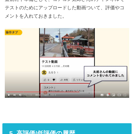
テストのためにアップロードした動画ついて、評価やコ
メントを入れておきました。
5. 高評価/低評価の履歴