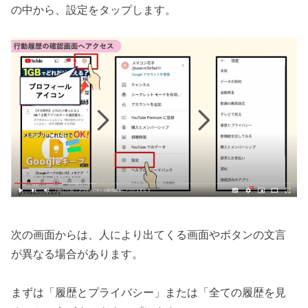
の中から、設定をタップします。
次の画面からは、人により出てくる画面やボタンの文言
が異なる場合があります。
まずは「履歴とプライバシー」または「全ての履歴を見