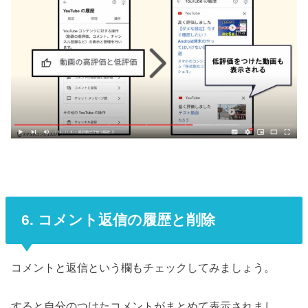
6. コメント返信の履歴と削除
コメントと返信という欄もチェックしてみましょう。
すると自分のつけたコメントがまとめて表示されまし