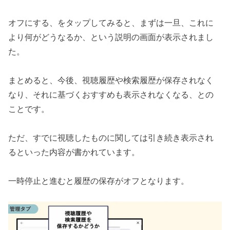
オフにする、をタップしてみると、まずは一旦、これに
より何がどうなるか、という説明の画面が表示されまし
た。
まとめると、今後、視聴履歴や検索履歴が保存されなく
なり、それに基づくおすすめも表示されなくなる、との
ことです。
ただ、すでに視聴したものに関しては引き続き表示され
るといった内容が書かれています。
一時停止と進むと履歴の保存がオフとなります。