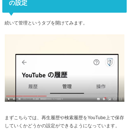
の設定
続いて管理というタブを開けてみます。
まずこちらでは、再生履歴や検索履歴をYouTube上で保存
していくかどうかの設定ができるようになっています。