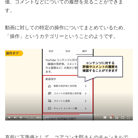
価、コメントなどについての履歴を見ることができま
す。
動画に対しての特定の操作についてまとめているため、
「操作」というカテゴリーということのようです。
直前に下準備として、コアコン太郎さんのチャンネルで