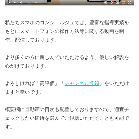
私たちスマホのコンシェルジュでは、豊富な指導実績を
もとにスマートフォンの操作方法等に関する動画を制
作、配信しております。
より多くの方に親しんでいただけるよう、優しい解説を
心がけております。
よろしければ「高評価」「
チャンネル登録
」をいただけ
ますと幸いです。
概要欄に当動画の目次も配置しておりますので、適宜チ
ェックしたい箇所を選んでご視聴いただくことも可能で
す。