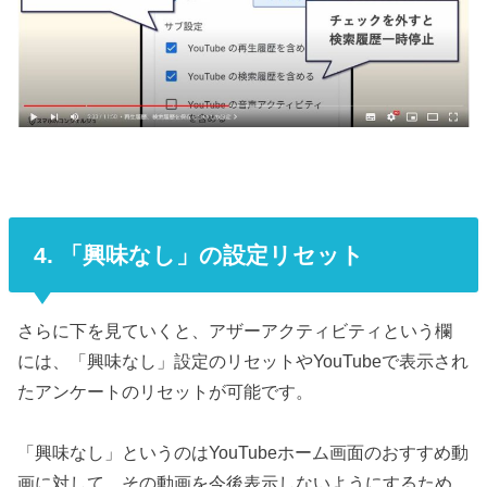
4. 「興味なし」の設定リセット
さらに下を見ていくと、アザーアクティビティという欄
には、「興味なし」設定のリセットやYouTubeで表示され
たアンケートのリセットが可能です。
「興味なし」というのはYouTubeホーム画面のおすすめ動
画に対して、その動画を今後表示しないようにするため