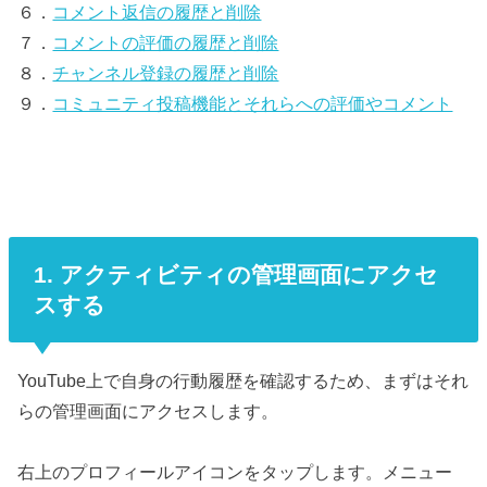
６．
コメント返信の履歴と削除
７．
コメントの評価の履歴と削除
８．
チャンネル登録の履歴と削除
９．
コミュニティ投稿機能とそれらへの評価やコメント
1. アクティビティの管理画面にアクセ
スする
YouTube上で自身の行動履歴を確認するため、まずはそれ
らの管理画面にアクセスします。
右上のプロフィールアイコンをタップします。メニュー