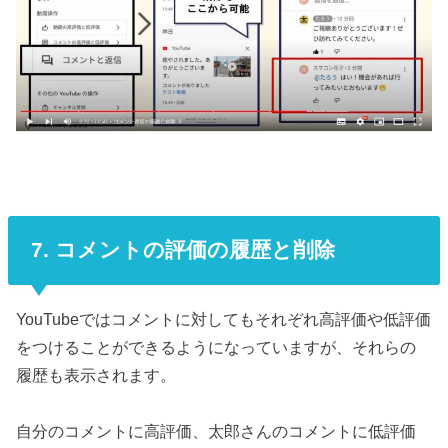
7. コメントの評価の履歴と削除
YouTubeではコメントに対してもそれぞれ高評価や低評価
をつけることができるようになっていますが、それらの
履歴も表示されます。
自分のコメントに高評価、太郎さんのコメントに低評価