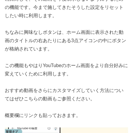
の機能です。今まで施してきたそうした設定をリセット
したい時に利用します。
ちなみに興味なしボタンは、ホーム画面に表示された動
画のタイトルの右あたりにある3点アイコンの中にボタン
が格納されています。
この機能もやはりYouTubeのホーム画面をより自分好みに
変えていくために利用します。
おすすめ動画をさらにカスタマイズしていく方法につい
てはぜひこちらの動画もご参照ください。
概要欄にリンクも貼っておきます。