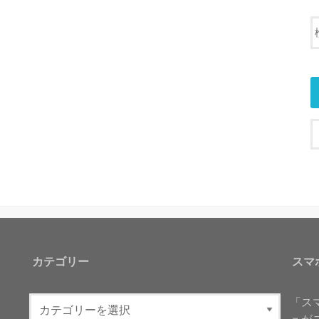
カテゴリー
スマ
「ス