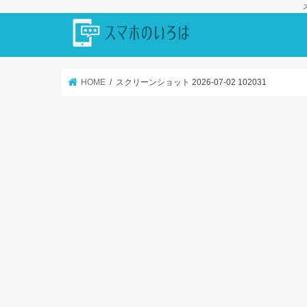
HOME
スクリーンショット 2026-07-02 102031