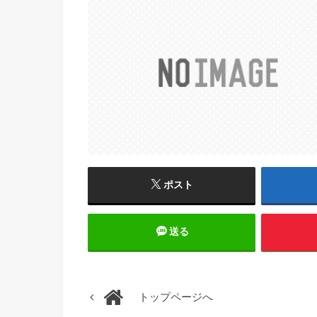
ポスト
送る
トップページへ