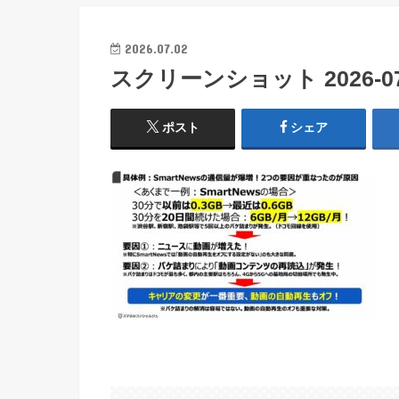
2026.07.02
スクリーンショット 2026-07-0
ポスト
シェア