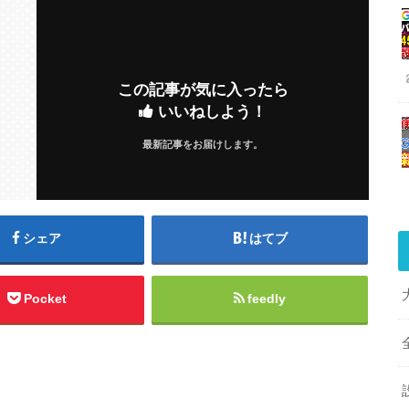
この記事が気に入ったら
いいねしよう！
最新記事をお届けします。
シェア
はてブ
Pocket
feedly