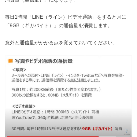
毎日1時間「LINE（ライン）ビデオ通話」をすると月に
「9GB（ギガバイト）」の通信量を消費します。
意外と通信量がかかる点を覚えておいてください。