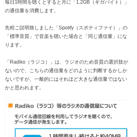
毎日1時間を聴くとすると月に「1.2GB（ギガバイト）」
の通信量を消費します。
先程ご説明致しました「Spotify（スポティファイ）」の
「標準音質」で音楽を聴いた場合と「同じ通信量」にな
ります。
「Radiko（ラジコ）」は、ラジオのため音質の選択肢が
ないので、こちらの通信量をどのように判断するかしか
ないですが、一般的にはそれほど大きな通信量ではない
かと思われます。