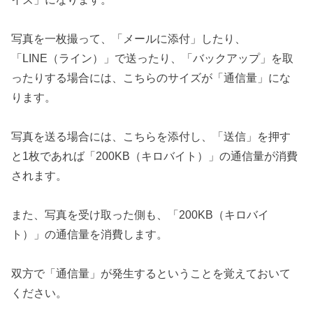
写真を一枚撮って、「メールに添付」したり、
「LINE（ライン）」で送ったり、「バックアップ」を取
ったりする場合には、こちらのサイズが「通信量」にな
ります。
写真を送る場合には、こちらを添付し、「送信」を押す
と1枚であれば「200KB（キロバイト）」の通信量が消費
されます。
また、写真を受け取った側も、「200KB（キロバイ
ト）」の通信量を消費します。
双方で「通信量」が発生するということを覚えておいて
ください。