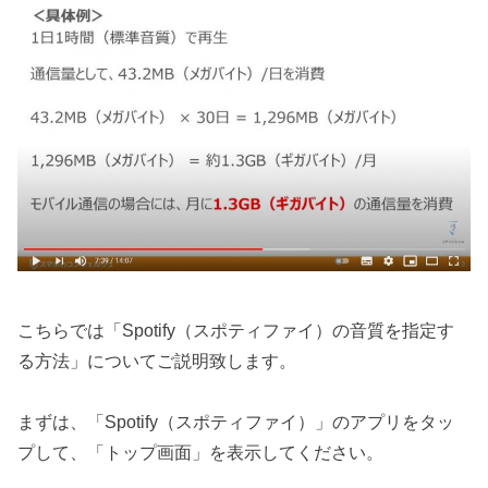
こちらでは「Spotify（スポティファイ）の音質を指定す
る方法」についてご説明致します。
まずは、「Spotify（スポティファイ）」のアプリをタッ
プして、「トップ画面」を表示してください。