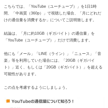
こちらでは、「YouTube（ユーチューブ）」を1日1時
間、「中画質（360p）」で視聴した場合、「月にどれだ
けの通信量を消費するか」についてご説明致します。
結論は、「月に約10GB（ギガバイト）の通信量」を
「YouTube（ユーチューブ）」だけで消費します。
他にも「メール」「LINE（ライン）」「ニュース」「音
楽」等を利用していた場合には、「20GB（ギガバイ
ト）」近く、もしくは「20GB（ギガバイト）」を超える
可能性があります。
この点を考慮するようにしましょう。