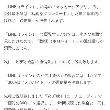
「LINE（ライン）」の等の「メッセージアプリ」では、
受け取る側は「写真をダウンロード」した際に基本的に
は同じ「通信量」が消費されます。
「LINE（ライン）」で閲覧するだけでは、小さな画面で
見るだけなので、「数KB（キロバイト）」の通信量しか
消費しません。
次に「ビデオ通話の通信量」についてご説明致します。
「LINE（ライン）のビデオ通話」の場合には、1時間で
「300MB（メガバイト）」の通信量を消費します。
先程ご説明致しました「YouTube（ユーチューブ）」で
「画質の360p」を選択して、1時間視聴した場合と「同じ
消費量（通信量）」になります。