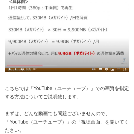
こちらでは「YouTube（ユーチューブ）」での画質を指定
する方法についてご説明致します。
まずは、どんな動画でも問題ございませんので、
「YouTube（ユーチューブ）」の「視聴画面」を開いてく
ださい。