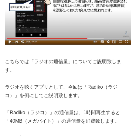
こちらでは「ラジオの通信量」についてご説明致しま
す。
ラジオを聴くアプリとして、今回は「Radiko（ラジ
コ）」を例にしてご説明致します。
「Radiko（ラジコ）」の通信量は、1時間再生すると
「40MB（メガバイト）」の通信量を消費致します。