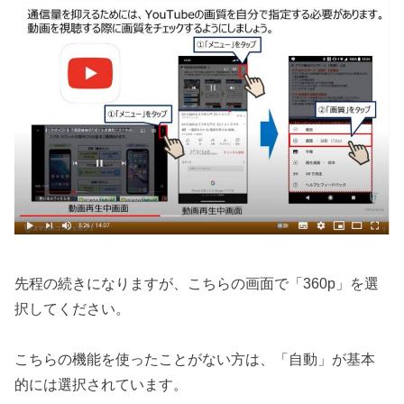
先程の続きになりますが、こちらの画面で「360p」を選
択してください。
こちらの機能を使ったことがない方は、「自動」が基本
的には選択されています。