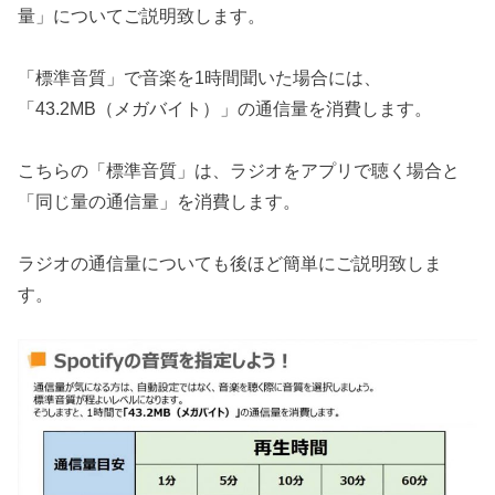
量」についてご説明致します。
「標準音質」で音楽を1時間聞いた場合には、
「43.2MB（メガバイト）」の通信量を消費します。
こちらの「標準音質」は、ラジオをアプリで聴く場合と
「同じ量の通信量」を消費します。
ラジオの通信量についても後ほど簡単にご説明致しま
す。