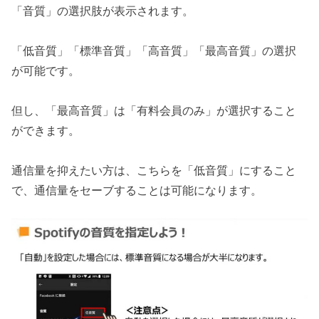
「音質」の選択肢が表示されます。
「低音質」「標準音質」「高音質」「最高音質」の選択
が可能です。
但し、「最高音質」は「有料会員のみ」が選択すること
ができます。
通信量を抑えたい方は、こちらを「低音質」にすること
で、通信量をセーブすることは可能になります。