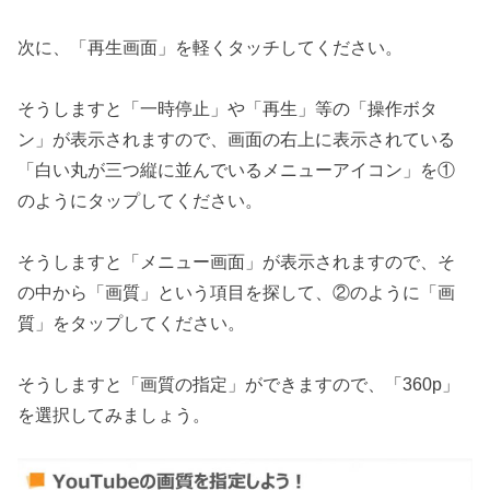
次に、「再生画面」を軽くタッチしてください。
そうしますと「一時停止」や「再生」等の「操作ボタ
ン」が表示されますので、画面の右上に表示されている
「白い丸が三つ縦に並んでいるメニューアイコン」を①
のようにタップしてください。
そうしますと「メニュー画面」が表示されますので、そ
の中から「画質」という項目を探して、②のように「画
質」をタップしてください。
そうしますと「画質の指定」ができますので、「360p」
を選択してみましょう。