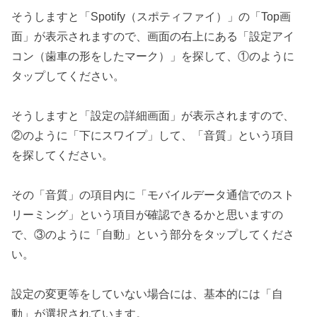
そうしますと「Spotify（スポティファイ）」の「Top画
面」が表示されますので、画面の右上にある「設定アイ
コン（歯車の形をしたマーク）」を探して、①のように
タップしてください。
そうしますと「設定の詳細画面」が表示されますので、
②のように「下にスワイプ」して、「音質」という項目
を探してください。
その「音質」の項目内に「モバイルデータ通信でのスト
リーミング」という項目が確認できるかと思いますの
で、③のように「自動」という部分をタップしてくださ
い。
設定の変更等をしていない場合には、基本的には「自
動」が選択されています。