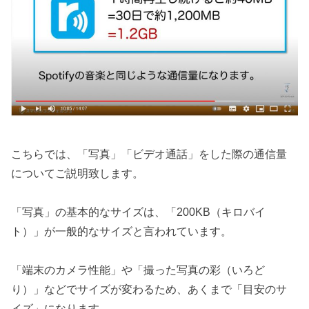
こちらでは、「写真」「ビデオ通話」をした際の通信量
についてご説明致します。
「写真」の基本的なサイズは、「200KB（キロバイ
ト）」が一般的なサイズと言われています。
「端末のカメラ性能」や「撮った写真の彩（いろど
り）」などでサイズが変わるため、あくまで「目安のサ
イズ」になります。