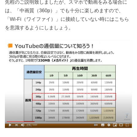
先程のご説明致しましたが、スマホで動画をみる場合に
は、「中画質（360p）」でも十分に楽しめますので、
「Wi-Fi（ワイファイ）」に接続していない時にはこちら
を意識するようにしましょう。