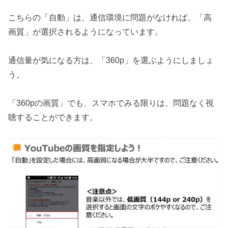
こちらの「自動」は、通信環境に問題がなければ、「高
画質」が選択されるようになっています。
通信量が気になる方は、「360p」を選ぶようにしましょ
う。
「360pの画質」でも、スマホでみる限りは、問題なく視
聴することができます。