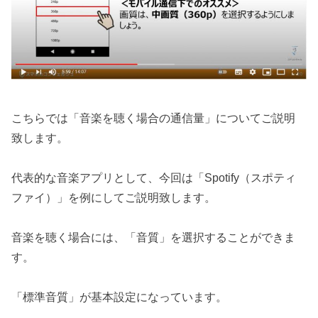
こちらでは「音楽を聴く場合の通信量」についてご説明
致します。
代表的な音楽アプリとして、今回は「Spotify（スポティ
ファイ）」を例にしてご説明致します。
音楽を聴く場合には、「音質」を選択することができま
す。
「標準音質」が基本設定になっています。