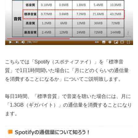
こちらでは「Spotify（スポティファイ）」を「標準音
質」で1日1時間聞いた場合に「月にどのくらいの通信量
を消費することになるか」についてご説明致します。
毎日1時間、「標準音質」で音楽を聴いた場合には、月に
「1.3GB（ギガバイト）」の通信量を消費することになり
ます。