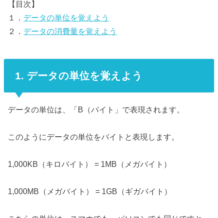
【目次】
１．
データの単位を覚えよう
２．
データの消費量を覚えよう
1. データの単位を覚えよう
データの単位は、「B（バイト」で表現されます。
このようにデータの単位をバイトと表現します。
1,000KB（キロバイト） = 1MB（メガバイト）
1,000MB（メガバイト） = 1GB（ギガバイト）