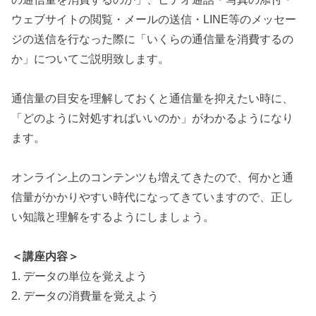
ウェブサイトの閲覧・メールの送信・LINE等のメッセー
ジの送信を行なった際に「いくらの通信量を消費するの
か」についてご説明致します。
通信量の目安を理解しておくと通信量を抑えたい時に、
「どのように対処すればいいのか」がわかるようになり
ます。
オンライン上のコンテンツも増えてきたので、何かと通
信量がかかりやすい時代になってきていますので、正し
い知識と理解をするようにしましょう。
＜講座内容＞
1. データの単位を覚えよう
2. データの消費量を覚えよう