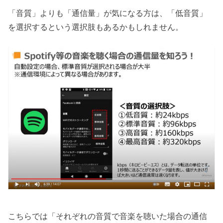
「音質」よりも「通信量」が気になる方は、「低音質」
を選択するという選択肢もあるかもしれません。
こちらでは「それぞれの音質で音楽を聴いた場合の通信