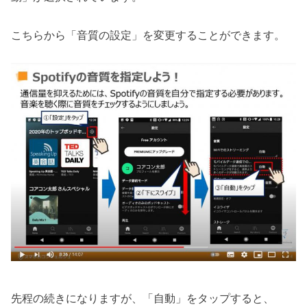
こちらから「音質の設定」を変更することができます。
先程の続きになりますが、「自動」をタップすると、