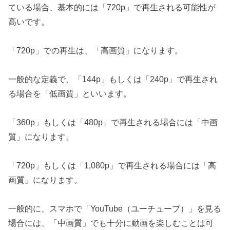
ている場合、基本的には「720p」で再生される可能性が
高いです。
「720p」での再生は、「高画質」になります。
一般的な定義で、「144p」もしくは「240p」で再生され
る場合を「低画質」といいます。
「360p」もしくは「480p」で再生される場合には「中画
質」になります。
「720p」もしくは「1,080p」で再生される場合には「高
画質」になります。
一般的に、スマホで「YouTube（ユーチューブ）」を見る
場合には、「中画質」でも十分に動画を楽しむことは可