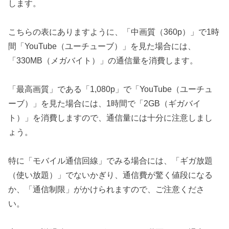
します。
こちらの表にありますように、「中画質（360p）」で1時
間「YouTube（ユーチューブ）」を見た場合には、
「330MB（メガバイト）」の通信量を消費します。
「最高画質」である「1,080p」で「YouTube（ユーチュ
ーブ）」を見た場合には、1時間で「2GB（ギガバイ
ト）」を消費しますので、通信量には十分に注意しまし
ょう。
特に「モバイル通信回線」でみる場合には、「ギガ放題
（使い放題）」でないかぎり、通信費が驚く値段になる
か、「通信制限」がかけられますので、ご注意くださ
い。