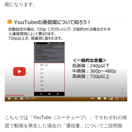
能になります。
こちらでは「YouTube（ユーチューブ）」でそれぞれの画
質で動画を再生した場合の「通信量」についてご説明致