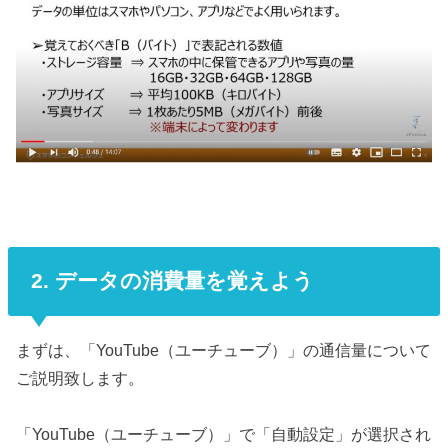
2. データの消費量を覚えよう
まずは、「YouTube（ユーチューブ）」の通信量について
ご説明致します。
「YouTube（ユーチューブ）」で「自動設定」が選択され