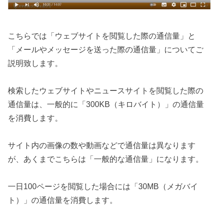
こちらでは「ウェブサイトを閲覧した際の通信量」と
「メールやメッセージを送った際の通信量」についてご
説明致します。
検索したウェブサイトやニュースサイトを閲覧した際の
通信量は、一般的に「300KB（キロバイト）」の通信量
を消費します。
サイト内の画像の数や動画などで通信量は異なります
が、あくまでこちらは「一般的な通信量」になります。
一日100ページを閲覧した場合には「30MB（メガバイ
ト）」の通信量を消費します。