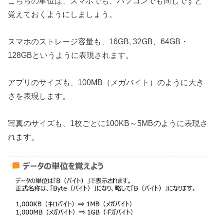
こちらの単位は、スマホでも、パソコンでも同じですと
覚えておくようにしましょう。
スマホのストレージ容量も、16GB, 32GB、64GB・
128GBというように表現されます。
アプリのサイズも、100MB（メガバイト）のように大き
さを表現します。
写真のサイズも、1枚ごとに100KB～5MBのように表現さ
れます。