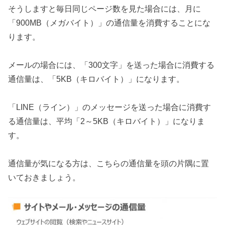
そうしますと毎日同じページ数を見た場合には、月に
「900MB（メガバイト）」の通信量を消費することにな
ります。
メールの場合には、「300文字」を送った場合に消費する
通信量は、「5KB（キロバイト）」になります。
「LINE（ライン）」のメッセージを送った場合に消費す
る通信量は、平均「2～5KB（キロバイト）」になりま
す。
通信量が気になる方は、こちらの通信量を頭の片隅に置
いておきましょう。