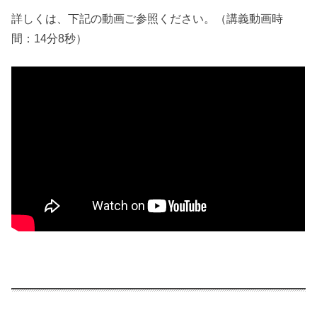
詳しくは、下記の動画ご参照ください。（講義動画時
間：14分8秒）