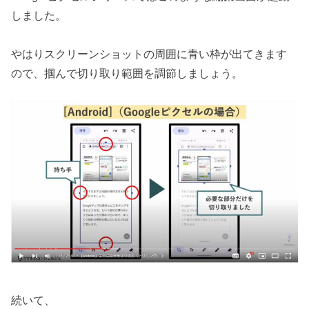
しました。
やはりスクリーンショットの周囲に青い枠が出てきます
ので、掴んで切り取り範囲を調節しましょう。
続いて、