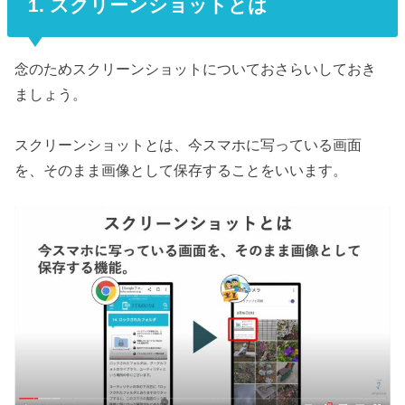
1. スクリーンショットとは
念のためスクリーンショットについておさらいしておき
ましょう。
スクリーンショットとは、今スマホに写っている画面
を、そのまま画像として保存することをいいます。