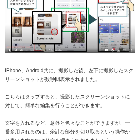
iPhone、Android共に、撮影した後、左下に撮影したスク
リーンショットが数秒間表示されました。
こちらはタップすると、撮影したスクリーンショットに
対して、簡単な編集を行うことができます。
文字を入れるなど、意外と色々なことができますが、一
番多用されるのは、余計な部分を切り取るという操作か