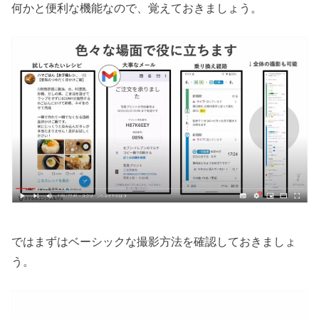
何かと便利な機能なので、覚えておきましょう。
ではまずはベーシックな撮影方法を確認しておきましょ
う。