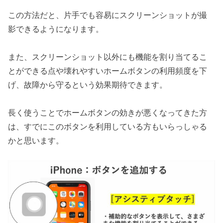
この方法だと、片手でも容易にスクリーンショットが撮
影できるようになります。
また、スクリーンショット以外にも機能を割り当てるこ
とができる点や壊れやすいホームボタンの利用頻度を下
げ、故障から守るという効果期待できます。
長く使うことでホームボタンの効きが悪くなってきた方
は、すでにこのボタンを利用している方もいらっしゃる
かと思います。