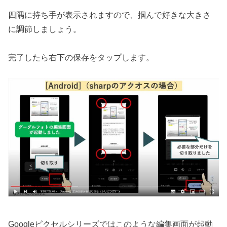
四隅に持ち手が表示されますので、掴んで好きな大きさ
に調節しましょう。
完了したら右下の保存をタップします。
Googleピクセルシリーズではこのような編集画面が起動