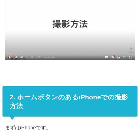
2. ホームボタンのあるiPhoneでの撮影
方法
まずはiPhoneです。