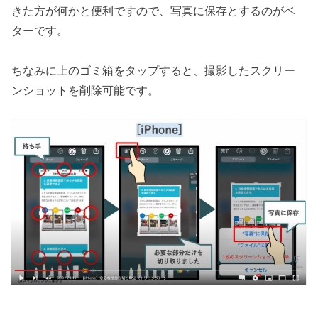
きた方が何かと便利ですので、写真に保存とするのがベ
ターです。
ちなみに上のゴミ箱をタップすると、撮影したスクリー
ンショットを削除可能です。