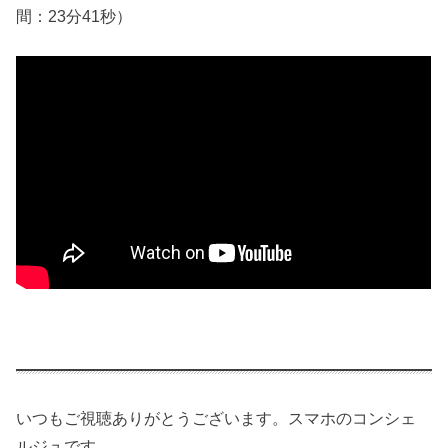
間：23分41秒）
いつもご視聴ありがとうございます。スマホのコンシェ
ルジュです。