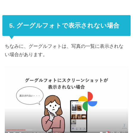
5. グーグルフォトで表示されない場合
ちなみに、グーグルフォトは、写真の一覧に表示されな
い場合があります。