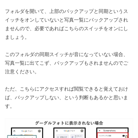
フォルダを開いて、上部のバックアップと同期というス
イッチをオンしていないと写真一覧にバックアップされ
ませんので、必要であればこちらのスイッチをオンにし
ましょう。
このフォルダの同期スイッチが音になっていない場合、
写真一覧に出てこず、バックアップもされませんのでご
注意ください。
ただ、こちらにアクセスすれば閲覧できると覚えておけ
ば、バックアップしない、という判断もあるかと思いま
す。