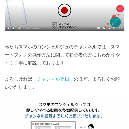
私たちスマホのコンシェルジュのチャンネルでは、スマ
ートフォンの操作方法に関して初心者の方にもわかりや
すく丁寧に解説しております。
よろしければ「
チャンネル登録
」のほど、よろしくお願
いいたします。