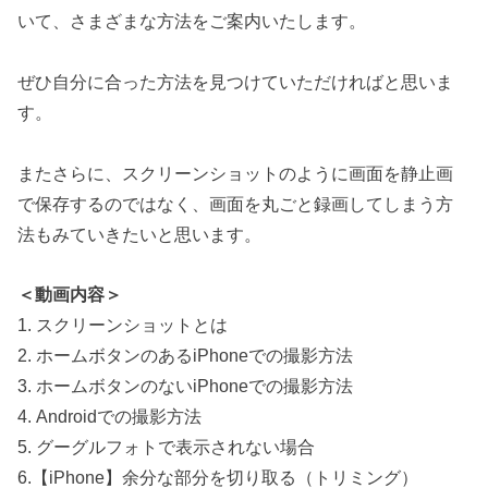
いて、さまざまな方法をご案内いたします。
ぜひ自分に合った方法を見つけていただければと思いま
す。
またさらに、スクリーンショットのように画面を静止画
で保存するのではなく、画面を丸ごと録画してしまう方
法もみていきたいと思います。
＜動画内容＞
1. スクリーンショットとは
2. ホームボタンのあるiPhoneでの撮影方法
3. ホームボタンのないiPhoneでの撮影方法
4. Androidでの撮影方法
5. グーグルフォトで表示されない場合
6.【iPhone】余分な部分を切り取る（トリミング）