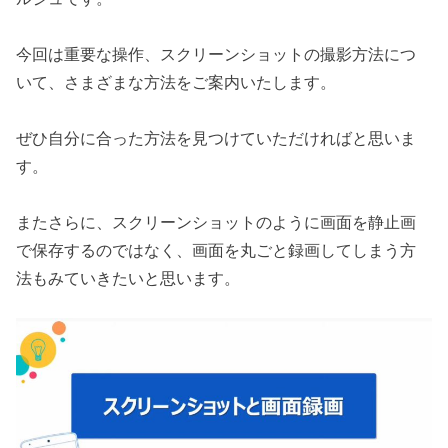
今回は重要な操作、スクリーンショットの撮影方法につ
いて、さまざまな方法をご案内いたします。
ぜひ自分に合った方法を見つけていただければと思いま
す。
またさらに、スクリーンショットのように画面を静止画
で保存するのではなく、画面を丸ごと録画してしまう方
法もみていきたいと思います。