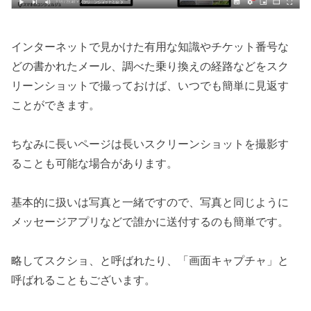
インターネットで見かけた有用な知識やチケット番号な
どの書かれたメール、調べた乗り換えの経路などをスク
リーンショットで撮っておけば、いつでも簡単に見返す
ことができます。
ちなみに長いページは長いスクリーンショットを撮影す
ることも可能な場合があります。
基本的に扱いは写真と一緒ですので、写真と同じように
メッセージアプリなどで誰かに送付するのも簡単です。
略してスクショ、と呼ばれたり、「画面キャプチャ」と
呼ばれることもございます。