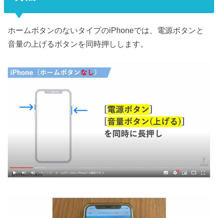
ホームボタンのないタイプのiPhoneでは、電源ボタンと
音量の上げるボタンを同時押しします。