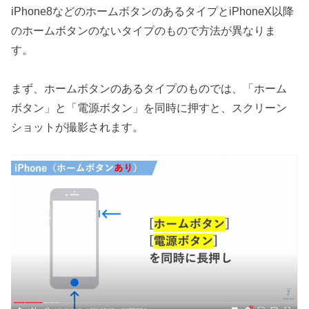
iPhone8などのホームボタンのあるタイプとiPhoneX以降
のホームボタンのないタイプのもので方法が異なりま
す。
まず、ホームボタンのあるタイプのものでは、「ホーム
ボタン」と「電源ボタン」を同時に押すと、スクリーン
ショットが撮影されます。