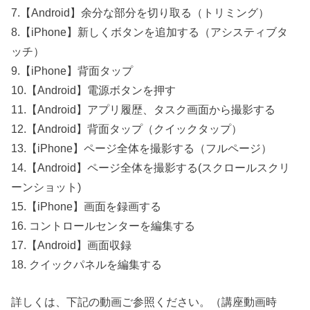
7.【Android】余分な部分を切り取る（トリミング）
8.【iPhone】新しくボタンを追加する（アシスティブタ
ッチ）
9.【iPhone】背面タップ
10.【Android】電源ボタンを押す
11.【Android】アプリ履歴、タスク画面から撮影する
12.【Android】背面タップ（クイックタップ）
13.【iPhone】ページ全体を撮影する（フルページ）
14.【Android】ページ全体を撮影する(スクロールスクリ
ーンショット)
15.【iPhone】画面を録画する
16. コントロールセンターを編集する
17.【Android】画面収録
18. クイックパネルを編集する
詳しくは、下記の動画ご参照ください。（講座動画時