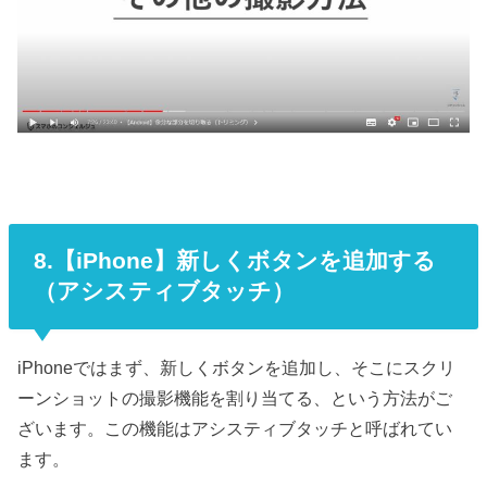
8.【iPhone】新しくボタンを追加する
（アシスティブタッチ）
iPhoneではまず、新しくボタンを追加し、そこにスクリ
ーンショットの撮影機能を割り当てる、という方法がご
ざいます。この機能はアシスティブタッチと呼ばれてい
ます。