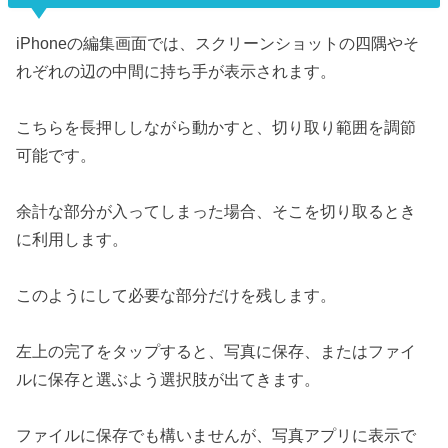
iPhoneの編集画面では、スクリーンショットの四隅やそ
れぞれの辺の中間に持ち手が表示されます。
こちらを長押ししながら動かすと、切り取り範囲を調節
可能です。
余計な部分が入ってしまった場合、そこを切り取るとき
に利用します。
このようにして必要な部分だけを残します。
左上の完了をタップすると、写真に保存、またはファイ
ルに保存と選ぶよう選択肢が出てきます。
ファイルに保存でも構いませんが、写真アプリに表示で