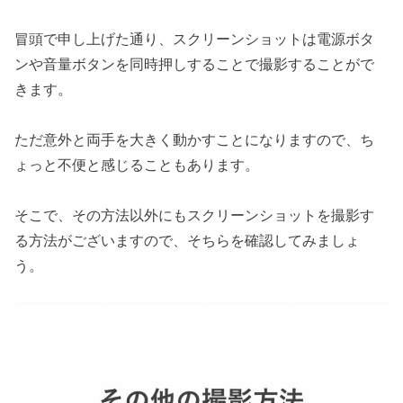
冒頭で申し上げた通り、スクリーンショットは電源ボタ
ンや音量ボタンを同時押しすることで撮影することがで
きます。
ただ意外と両手を大きく動かすことになりますので、ち
ょっと不便と感じることもあります。
そこで、その方法以外にもスクリーンショットを撮影す
る方法がございますので、そちらを確認してみましょ
う。