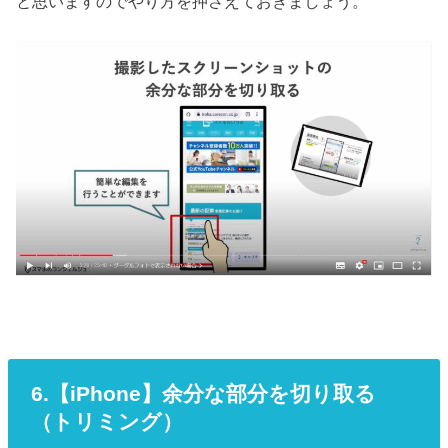
と思いますのでやり方を押さえておきましょう。
6.【iPhone】余分な部分を切り取る
（トリミング）