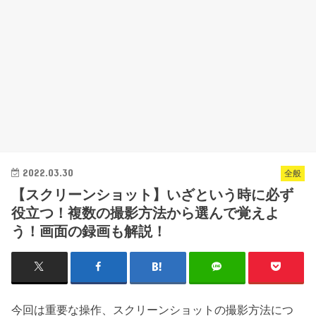
2022.03.30
全般
【スクリーンショット】いざという時に必ず
役立つ！複数の撮影方法から選んで覚えよ
う！画面の録画も解説！
今回は重要な操作、スクリーンショットの撮影方法につ