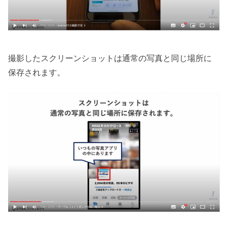
撮影したスクリーンショットは通常の写真と同じ場所に
保存されます。