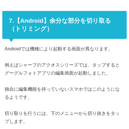
7.【Android】余分な部分を切り取る
（トリミング）
Androidでは機種により起動する画面が異なります。
例えばシャープのアクオスシリーズでは、タップすると
グーグルフォトアプリの編集画面が起動しました。
独自に編集機能を持っていないスマホではこのようにな
るようです。
切り取りを行うには、下のメニューから切り抜きをタッ
プします。