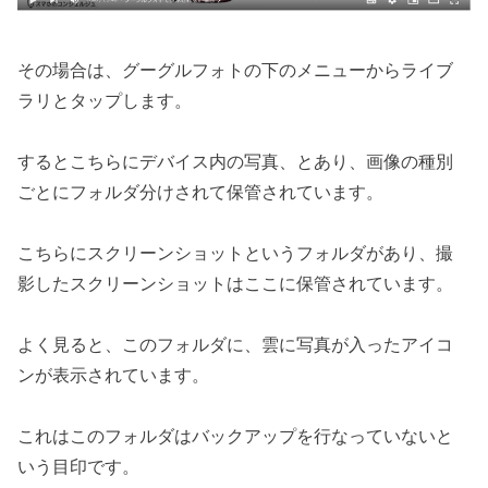
その場合は、グーグルフォトの下のメニューからライブ
ラリとタップします。
するとこちらにデバイス内の写真、とあり、画像の種別
ごとにフォルダ分けされて保管されています。
こちらにスクリーンショットというフォルダがあり、撮
影したスクリーンショットはここに保管されています。
よく見ると、このフォルダに、雲に写真が入ったアイコ
ンが表示されています。
これはこのフォルダはバックアップを行なっていないと
いう目印です。